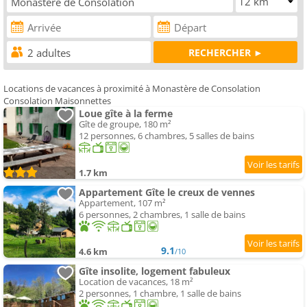
Locations de vacances à proximité à Monastère de Consolation
Consolation Maisonnettes
Loue gîte à la ferme
Gîte de groupe, 180 m²
12 personnes, 6 chambres, 5 salles de bains
1.7 km
Appartement Gîte le creux de vennes
Appartement, 107 m²
6 personnes, 2 chambres, 1 salle de bains
9.1
4.6 km
/10
Gîte insolite, logement fabuleux
Location de vacances, 18 m²
2 personnes, 1 chambre, 1 salle de bains