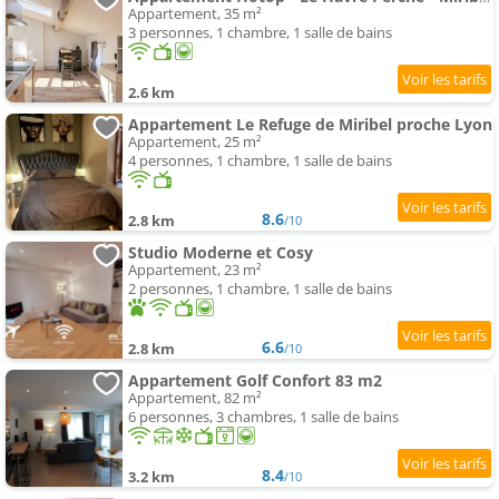
Appartement, 35 m²
3 personnes, 1 chambre, 1 salle de bains
2.6 km
Appartement Le Refuge de Miribel proche Lyon
Appartement, 25 m²
4 personnes, 1 chambre, 1 salle de bains
8.6
2.8 km
/10
Studio Moderne et Cosy
Appartement, 23 m²
2 personnes, 1 chambre, 1 salle de bains
6.6
2.8 km
/10
Appartement Golf Confort 83 m2
Appartement, 82 m²
6 personnes, 3 chambres, 1 salle de bains
8.4
3.2 km
/10