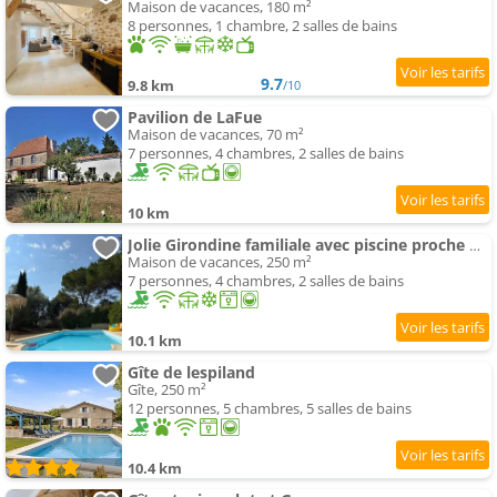
Maison de vacances, 180 m²
8 personnes, 1 chambre, 2 salles de bains
9.7
9.8 km
/10
Pavilion de LaFue
Maison de vacances, 70 m²
7 personnes, 4 chambres, 2 salles de bains
10 km
Jolie Girondine familiale avec piscine proche Marmande
Maison de vacances, 250 m²
7 personnes, 4 chambres, 2 salles de bains
10.1 km
Gîte de lespiland
Gîte, 250 m²
12 personnes, 5 chambres, 5 salles de bains
10.4 km