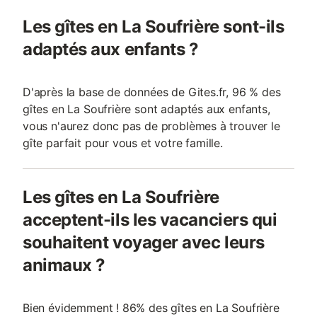
Les gîtes en La Soufrière sont-ils
adaptés aux enfants ?
D'après la base de données de Gites.fr, 96 % des
gîtes en La Soufrière sont adaptés aux enfants,
vous n'aurez donc pas de problèmes à trouver le
gîte parfait pour vous et votre famille.
Les gîtes en La Soufrière
acceptent-ils les vacanciers qui
souhaitent voyager avec leurs
animaux ?
Bien évidemment ! 86% des gîtes en La Soufrière