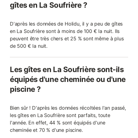
gîtes en La Soufrière ?
D'après les données de Holidu, il y a peu de gîtes
en La Soufrière sont à moins de 100 € la nuit. Ils
peuvent être très chers et 25 % sont même à plus
de 500 € la nuit.
Les gîtes en La Soufrière sont-ils
équipés d'une cheminée ou d'une
piscine ?
Bien sûr ! D'après les données récoltées l'an passé,
les gîtes en La Soufrière sont parfaits, toute
l'année. En effet, 44 % sont équipés d'une
cheminée et 70 % d'une piscine.