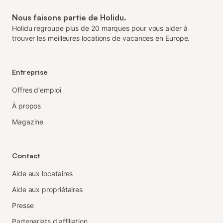
Nous faisons partie de Holidu.
Holidu regroupe plus de 20 marques pour vous aider à
trouver les meilleures locations de vacances en Europe.
Entreprise
Offres d'emploi
À propos
Magazine
Contact
Aide aux locataires
Aide aux propriétaires
Presse
Partenariats d'affiliation