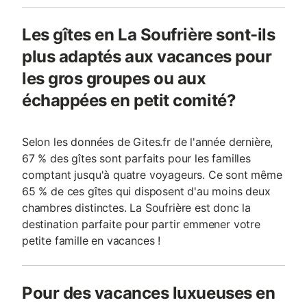
Les gîtes en La Soufrière sont-ils
plus adaptés aux vacances pour
les gros groupes ou aux
échappées en petit comité?
Selon les données de Gites.fr de l'année dernière,
67 % des gîtes sont parfaits pour les familles
comptant jusqu'à quatre voyageurs. Ce sont même
65 % de ces gîtes qui disposent d'au moins deux
chambres distinctes. La Soufrière est donc la
destination parfaite pour partir emmener votre
petite famille en vacances !
Pour des vacances luxueuses en