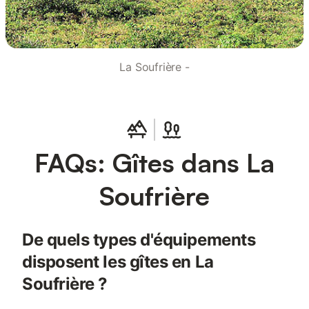
La Soufrière -
FAQs: Gîtes dans La
Soufrière
De quels types d'équipements
disposent les gîtes en La
Soufrière ?