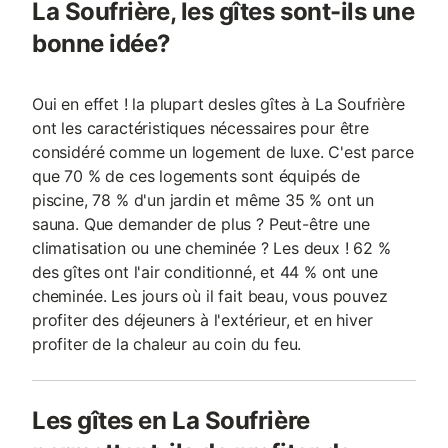
La Soufrière, les gîtes sont-ils une
bonne idée?
Oui en effet ! la plupart desles gîtes à La Soufrière
ont les caractéristiques nécessaires pour être
considéré comme un logement de luxe. C'est parce
que 70 % de ces logements sont équipés de
piscine, 78 % d'un jardin et même 35 % ont un
sauna. Que demander de plus ? Peut-être une
climatisation ou une cheminée ? Les deux ! 62 %
des gîtes ont l'air conditionné, et 44 % ont une
cheminée. Les jours où il fait beau, vous pouvez
profiter des déjeuners à l'extérieur, et en hiver
profiter de la chaleur au coin du feu.
Les gîtes en La Soufrière