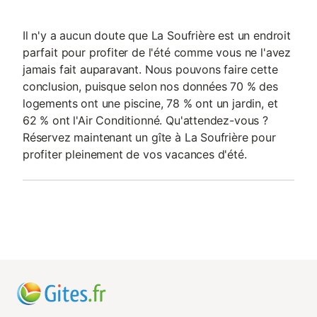
Il n'y a aucun doute que La Soufrière est un endroit
parfait pour profiter de l'été comme vous ne l'avez
jamais fait auparavant. Nous pouvons faire cette
conclusion, puisque selon nos données 70 % des
logements ont une piscine, 78 % ont un jardin, et
62 % ont l'Air Conditionné. Qu'attendez-vous ?
Réservez maintenant un gîte à La Soufrière pour
profiter pleinement de vos vacances d'été.