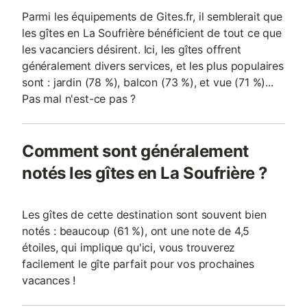
Parmi les équipements de Gites.fr, il semblerait que
les gîtes en La Soufrière bénéficient de tout ce que
les vacanciers désirent. Ici, les gîtes offrent
généralement divers services, et les plus populaires
sont : jardin (78 %), balcon (73 %), et vue (71 %)...
Pas mal n'est-ce pas ?
Comment sont généralement
notés les gîtes en La Soufrière ?
Les gîtes de cette destination sont souvent bien
notés : beaucoup (61 %), ont une note de 4,5
étoiles, qui implique qu'ici, vous trouverez
facilement le gîte parfait pour vos prochaines
vacances !