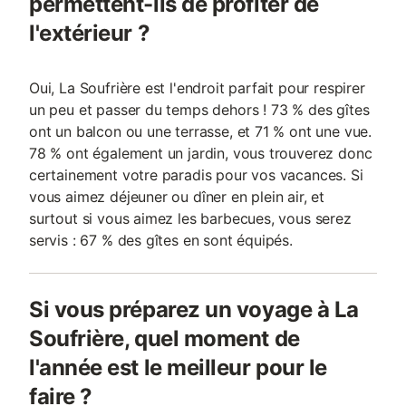
permettent-ils de profiter de
l'extérieur ?
Oui, La Soufrière est l'endroit parfait pour respirer
un peu et passer du temps dehors ! 73 % des gîtes
ont un balcon ou une terrasse, et 71 % ont une vue.
78 % ont également un jardin, vous trouverez donc
certainement votre paradis pour vos vacances. Si
vous aimez déjeuner ou dîner en plein air, et
surtout si vous aimez les barbecues, vous serez
servis : 67 % des gîtes en sont équipés.
Si vous préparez un voyage à La
Soufrière, quel moment de
l'année est le meilleur pour le
faire ?