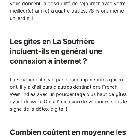
vous donnent la possibilité de séjourner avec votre
meilleur(e) ami(e) à quatre pattes, 78 % ont même
un jardin !
Les gîtes en La Soufrière
incluent-ils en général une
connexion à internet ?
La Soufrière, il n'y a pas beaucoup de gîtes qui en
ont. Il y a d'ailleurs d'autres destinations French
West Indies avec un pourcentage plus haut de gîtes
ayant du wi-fi. C'est l'occasion de vacances sous le
signe de la détox digital !
Combien coûtent en moyenne les