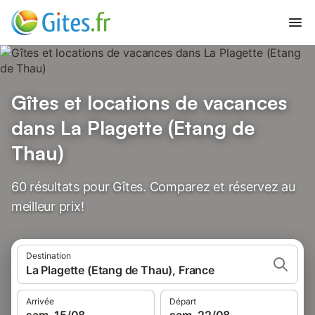
Gîtes et locations de vacances
dans La Plagette (Etang de
Thau)
60 résultats pour Gîtes. Comparez et réservez au
meilleur prix!
Destination
La Plagette (Etang de Thau), France
Arrivée
Départ