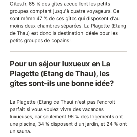
Gites.fr, 65 % des gîtes accueillent les petits
groupes comptant jusqu'à quatre voyageurs. Ce
sont même 47 % de ces gîtes qui disposent d'au
moins deux chambres séparées. La Plagette (Etang
de Thau) est donc la destination idéale pour les
petits groupes de copains !
Pour un séjour luxueux en La
Plagette (Etang de Thau), les
gîtes sont-ils une bonne idée?
La Plagette (Etang de Thau) n'est pas l'endroit
parfait si vous voulez vivre des vacances
luxueuses, car seulement 96 % des logements ont
une piscine, 34 % disposent d'un jardin, et 24 % ont
un sauna.