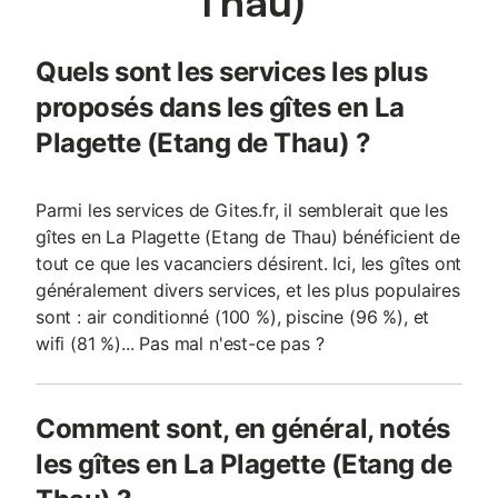
Thau)
Quels sont les services les plus
proposés dans les gîtes en La
Plagette (Etang de Thau) ?
Parmi les services de Gites.fr, il semblerait que les
gîtes en La Plagette (Etang de Thau) bénéficient de
tout ce que les vacanciers désirent. Ici, les gîtes ont
généralement divers services, et les plus populaires
sont : air conditionné (100 %), piscine (96 %), et
wifi (81 %)... Pas mal n'est-ce pas ?
Comment sont, en général, notés
les gîtes en La Plagette (Etang de