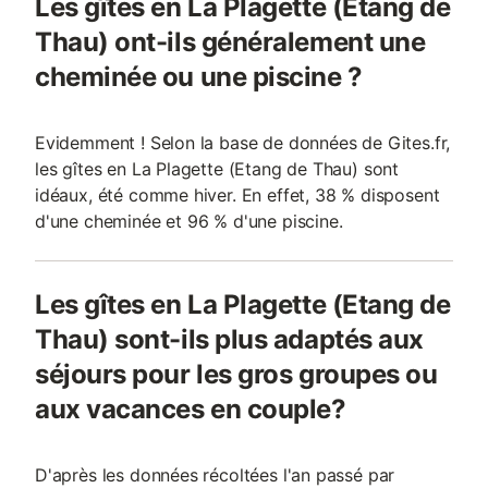
Les gîtes en La Plagette (Etang de
Thau) ont-ils généralement une
cheminée ou une piscine ?
Evidemment ! Selon la base de données de Gites.fr,
les gîtes en La Plagette (Etang de Thau) sont
idéaux, été comme hiver. En effet, 38 % disposent
d'une cheminée et 96 % d'une piscine.
Les gîtes en La Plagette (Etang de
Thau) sont-ils plus adaptés aux
séjours pour les gros groupes ou
aux vacances en couple?
D'après les données récoltées l'an passé par