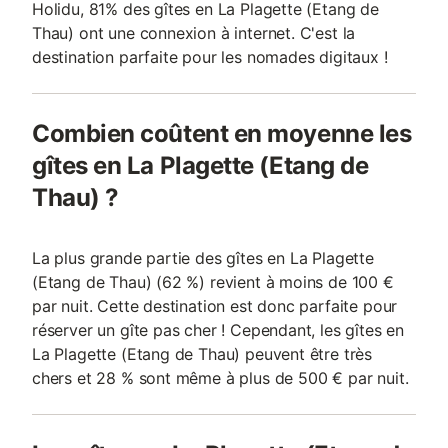
Holidu, 81% des gîtes en La Plagette (Etang de
Thau) ont une connexion à internet. C'est la
destination parfaite pour les nomades digitaux !
Combien coûtent en moyenne les
gîtes en La Plagette (Etang de
Thau) ?
La plus grande partie des gîtes en La Plagette
(Etang de Thau) (62 %) revient à moins de 100 €
par nuit. Cette destination est donc parfaite pour
réserver un gîte pas cher ! Cependant, les gîtes en
La Plagette (Etang de Thau) peuvent être très
chers et 28 % sont même à plus de 500 € par nuit.