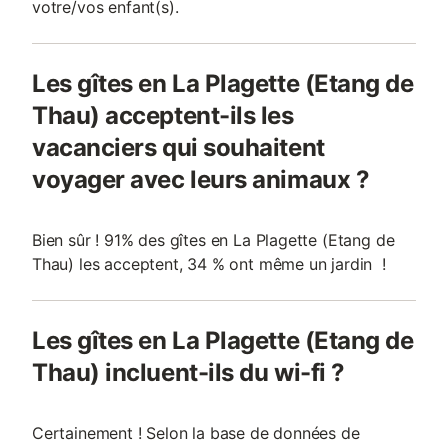
votre/vos enfant(s).
Les gîtes en La Plagette (Etang de
Thau) acceptent-ils les
vacanciers qui souhaitent
voyager avec leurs animaux ?
Bien sûr ! 91% des gîtes en La Plagette (Etang de
Thau) les acceptent, 34 % ont même un jardin !
Les gîtes en La Plagette (Etang de
Thau) incluent-ils du wi-fi ?
Certainement ! Selon la base de données de