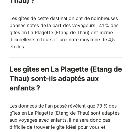
Thau) ?
Les gîtes de cette destination ont de nombreuses
bonnes notes de la part des voyageurs : 41 % des
gîtes en La Plagette (Etang de Thau) ont même
d'excellents retours et une note moyenne de 4,5
étoiles !
Les gîtes en La Plagette (Etang de
Thau) sont-ils adaptés aux
enfants ?
Les données de l'an passé révèlent que 79 % des
gîtes en La Plagette (Etang de Thau) sont adaptés
aux voyages avec enfants, il ne sera donc pas
difficile de trouver le gîte idéal pour vous et