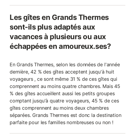
Les gîtes en Grands Thermes
sont-ils plus adaptés aux
vacances à plusieurs ou aux
échappées en amoureux.ses?
En Grands Thermes, selon les données de l'année
dernière, 42 % des gîtes acceptent jusqu'à huit
voyageurs , ce sont même 31 % de ces gîtes qui
comprennent au moins quatre chambres. Mais 45
% des gîtes accueillent aussi les petits groupes
comptant jusqu'à quatre voyageurs, 45 % de ces
gîtes comprennent au moins deux chambres
séparées. Grands Thermes est donc la destination
parfaite pour les familles nombreuses ou non !