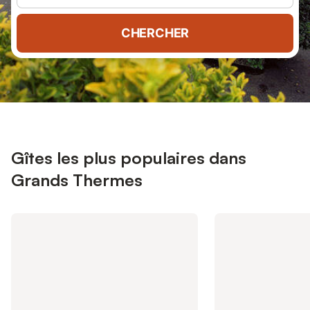
CHERCHER
Gîtes les plus populaires dans
Grands Thermes