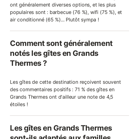
ont généralement diverses options, et les plus
populaires sont : barbecue (76 %), wifi (75 %), et
air conditionné (65 %)... Plutôt sympa !
Comment sont généralement
notés les gîtes en Grands
Thermes ?
Les gîtes de cette destination reçoivent souvent
des commentaires positifs : 71 % des gîtes en
Grands Thermes ont d'ailleur une note de 4,5
étoiles !
Les gîtes en Grands Thermes
sont-ils adaptés aux familles