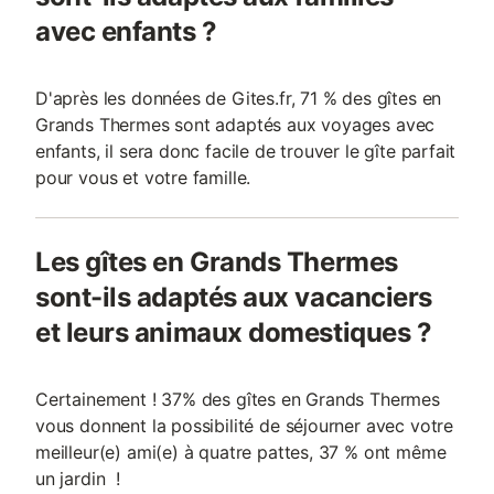
avec enfants ?
D'après les données de Gites.fr, 71 % des gîtes en
Grands Thermes sont adaptés aux voyages avec
enfants, il sera donc facile de trouver le gîte parfait
pour vous et votre famille.
Les gîtes en Grands Thermes
sont-ils adaptés aux vacanciers
et leurs animaux domestiques ?
Certainement ! 37% des gîtes en Grands Thermes
vous donnent la possibilité de séjourner avec votre
meilleur(e) ami(e) à quatre pattes, 37 % ont même
un jardin !