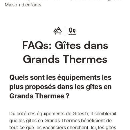
Maison d'enfants
FAQs: Gîtes dans
Grands Thermes
Quels sont les équipements les
plus proposés dans les gîtes en
Grands Thermes ?
Du côté des équipements de Gites.fr, il semblerait
que les gîtes en Grands Thermes bénéficient de
tout ce que les vacanciers cherchent. Ici, les gîtes