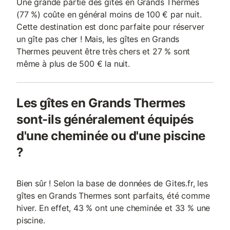
Une grande partie des gîtes en Grands Thermes
(77 %) coûte en général moins de 100 € par nuit.
Cette destination est donc parfaite pour réserver
un gîte pas cher ! Mais, les gîtes en Grands
Thermes peuvent être très chers et 27 % sont
même à plus de 500 € la nuit.
Les gîtes en Grands Thermes
sont-ils généralement équipés
d'une cheminée ou d'une piscine
?
Bien sûr ! Selon la base de données de Gites.fr, les
gîtes en Grands Thermes sont parfaits, été comme
hiver. En effet, 43 % ont une cheminée et 33 % une
piscine.