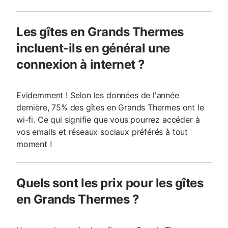
Les gîtes en Grands Thermes
incluent-ils en général une
connexion à internet ?
Evidemment ! Selon les données de l'année
dernière, 75% des gîtes en Grands Thermes ont le
wi-fi. Ce qui signifie que vous pourrez accéder à
vos emails et réseaux sociaux préférés à tout
moment !
Quels sont les prix pour les gîtes
en Grands Thermes ?