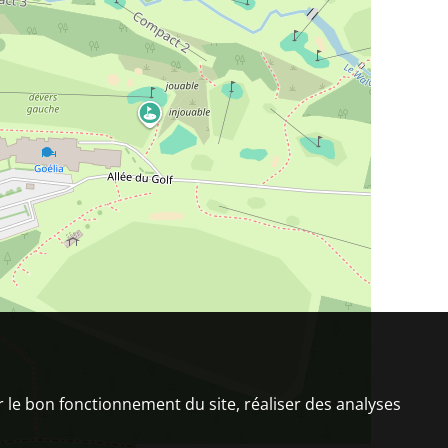
er le bon fonctionnement du site, réaliser des analyses