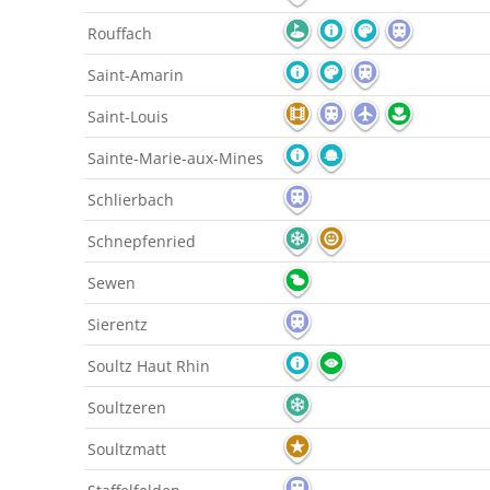
Rouffach
Saint-Amarin
Saint-Louis
Sainte-Marie-aux-Mines
Schlierbach
Schnepfenried
Sewen
Sierentz
Soultz Haut Rhin
Soultzeren
Soultzmatt