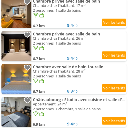
Chambre privée avec salle de bain
Chambre chez l'habitant, 17 m²
2 personnes, 1 salle de bains
9.4
6.7 km
/10
Chambre privée avec salle de bain
Chambre chez l'habitant, 26 m²
2 personnes, 1 salle de bains
9.4
6.7 km
/10
Chambre avec salle de bain tourelle
Chambre chez l'habitant, 28 m²
2 personnes, 1 salle de bains
8.3
6.7 km
/10
Châteaubourg : Studio avec cuisine et salle d'eau
Appartement, 24 m²
2 personnes, 1 chambre, 1 salle de bains
9.4
6.9 km
/10