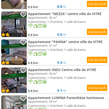
8.8
8.8 km
/10
Appartement "MEZZA" centre ville de VITRÉ
Appartement, 30 m²
3 personnes, 1 chambre, 1 salle de bains
9.5
8.8 km
/10
Appartement "PANNA" centre ville de VITRÉ
Appartement, 31 m²
2 personnes, 1 chambre, 1 salle de bains
9.3
8.8 km
/10
Appartement INDU Centre ville de VITRÉ
Appartement, 34 m²
3 personnes, 1 chambre, 1 salle de bains
9.1
8.8 km
/10
Appartement LUMiNA Parenthèse lumineuse au centre de Vitré
Appartement, 29 m²
2 personnes, 1 chambre, 1 salle de bains