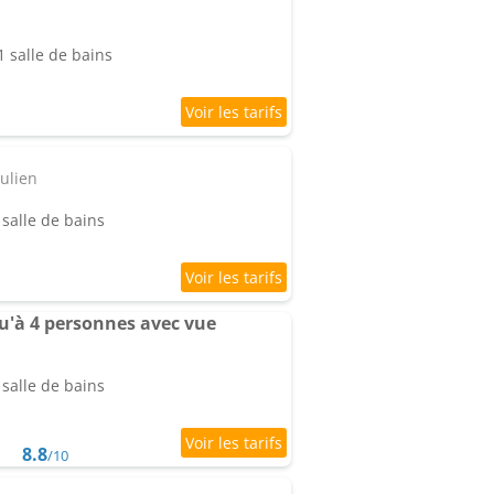
 salle de bains
ulien
salle de bains
u'à 4 personnes avec vue
salle de bains
8.8
/10