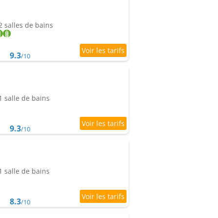
 salles de bains
9.3
/10
 salle de bains
9.3
/10
 salle de bains
8.3
/10