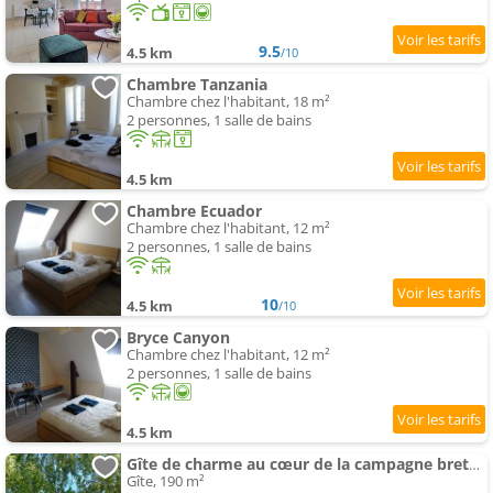
9.5
4.5 km
/10
Chambre Tanzania
Chambre chez l'habitant, 18 m²
2 personnes, 1 salle de bains
4.5 km
Chambre Ecuador
Chambre chez l'habitant, 12 m²
2 personnes, 1 salle de bains
10
4.5 km
/10
Bryce Canyon
Chambre chez l'habitant, 12 m²
2 personnes, 1 salle de bains
4.5 km
Gîte de charme au cœur de la campagne bretonne
Gîte, 190 m²