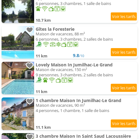
6 personnes, 3 chambres, 1 salle de bains
10.7 km
Gîtes la Foresterie
Maison de vacances, 88 m²
6 personnes, 3 chambres, 2 salles de bains
9.8
11 km
/10
Lovely Maison In Jumilhac-Le Grand
Maison de vacances, 150 m²
9 personnes, 3 chambres, 2 salles de bains
11 km
1 chambre Maison In Jumilhac-Le Grand
Maison de vacances, 90 m²
4 personnes, 1 chambre, 1 salle de bains
11.1 km
3 chambre Maison In Saint Saud Lacoussière