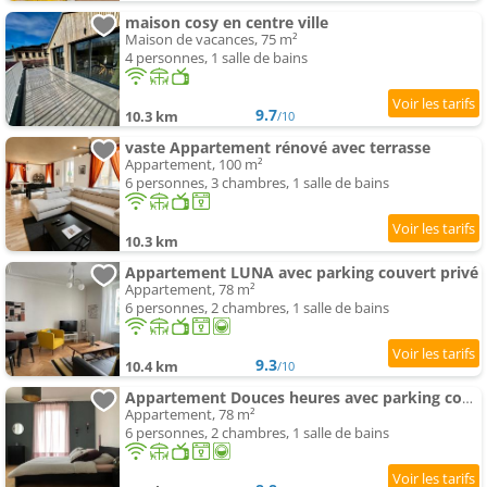
maison cosy en centre ville
Maison de vacances, 75 m²
4 personnes, 1 salle de bains
9.7
10.3 km
/10
vaste Appartement rénové avec terrasse
Appartement, 100 m²
6 personnes, 3 chambres, 1 salle de bains
10.3 km
Appartement LUNA avec parking couvert privé
Appartement, 78 m²
6 personnes, 2 chambres, 1 salle de bains
9.3
10.4 km
/10
Appartement Douces heures avec parking couvert privé
Appartement, 78 m²
6 personnes, 2 chambres, 1 salle de bains