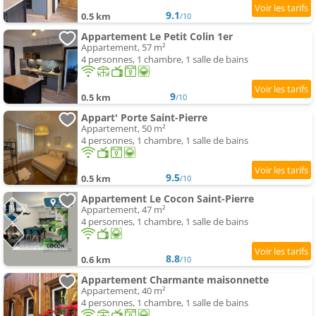
9.1
0.5 km
/10
Appartement Le Petit Colin 1er
Appartement, 57 m²
4 personnes, 1 chambre, 1 salle de bains
9
0.5 km
/10
Appart' Porte Saint-Pierre
Appartement, 50 m²
4 personnes, 1 chambre, 1 salle de bains
9.5
0.5 km
/10
Appartement Le Cocon Saint-Pierre
Appartement, 47 m²
4 personnes, 1 chambre, 1 salle de bains
8.8
0.6 km
/10
Appartement Charmante maisonnette
Appartement, 40 m²
4 personnes, 1 chambre, 1 salle de bains