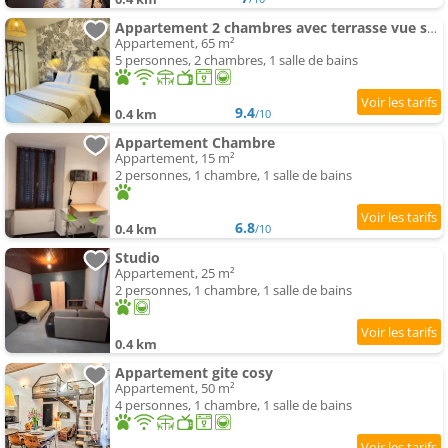
Appartement 2 chambres avec terrasse vue sur jardin arboré
Appartement, 65 m²
5 personnes, 2 chambres, 1 salle de bains
9.4
0.4 km
/10
Appartement Chambre
Appartement, 15 m²
2 personnes, 1 chambre, 1 salle de bains
6.8
0.4 km
/10
Studio
Appartement, 25 m²
2 personnes, 1 chambre, 1 salle de bains
0.4 km
Appartement gite cosy
Appartement, 50 m²
4 personnes, 1 chambre, 1 salle de bains