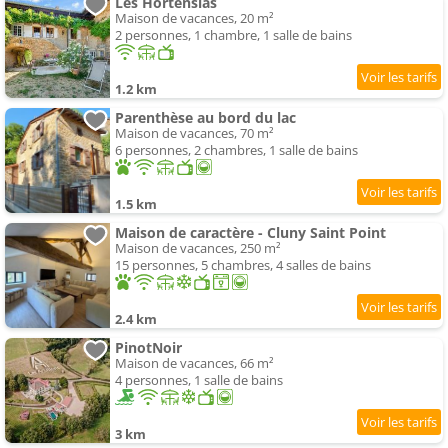
Les Hortensias
Maison de vacances, 20 m²
2 personnes, 1 chambre, 1 salle de bains
1.2 km
Parenthèse au bord du lac
Maison de vacances, 70 m²
6 personnes, 2 chambres, 1 salle de bains
1.5 km
Maison de caractère - Cluny Saint Point
Maison de vacances, 250 m²
15 personnes, 5 chambres, 4 salles de bains
2.4 km
PinotNoir
Maison de vacances, 66 m²
4 personnes, 1 salle de bains
3 km