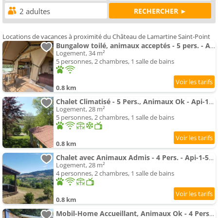
Locations de vacances à proximité du Château de Lamartine Saint-Point
Bungalow toilé, animaux acceptés - 5 pers. - API-1-52-2781
Logement, 34 m²
5 personnes, 2 chambres, 1 salle de bains
0.8 km
Chalet Climatisé - 5 Pers., Animaux Ok - Api-1-52-2782
Logement, 28 m²
5 personnes, 2 chambres, 1 salle de bains
0.8 km
Chalet avec Animaux Admis - 4 Pers. - Api-1-52-2783
Logement, 28 m²
4 personnes, 2 chambres, 1 salle de bains
0.8 km
Mobil-Home Accueillant, Animaux Ok - 4 Pers. - Api-1-52-2779