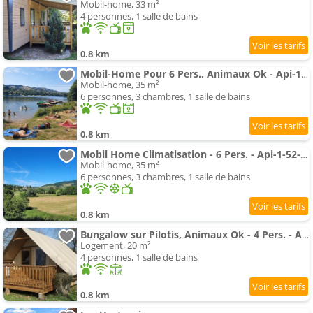
Mobil-home, 33 m²
4 personnes, 1 salle de bains
0.8 km
Mobil-Home Pour 6 Pers., Animaux Ok - Api-1-52-2789
Mobil-home, 35 m²
6 personnes, 3 chambres, 1 salle de bains
0.8 km
Mobil Home Climatisation - 6 Pers. - Api-1-52-2785
Mobil-home, 35 m²
6 personnes, 3 chambres, 1 salle de bains
0.8 km
Bungalow sur Pilotis, Animaux Ok - 4 Pers. - Api-1-52-2784
Logement, 20 m²
4 personnes, 1 salle de bains
0.8 km