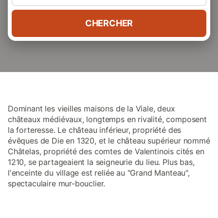
CHERCHER
Dominant les vieilles maisons de la Viale, deux
châteaux médiévaux, longtemps en rivalité, composent
la forteresse. Le château inférieur, propriété des
évêques de Die en 1320, et le château supérieur nommé
Châtelas, propriété des comtes de Valentinois cités en
1210, se partageaient la seigneurie du lieu. Plus bas,
l'enceinte du village est reliée au "Grand Manteau",
spectaculaire mur-bouclier.