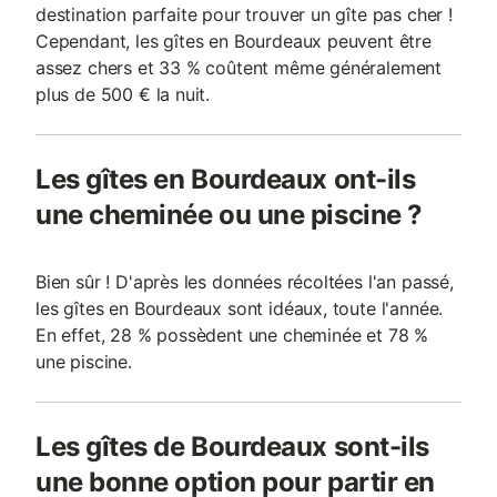
destination parfaite pour trouver un gîte pas cher !
Cependant, les gîtes en Bourdeaux peuvent être
assez chers et 33 % coûtent même généralement
plus de 500 € la nuit.
Les gîtes en Bourdeaux ont-ils
une cheminée ou une piscine ?
Bien sûr ! D'après les données récoltées l'an passé,
les gîtes en Bourdeaux sont idéaux, toute l'année.
En effet, 28 % possèdent une cheminée et 78 %
une piscine.
Les gîtes de Bourdeaux sont-ils
une bonne option pour partir en