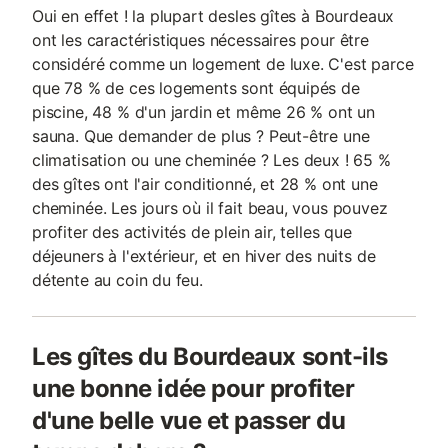
Oui en effet ! la plupart desles gîtes à Bourdeaux
ont les caractéristiques nécessaires pour être
considéré comme un logement de luxe. C'est parce
que 78 % de ces logements sont équipés de
piscine, 48 % d'un jardin et même 26 % ont un
sauna. Que demander de plus ? Peut-être une
climatisation ou une cheminée ? Les deux ! 65 %
des gîtes ont l'air conditionné, et 28 % ont une
cheminée. Les jours où il fait beau, vous pouvez
profiter des activités de plein air, telles que
déjeuners à l'extérieur, et en hiver des nuits de
détente au coin du feu.
Les gîtes du Bourdeaux sont-ils
une bonne idée pour profiter
d'une belle vue et passer du