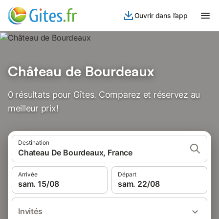
Ouvrir dans l’app
Château de Bourdeaux
0 résultats pour Gîtes. Comparez et réservez au
meilleur prix!
Destination
Chateau De Bourdeaux, France
Arrivée
Départ
sam. 15/08
sam. 22/08
Invités