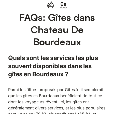
FAQs: Gîtes dans
Chateau De
Bourdeaux
Quels sont les services les plus
souvent disponibles dans les
gîtes en Bourdeaux ?
Parmi les filtres proposés par Gites.fr, il semblerait
que les gîtes en Bourdeaux bénéficient de tout ce
dont les voyageurs rêvent. Ici, les gîtes ont
généralement divers services, et les plus populaires