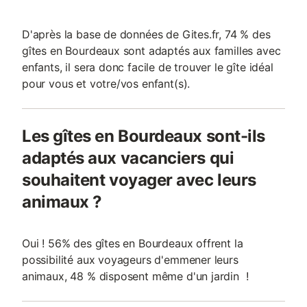
D'après la base de données de Gites.fr, 74 % des
gîtes en Bourdeaux sont adaptés aux familles avec
enfants, il sera donc facile de trouver le gîte idéal
pour vous et votre/vos enfant(s).
Les gîtes en Bourdeaux sont-ils
adaptés aux vacanciers qui
souhaitent voyager avec leurs
animaux ?
Oui ! 56% des gîtes en Bourdeaux offrent la
possibilité aux voyageurs d'emmener leurs
animaux, 48 % disposent même d'un jardin !