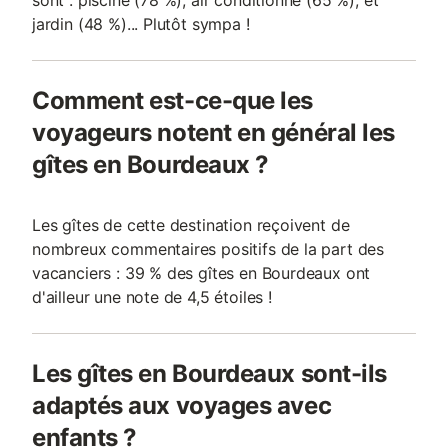
sont : piscine (78 %), air conditionné (65 %), et
jardin (48 %)... Plutôt sympa !
Comment est-ce-que les
voyageurs notent en général les
gîtes en Bourdeaux ?
Les gîtes de cette destination reçoivent de
nombreux commentaires positifs de la part des
vacanciers : 39 % des gîtes en Bourdeaux ont
d'ailleur une note de 4,5 étoiles !
Les gîtes en Bourdeaux sont-ils
adaptés aux voyages avec
enfants ?