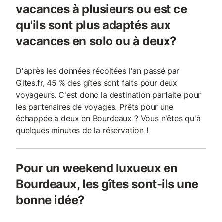
vacances à plusieurs ou est ce
qu'ils sont plus adaptés aux
vacances en solo ou à deux?
D'après les données récoltées l'an passé par
Gites.fr, 45 % des gîtes sont faits pour deux
voyageurs. C'est donc la destination parfaite pour
les partenaires de voyages. Prêts pour une
échappée à deux en Bourdeaux ? Vous n'êtes qu'à
quelques minutes de la réservation !
Pour un weekend luxueux en
Bourdeaux, les gîtes sont-ils une
bonne idée?