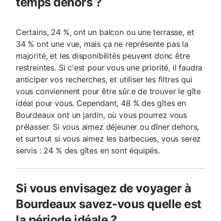
temps dehors ?
Certains, 24 %, ont un balcon ou une terrasse, et
34 % ont une vue, mais ça ne représente pas la
majorité, et les disponibilités peuvent donc être
restreintes. Si c'est pour vous une priorité, il faudra
anticiper vos recherches, et utiliser les filtres qui
vous conviennent pour être sûr.e de trouver le gîte
idéal pour vous. Cependant, 48 % des gîtes en
Bourdeaux ont un jardin, où vous pourrez vous
prélasser. Si vous aimez déjeuner ou dîner dehors,
et surtout si vous aimez les barbecues, vous serez
servis : 24 % des gîtes en sont équipés.
Si vous envisagez de voyager à
Bourdeaux savez-vous quelle est
la période idéale ?