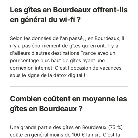
Les gîtes en Bourdeaux offrent-ils
en général du wi-fi ?
Selon les données de l'an passé, , en Bourdeaux, il
n'y a pas énormément de gîtes qui en ont. Il y a
d'ailleurs d'autres destinations France avec un
pourcentage plus haut de gîtes ayant une
connexion internet. C'est l'occasion de vacances
sous le signe de la détox digital !
Combien coûtent en moyenne les
gîtes en Bourdeaux ?
Une grande partie des gîtes en Bourdeaux (75 %)
coûte en général moins de 100 € la nuit. C'est la