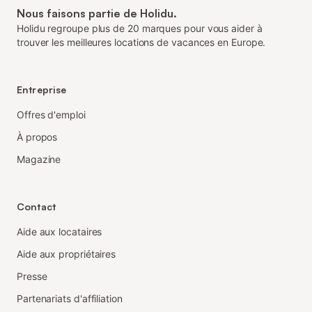
Nous faisons partie de Holidu.
Holidu regroupe plus de 20 marques pour vous aider à
trouver les meilleures locations de vacances en Europe.
Entreprise
Offres d'emploi
À propos
Magazine
Contact
Aide aux locataires
Aide aux propriétaires
Presse
Partenariats d'affiliation