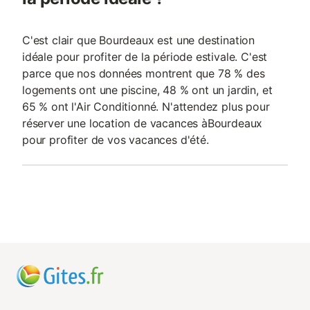
C'est clair que Bourdeaux est une destination
idéale pour profiter de la période estivale. C'est
parce que nos données montrent que 78 % des
logements ont une piscine, 48 % ont un jardin, et
65 % ont l'Air Conditionné. N'attendez plus pour
réserver une location de vacances àBourdeaux
pour profiter de vos vacances d'été.