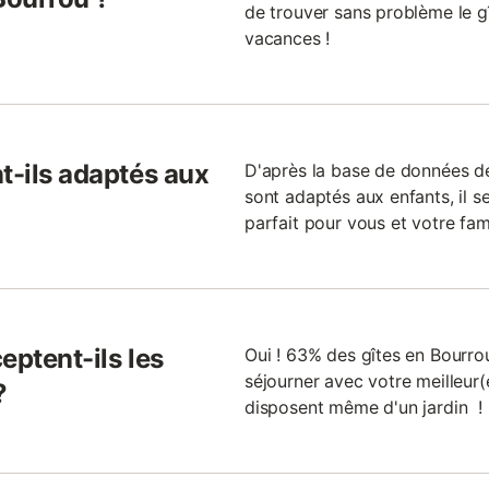
de trouver sans problème le g
vacances !
t-ils adaptés aux
D'après la base de données de
sont adaptés aux enfants, il se
parfait pour vous et votre fami
eptent-ils les
Oui ! 63% des gîtes en Bourrou
séjourner avec votre meilleur(
?
disposent même d'un jardin !