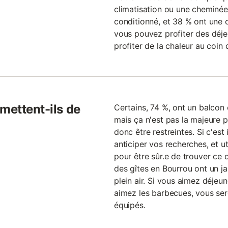
climatisation ou une cheminée 
conditionné, et 38 % ont une c
vous pouvez profiter des déjeun
profiter de la chaleur au coin 
mettent-ils de
Certains, 74 %, ont un balcon 
mais ça n'est pas la majeure pa
donc être restreintes. Si c'est
anticiper vos recherches, et ut
pour être sûr.e de trouver ce
des gîtes en Bourrou ont un ja
plein air. Si vous aimez déjeun
aimez les barbecues, vous ser
équipés.