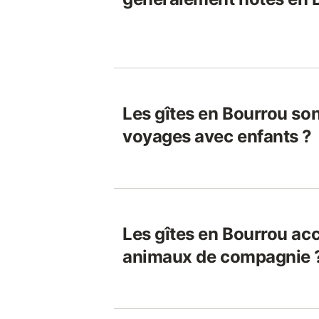
Les gîtes en Bourrou son
voyages avec enfants ?
Les gîtes en Bourrou acc
animaux de compagnie 