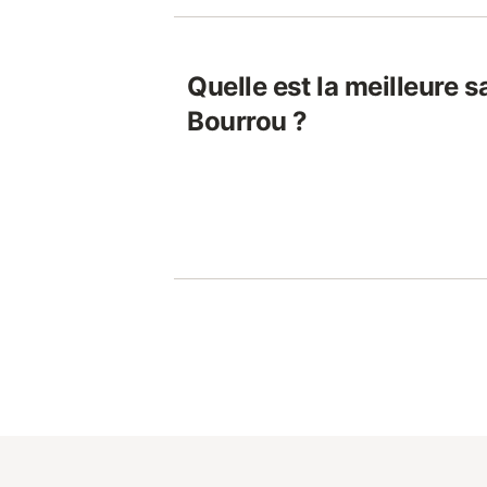
Quelle est la meilleure s
Bourrou ?