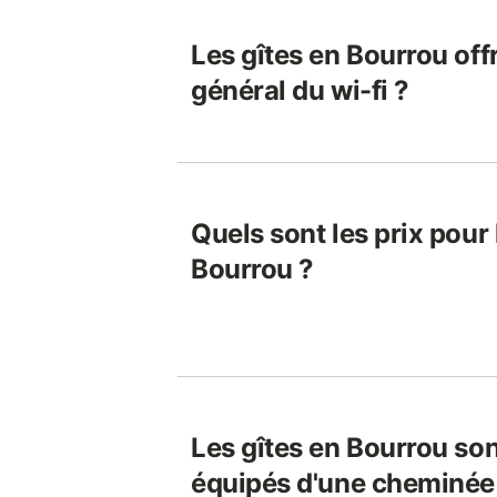
Les gîtes en Bourrou offr
général du wi-fi ?
Quels sont les prix pour 
Bourrou ?
Les gîtes en Bourrou son
équipés d'une cheminée 