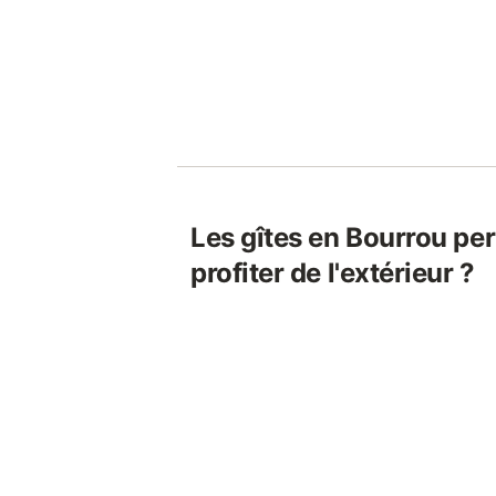
Les gîtes en Bourrou per
profiter de l'extérieur ?