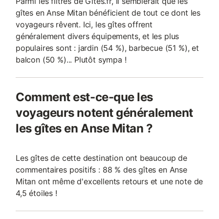
Parmi les filtres de Gites.fr, il semblerait que les
gîtes en Anse Mitan bénéficient de tout ce dont les
voyageurs rêvent. Ici, les gîtes offrent
généralement divers équipements, et les plus
populaires sont : jardin (54 %), barbecue (51 %), et
balcon (50 %)... Plutôt sympa !
Comment est-ce-que les
voyageurs notent généralement
les gîtes en Anse Mitan ?
Les gîtes de cette destination ont beaucoup de
commentaires positifs : 88 % des gîtes en Anse
Mitan ont même d'excellents retours et une note de
4,5 étoiles !