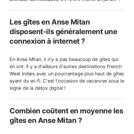
Les gîtes en Anse Mitan
disposent-ils généralement une
connexion à internet ?
En Anse Mitan, il n'y a pas beaucoup de gîtes qui
en ont. Il y a d'ailleurs d'autres destinations French
West Indies avec un pourcentage plus haut de gîtes
ayant du wi-fi. C'est l'occasion de vacances sous le
signe de la détox digital !
Combien coûtent en moyenne les
gîtes en Anse Mitan ?