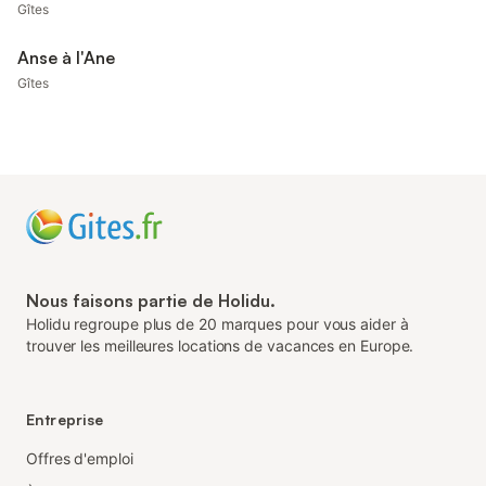
Gîtes
Anse à l'Ane
Gîtes
Nous faisons partie de Holidu.
Holidu regroupe plus de 20 marques pour vous aider à
trouver les meilleures locations de vacances en Europe.
Entreprise
Offres d'emploi