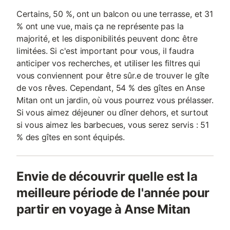
Certains, 50 %, ont un balcon ou une terrasse, et 31
% ont une vue, mais ça ne représente pas la
majorité, et les disponibilités peuvent donc être
limitées. Si c'est important pour vous, il faudra
anticiper vos recherches, et utiliser les filtres qui
vous conviennent pour être sûr.e de trouver le gîte
de vos rêves. Cependant, 54 % des gîtes en Anse
Mitan ont un jardin, où vous pourrez vous prélasser.
Si vous aimez déjeuner ou dîner dehors, et surtout
si vous aimez les barbecues, vous serez servis : 51
% des gîtes en sont équipés.
Envie de découvrir quelle est la
meilleure période de l'année pour
partir en voyage à Anse Mitan