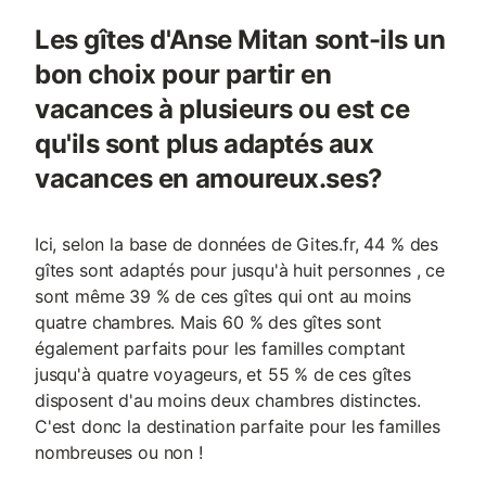
Les gîtes d'Anse Mitan sont-ils un
bon choix pour partir en
vacances à plusieurs ou est ce
qu'ils sont plus adaptés aux
vacances en amoureux.ses?
Ici, selon la base de données de Gites.fr, 44 % des
gîtes sont adaptés pour jusqu'à huit personnes , ce
sont même 39 % de ces gîtes qui ont au moins
quatre chambres. Mais 60 % des gîtes sont
également parfaits pour les familles comptant
jusqu'à quatre voyageurs, et 55 % de ces gîtes
disposent d'au moins deux chambres distinctes.
C'est donc la destination parfaite pour les familles
nombreuses ou non !