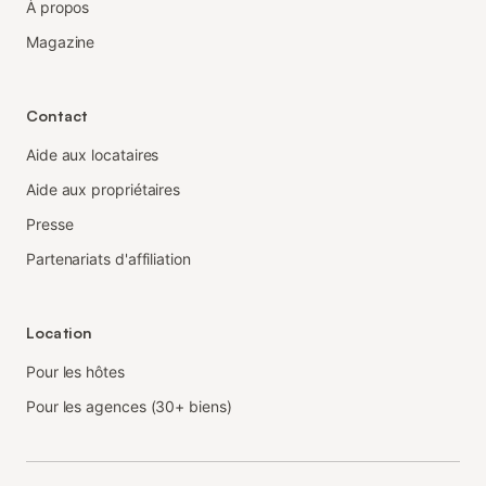
À propos
Magazine
Contact
Aide aux locataires
Aide aux propriétaires
Presse
Partenariats d'affiliation
Location
Pour les hôtes
Pour les agences (30+ biens)