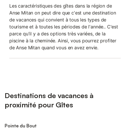
Les caractéristiques des gîtes dans la région de
Anse Mitan on peut dire que c'est une destination
de vacances qui convient à tous les types de
tourisme et à toutes les périodes de l'année.. C'est
parce qu'il y a des options très variées, de la
piscine à la cheminée. Ainsi, vous pourrez profiter
de Anse Mitan quand vous en avez envie.
Destinations de vacances à
proximité pour Gîtes
Pointe du Bout