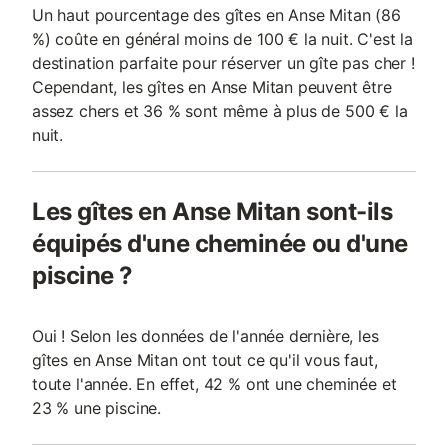
Un haut pourcentage des gîtes en Anse Mitan (86
%) coûte en général moins de 100 € la nuit. C'est la
destination parfaite pour réserver un gîte pas cher !
Cependant, les gîtes en Anse Mitan peuvent être
assez chers et 36 % sont même à plus de 500 € la
nuit.
Les gîtes en Anse Mitan sont-ils
équipés d'une cheminée ou d'une
piscine ?
Oui ! Selon les données de l'année dernière, les
gîtes en Anse Mitan ont tout ce qu'il vous faut,
toute l'année. En effet, 42 % ont une cheminée et
23 % une piscine.