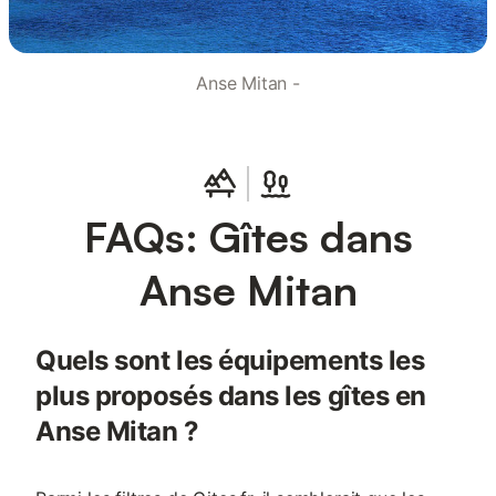
Anse Mitan -
FAQs: Gîtes dans
Anse Mitan
Quels sont les équipements les
plus proposés dans les gîtes en
Anse Mitan ?