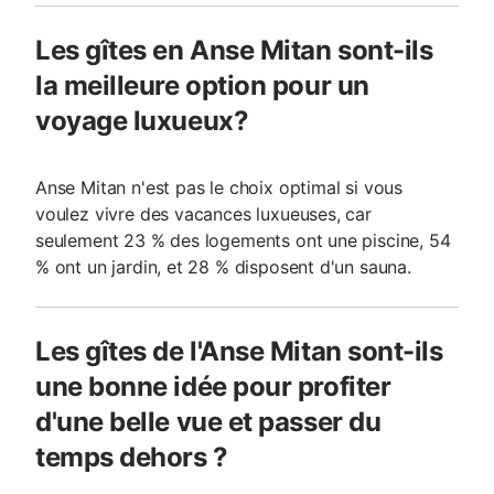
Les gîtes en Anse Mitan sont-ils
la meilleure option pour un
voyage luxueux?
Anse Mitan n'est pas le choix optimal si vous
voulez vivre des vacances luxueuses, car
seulement 23 % des logements ont une piscine, 54
% ont un jardin, et 28 % disposent d'un sauna.
Les gîtes de l'Anse Mitan sont-ils
une bonne idée pour profiter
d'une belle vue et passer du
temps dehors ?