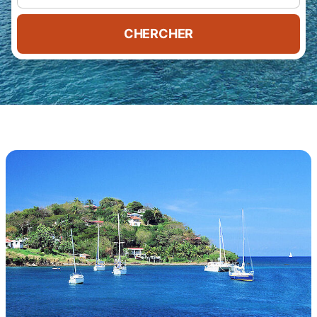
CHERCHER