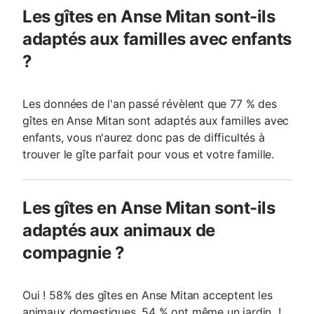
Les gîtes en Anse Mitan sont-ils
adaptés aux familles avec enfants
?
Les données de l'an passé révèlent que 77 % des
gîtes en Anse Mitan sont adaptés aux familles avec
enfants, vous n'aurez donc pas de difficultés à
trouver le gîte parfait pour vous et votre famille.
Les gîtes en Anse Mitan sont-ils
adaptés aux animaux de
compagnie ?
Oui ! 58% des gîtes en Anse Mitan acceptent les
animaux domestiques, 54 % ont même un jardin !