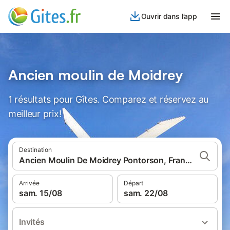
Ouvrir dans l’app
Ancien moulin de Moidrey
1 résultats pour Gîtes. Comparez et réservez au
meilleur prix!
Destination
Ancien Moulin De Moidrey Pontorson, France
Arrivée
Départ
sam. 15/08
sam. 22/08
Invités