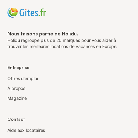
Nous faisons partie de Holidu.
Holidu regroupe plus de 20 marques pour vous aider à
trouver les meilleures locations de vacances en Europe.
Entreprise
Offres d'emploi
À propos
Magazine
Contact
Aide aux locataires