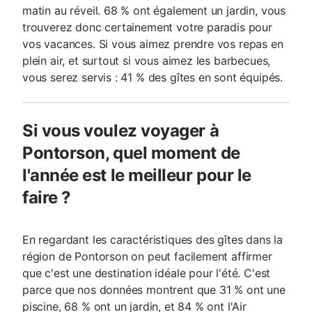
matin au réveil. 68 % ont également un jardin, vous
trouverez donc certainement votre paradis pour
vos vacances. Si vous aimez prendre vos repas en
plein air, et surtout si vous aimez les barbecues,
vous serez servis : 41 % des gîtes en sont équipés.
Si vous voulez voyager à
Pontorson, quel moment de
l'année est le meilleur pour le
faire ?
En regardant les caractéristiques des gîtes dans la
région de Pontorson on peut facilement affirmer
que c'est une destination idéale pour l'été. C'est
parce que nos données montrent que 31 % ont une
piscine, 68 % ont un jardin, et 84 % ont l'Air