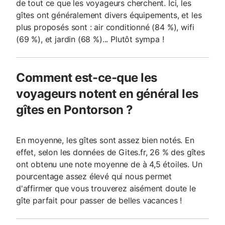
de tout ce que les voyageurs cherchent. Ici, les
gîtes ont généralement divers équipements, et les
plus proposés sont : air conditionné (84 %), wifi
(69 %), et jardin (68 %)... Plutôt sympa !
Comment est-ce-que les
voyageurs notent en général les
gîtes en Pontorson ?
En moyenne, les gîtes sont assez bien notés. En
effet, selon les données de Gites.fr, 26 % des gîtes
ont obtenu une note moyenne de à 4,5 étoiles. Un
pourcentage assez élevé qui nous permet
d'affirmer que vous trouverez aisément doute le
gîte parfait pour passer de belles vacances !