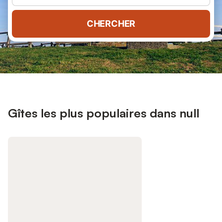
CHERCHER
Gîtes les plus populaires dans null