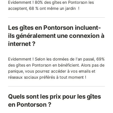
Evidemment ! 80% des gîtes en Pontorson les
acceptent, 68 % ont même un jardin !
Les gîtes en Pontorson incluent-
ils généralement une connexion à
internet ?
Evidemment ! Selon les données de l'an passé, 69%
des gîtes en Pontorson en bénéficient. Alors pas de
panique, vous pourrez accéder à vos emails et
réseaux sociaux préférés à tout moment !
Quels sont les prix pour les gîtes
en Pontorson ?