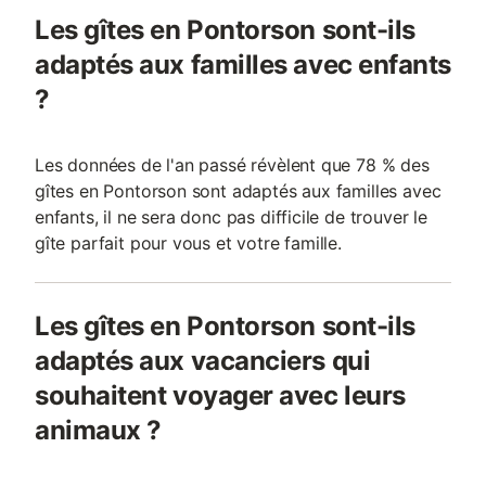
Les gîtes en Pontorson sont-ils
adaptés aux familles avec enfants
?
Les données de l'an passé révèlent que 78 % des
gîtes en Pontorson sont adaptés aux familles avec
enfants, il ne sera donc pas difficile de trouver le
gîte parfait pour vous et votre famille.
Les gîtes en Pontorson sont-ils
adaptés aux vacanciers qui
souhaitent voyager avec leurs
animaux ?