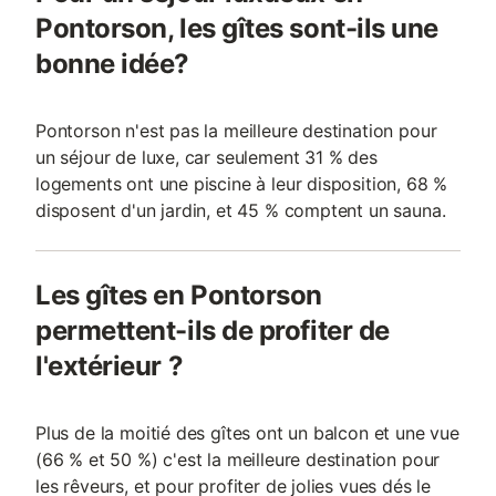
Pontorson, les gîtes sont-ils une
bonne idée?
Pontorson n'est pas la meilleure destination pour
un séjour de luxe, car seulement 31 % des
logements ont une piscine à leur disposition, 68 %
disposent d'un jardin, et 45 % comptent un sauna.
Les gîtes en Pontorson
permettent-ils de profiter de
l'extérieur ?
Plus de la moitié des gîtes ont un balcon et une vue
(66 % et 50 %) c'est la meilleure destination pour
les rêveurs, et pour profiter de jolies vues dés le