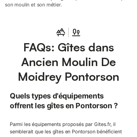
son moulin et son métier.
FAQs: Gîtes dans
Ancien Moulin De
Moidrey Pontorson
Quels types d'équipements
offrent les gîtes en Pontorson ?
Parmi les équipements proposés par Gites.fr, il
semblerait que les gîtes en Pontorson bénéficient