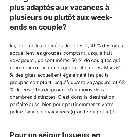
plus adaptés aux vacances à
plusieurs ou plutôt aux week-
ends en couple?
Ici, d'après les données de Gites.fr, 41 % des gîtes
accueillent les groupes comptant jusqu'à huit
voyageurs , ce sont même 56 % de ces gîtes qui
comprennent au moins quatre chambres. Mais 52
% des gîtes accueillent également les petits
groupes comptant jusqu'à quatre voyageurs, et 68
% de ces gîtes disposent d'au moins deux
chambres distinctes. C'est donc la destination
parfaite aussi bien pour partir emmener votre
petite famille en vacances (grande ou petite) !
Pour un séjour luxueux en