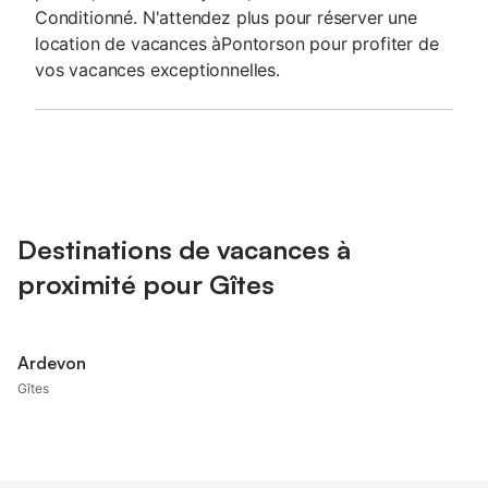
Conditionné. N'attendez plus pour réserver une
location de vacances àPontorson pour profiter de
vos vacances exceptionnelles.
Destinations de vacances à
proximité pour Gîtes
Ardevon
Gîtes