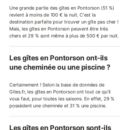
Une grande partie des gîtes en Pontorson (51 %)
revient à moins de 100 € la nuit. C'est la
destination parfaite pour trouver un gîte pas cher !
Mais, les gîtes en Pontorson peuvent être très
chers et 29 % sont même à plus de 500 € par nuit.
Les gîtes en Pontorson ont-ils
une cheminée ou une piscine ?
Certainement ! Selon la base de données de
Gites.fr, les gîtes en Pontorson ont tout ce qu'il
vous faut, pour toutes les saisons. En effet, 29 %
possèdent une cheminée et 31 % une piscine.
Les gîtes en Pontorson sont-ils