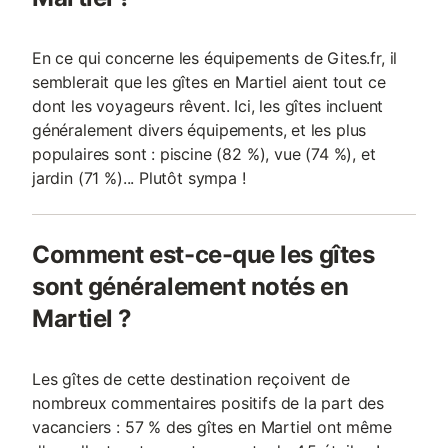
En ce qui concerne les équipements de Gites.fr, il
semblerait que les gîtes en Martiel aient tout ce
dont les voyageurs rêvent. Ici, les gîtes incluent
généralement divers équipements, et les plus
populaires sont : piscine (82 %), vue (74 %), et
jardin (71 %)... Plutôt sympa !
Comment est-ce-que les gîtes
sont généralement notés en
Martiel ?
Les gîtes de cette destination reçoivent de
nombreux commentaires positifs de la part des
vacanciers : 57 % des gîtes en Martiel ont même