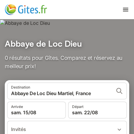
Abbaye de Loc Dieu
0 résultats pour Gîtes. Comparez et réservez au
meilleur prix!
Destination
Abbaye De Loc Dieu Martiel, France
Arrivée
Départ
sam. 15/08
sam. 22/08
Invités