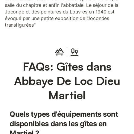
salle du chapitre et enfin l'abbatiale. Le séjour de la
Joconde et des peintures du Louvres en 1940 est
évoqué par une petite exposition de "Jocondes
transfigurées"
FAQs: Gîtes dans
Abbaye De Loc Dieu
Martiel
Quels types d'équipements sont
disponibles dans les gîtes en
Martiel ?