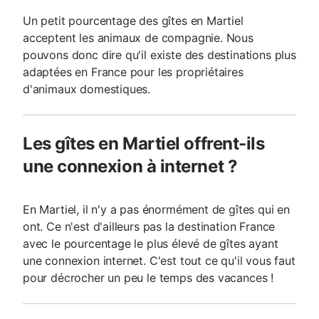
Un petit pourcentage des gîtes en Martiel
acceptent les animaux de compagnie. Nous
pouvons donc dire qu'il existe des destinations plus
adaptées en France pour les propriétaires
d'animaux domestiques.
Les gîtes en Martiel offrent-ils
une connexion à internet ?
En Martiel, il n'y a pas énormément de gîtes qui en
ont. Ce n'est d'ailleurs pas la destination France
avec le pourcentage le plus élevé de gîtes ayant
une connexion internet. C'est tout ce qu'il vous faut
pour décrocher un peu le temps des vacances !