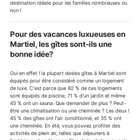
destination idéale pour les familles nombreuses ou
non !
Pour des vacances luxueuses en
Martiel, les gîtes sont-ils une
bonne idée?
Oui en effet ! la plupart desles gîtes à Martiel sont
équipés pour être considéré comme un logement
de luxe. C'est parce que 82 % de ces logements
sont équipés de piscine, 71 % d'un jardin et même
45 % ont un sauna. Que demander de plus ? Peut-
être une climatisation ou une cheminée ? Les deux !
45 % des gîtes ont l'air conditionné, et 35 % ont
une cheminée. En été, vous pouvez profiter des
activités de plein air, telles que déjeuners à