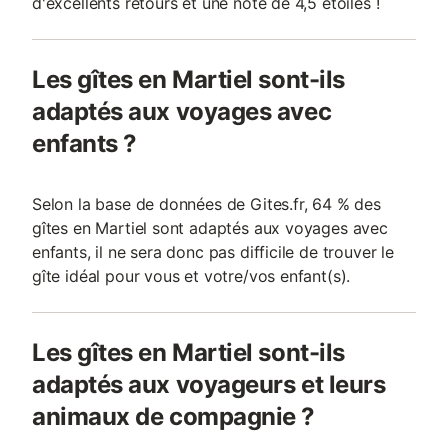
d'excellents retours et une note de 4,5 étoiles !
Les gîtes en Martiel sont-ils
adaptés aux voyages avec
enfants ?
Selon la base de données de Gites.fr, 64 % des
gîtes en Martiel sont adaptés aux voyages avec
enfants, il ne sera donc pas difficile de trouver le
gîte idéal pour vous et votre/vos enfant(s).
Les gîtes en Martiel sont-ils
adaptés aux voyageurs et leurs
animaux de compagnie ?