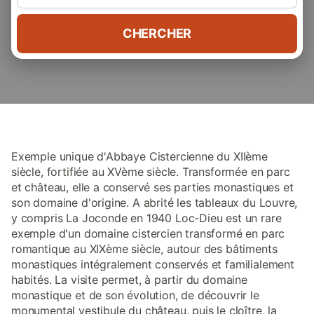
CHERCHER
Exemple unique d'Abbaye Cistercienne du XIIème
siècle, fortifiée au XVème siècle. Transformée en parc
et château, elle a conservé ses parties monastiques et
son domaine d'origine. A abrité les tableaux du Louvre,
y compris La Joconde en 1940 Loc-Dieu est un rare
exemple d'un domaine cistercien transformé en parc
romantique au XIXème siècle, autour des bâtiments
monastiques intégralement conservés et familialement
habités. La visite permet, à partir du domaine
monastique et de son évolution, de découvrir le
monumental vestibule du château, puis le cloître, la