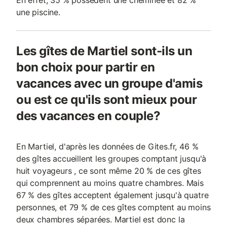
En effet, 35 % possèdent une cheminée et 82 %
une piscine.
Les gîtes de Martiel sont-ils un
bon choix pour partir en
vacances avec un groupe d'amis
ou est ce qu'ils sont mieux pour
des vacances en couple?
En Martiel, d'après les données de Gites.fr, 46 %
des gîtes accueillent les groupes comptant jusqu'à
huit voyageurs , ce sont même 20 % de ces gîtes
qui comprennent au moins quatre chambres. Mais
67 % des gîtes acceptent également jusqu'à quatre
personnes, et 79 % de ces gîtes comptent au moins
deux chambres séparées. Martiel est donc la