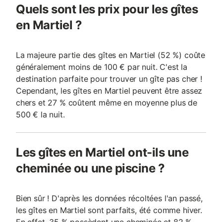
Quels sont les prix pour les gîtes
en Martiel ?
La majeure partie des gîtes en Martiel (52 %) coûte
généralement moins de 100 € par nuit. C'est la
destination parfaite pour trouver un gîte pas cher !
Cependant, les gîtes en Martiel peuvent être assez
chers et 27 % coûtent même en moyenne plus de
500 € la nuit.
Les gîtes en Martiel ont-ils une
cheminée ou une piscine ?
Bien sûr ! D'après les données récoltées l'an passé,
les gîtes en Martiel sont parfaits, été comme hiver.