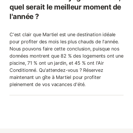
quel serait le meilleur moment de
l'année ?
C'est clair que Martiel est une destination idéale
pour profiter des mois les plus chauds de l'année.
Nous pouvons faire cette conclusion, puisque nos
données montrent que 82 % des logements ont une
piscine, 71 % ont un jardin, et 45 % ont l'Air
Conditionné. Qu'attendez-vous ? Réservez
maintenant un gîte à Martiel pour profiter
pleinement de vos vacances d'été.