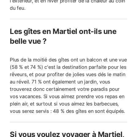
l'extérieur, et en hiver profiter de la chaleur au coin
du feu.
Les gîtes en Martiel ont-ils une
belle vue ?
Plus de la moitié des gîtes ont un balcon et une vue
(58 % et 74 %) c'est la destination parfaite pour les
rêveurs, et pour profiter de jolies vues dés le matin
au réveil. 71 % ont également un jardin, vous
trouverez donc certainement votre paradis pour
vos vacances. Si vous aimez prendre vos repas en
plein air, et surtout si vous aimez les barbecues,
vous serez servis : 48 % des gîtes en sont équipés.
Si vous voulez voyager à Martiel,