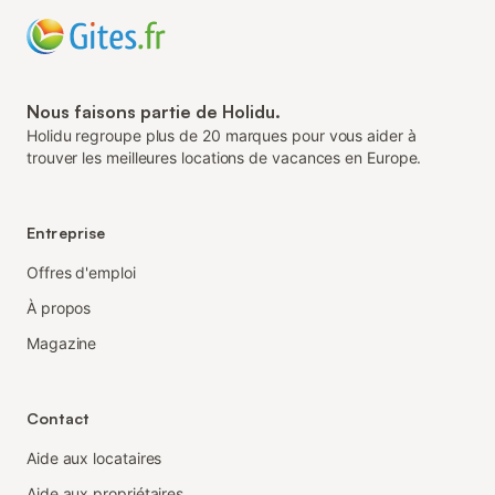
Nous faisons partie de Holidu.
Holidu regroupe plus de 20 marques pour vous aider à
trouver les meilleures locations de vacances en Europe.
Entreprise
Offres d'emploi
À propos
Magazine
Contact
Aide aux locataires
Aide aux propriétaires