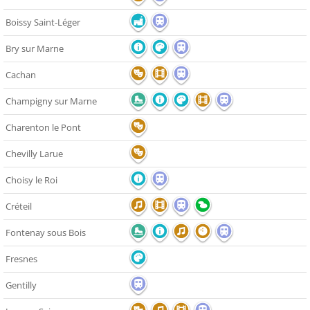
Boissy Saint-Léger
Bry sur Marne
Cachan
Champigny sur Marne
Charenton le Pont
Chevilly Larue
Choisy le Roi
Créteil
Fontenay sous Bois
Fresnes
Gentilly