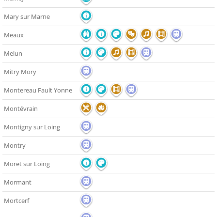
Mary sur Marne
Meaux
Melun
Mitry Mory
Montereau Fault Yonne
Montévrain
Montigny sur Loing
Montry
Moret sur Loing
Mormant
Mortcerf