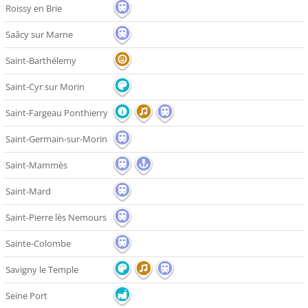
Roissy en Brie
Saâcy sur Marne
Saint-Barthélemy
Saint-Cyr sur Morin
Saint-Fargeau Ponthierry
Saint-Germain-sur-Morin
Saint-Mammès
Saint-Mard
Saint-Pierre lès Nemours
Sainte-Colombe
Savigny le Temple
Seine Port