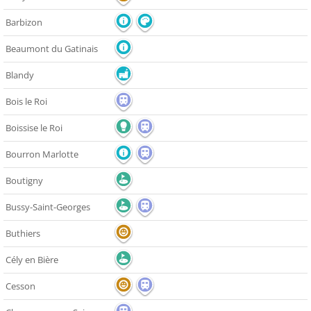
Barbizon
Beaumont du Gatinais
Blandy
Bois le Roi
Boissise le Roi
Bourron Marlotte
Boutigny
Bussy-Saint-Georges
Buthiers
Cély en Bière
Cesson