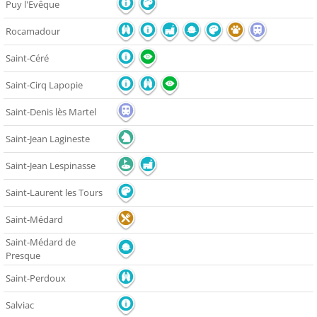
Puy l'Evêque
Rocamadour
Saint-Céré
Saint-Cirq Lapopie
Saint-Denis lès Martel
Saint-Jean Lagineste
Saint-Jean Lespinasse
Saint-Laurent les Tours
Saint-Médard
Saint-Médard de
Presque
Saint-Perdoux
Salviac