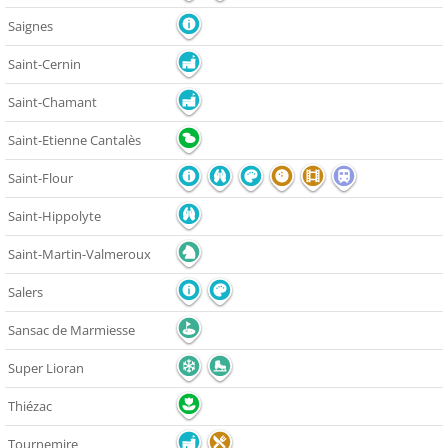
Saignes
Saint-Cernin
Saint-Chamant
Saint-Etienne Cantalès
Saint-Flour
Saint-Hippolyte
Saint-Martin-Valmeroux
Salers
Sansac de Marmiesse
Super Lioran
Thiézac
Tournemire