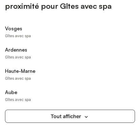
proximité pour Gîtes avec spa
Vosges
Gîtes avec spa
Ardennes
Gîtes avec spa
Haute-Marne
Gîtes avec spa
Aube
Gîtes avec spa
Tout afficher