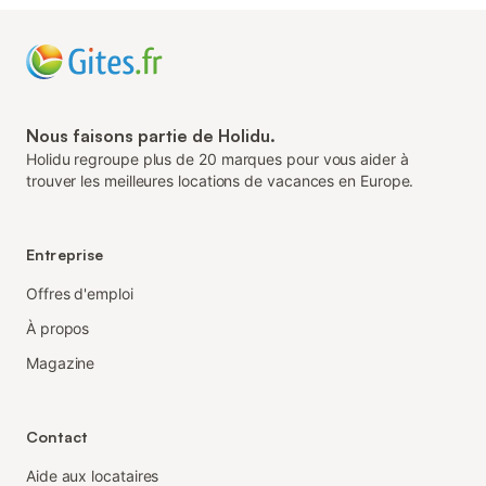
Nous faisons partie de Holidu.
Holidu regroupe plus de 20 marques pour vous aider à
trouver les meilleures locations de vacances en Europe.
Entreprise
Offres d'emploi
À propos
Magazine
Contact
Aide aux locataires