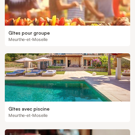
Gîtes pour groupe
Meurthe-et-Moselle
Gîtes avec piscine
Meurthe-et-Moselle