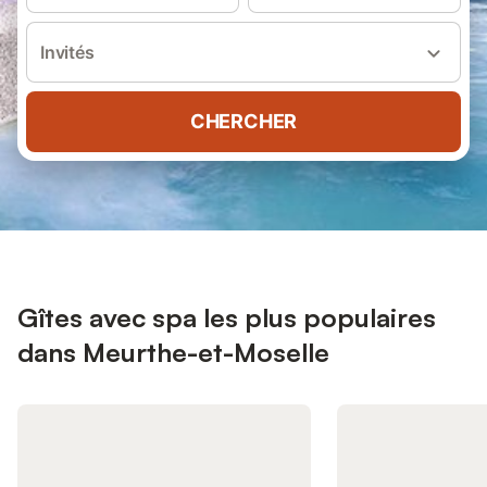
Invités
CHERCHER
Gîtes avec spa les plus populaires
dans Meurthe-et-Moselle