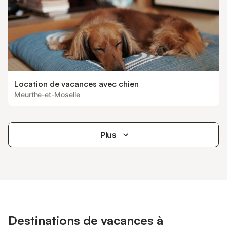
Location de vacances avec chien
Meurthe-et-Moselle
Plus
Destinations de vacances à