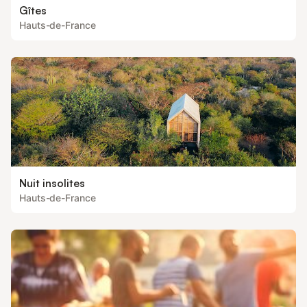
Gîtes
Hauts-de-France
Nuit insolites
Hauts-de-France