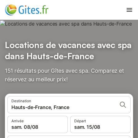
Locations de vacances avec spa
dans Hauts-de-France
151 résultats pour Gîtes avec spa. Comparez et
réservez au meilleur prix!
Destination
Hauts-de-France, France
Arrivée
Départ
sam. 08/08
sam. 15/08