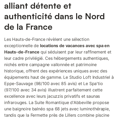
alliant détente et
authenticité dans le Nord
de la France
Les Hauts-de-France révèlent une sélection
exceptionnelle de
locations de vacances avec spa en
Hauts-de-France
qui séduisent par leur raffinement et
leur cadre privilégié. Ces hébergements authentiques,
nichés entre campagne vallonnée et patrimoine
historique, offrent des expériences uniques avec des
équipements haut de gamme. Le Studio Loft Industriel à
Eppe-Sauvage (98/100 avec 85 avis) et Le Spa'tio
(97/100 avec 34 avis) illustrent parfaitement cette
excellence avec leurs jacuzzis privatifs et saunas
infrarouges. La Suite Romantique d'Abbeville propose
une baignoire balnéo spa 68 jets avec luminothérapie,
tandis que la Fermette près de Lillers combine piscine