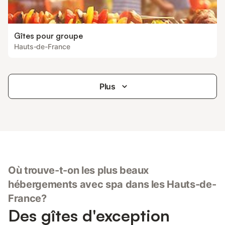
Gîtes pour groupe
Hauts-de-France
Plus
Où trouve-t-on les plus beaux
hébergements avec spa dans les Hauts-de-
France?
Des gîtes d'exception