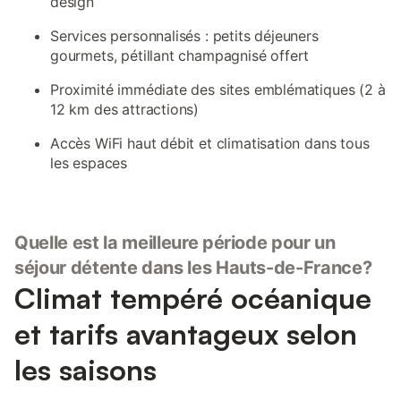
design
Services personnalisés : petits déjeuners
gourmets, pétillant champagnisé offert
Proximité immédiate des sites emblématiques (2 à
12 km des attractions)
Accès WiFi haut débit et climatisation dans tous
les espaces
Quelle est la meilleure période pour un
séjour détente dans les Hauts-de-France?
Climat tempéré océanique
et tarifs avantageux selon
les saisons