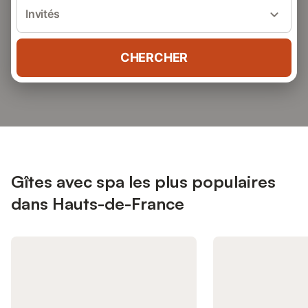
Invités
CHERCHER
Gîtes avec spa les plus populaires
dans Hauts-de-France