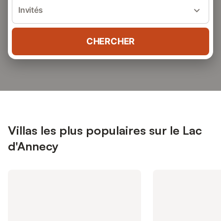
Invités
CHERCHER
Villas les plus populaires sur le Lac
d'Annecy