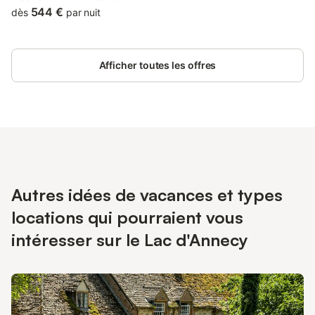
544 €
dès
par nuit
Afficher toutes les offres
Autres idées de vacances et types
locations qui pourraient vous
intéresser sur le Lac d'Annecy