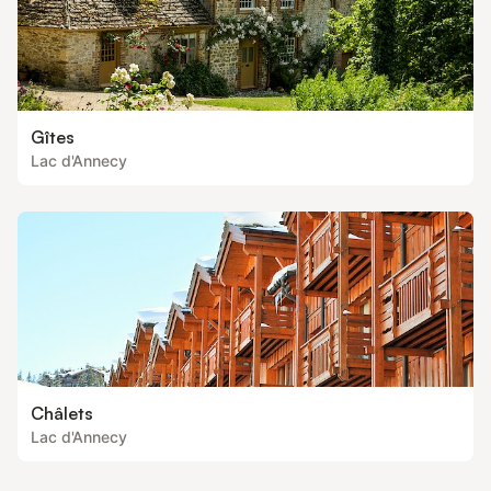
Gîtes
Lac d'Annecy
Châlets
Lac d'Annecy