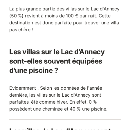
La plus grande partie des villas sur le Lac d'Annecy
(50 %) revient à moins de 100 € par nuit. Cette
destination est donc parfaite pour trouver une villa
pas chère !
Les villas sur le Lac d'Annecy
sont-elles souvent équipées
d'une piscine ?
Evidemment ! Selon les données de l'année
dernière, les villas sur le Lac d'Annecy sont
parfaites, été comme hiver. En effet, 0 %
possèdent une cheminée et 40 % une piscine.