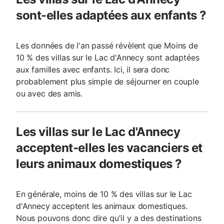
sont-elles adaptées aux enfants ?
Les données de l'an passé révèlent que Moins de
10 % des villas sur le Lac d'Annecy sont adaptées
aux familles avec enfants. Ici, il sera donc
probablement plus simple de séjourner en couple
ou avec des amis.
Les villas sur le Lac d'Annecy
acceptent-elles les vacanciers et
leurs animaux domestiques ?
En générale, moins de 10 % des villas sur le Lac
d'Annecy acceptent les animaux domestiques.
Nous pouvons donc dire qu'il y a des destinations