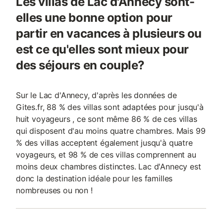
Les villas de Lac d'Annecy sont-
elles une bonne option pour
partir en vacances à plusieurs ou
est ce qu'elles sont mieux pour
des séjours en couple?
Sur le Lac d'Annecy, d'après les données de
Gites.fr, 88 % des villas sont adaptées pour jusqu'à
huit voyageurs , ce sont même 86 % de ces villas
qui disposent d'au moins quatre chambres. Mais 99
% des villas acceptent également jusqu'à quatre
voyageurs, et 98 % de ces villas comprennent au
moins deux chambres distinctes. Lac d'Annecy est
donc la destination idéale pour les familles
nombreuses ou non !