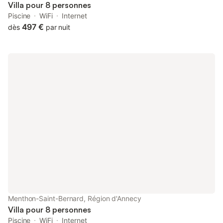
Villa pour 8 personnes
Piscine
WiFi
Internet
497 €
dès
par nuit
Menthon-Saint-Bernard, Région d'Annecy
Villa pour 8 personnes
Piscine
WiFi
Internet