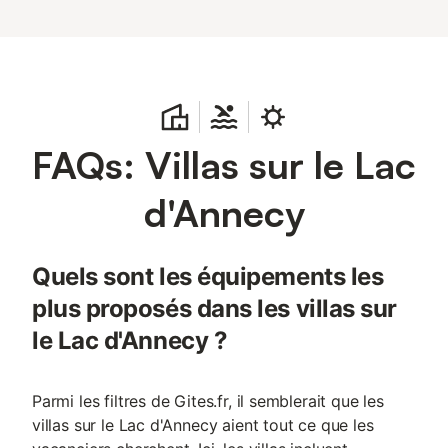
FAQs: Villas sur le Lac
d'Annecy
Quels sont les équipements les
plus proposés dans les villas sur
le Lac d'Annecy ?
Parmi les filtres de Gites.fr, il semblerait que les
villas sur le Lac d'Annecy aient tout ce que les