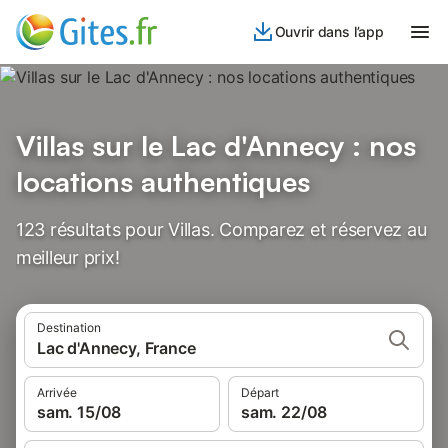
Ouvrir dans l’app
Villas sur le Lac d'Annecy : nos
locations authentiques
123 résultats pour Villas. Comparez et réservez au
meilleur prix!
Destination
Lac d'Annecy, France
Arrivée
Départ
sam. 15/08
sam. 22/08