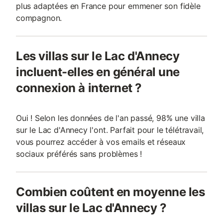
plus adaptées en France pour emmener son fidèle
compagnon.
Les villas sur le Lac d'Annecy
incluent-elles en général une
connexion à internet ?
Oui ! Selon les données de l'an passé, 98% une villa
sur le Lac d'Annecy l'ont. Parfait pour le télétravail,
vous pourrez accéder à vos emails et réseaux
sociaux préférés sans problèmes !
Combien coûtent en moyenne les
villas sur le Lac d'Annecy ?