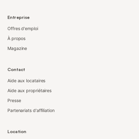
Entreprise
Offres d'emploi
À propos
Magazine
Contact
Aide aux locataires
Aide aux propriétaires
Presse
Partenariats d'affiliation
Location