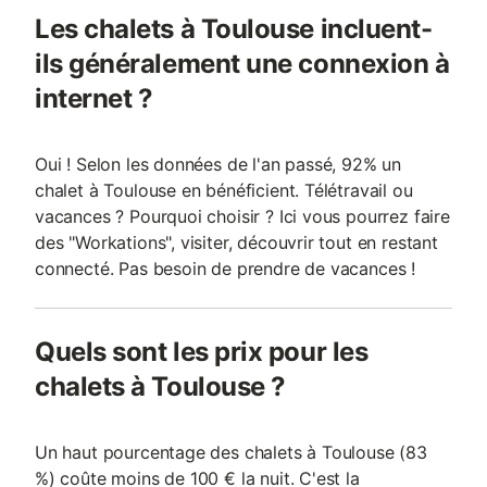
Les chalets à Toulouse incluent-
ils généralement une connexion à
internet ?
Oui ! Selon les données de l'an passé, 92% un
chalet à Toulouse en bénéficient. Télétravail ou
vacances ? Pourquoi choisir ? Ici vous pourrez faire
des "Workations", visiter, découvrir tout en restant
connecté. Pas besoin de prendre de vacances !
Quels sont les prix pour les
chalets à Toulouse ?
Un haut pourcentage des chalets à Toulouse (83
%) coûte moins de 100 € la nuit. C'est la