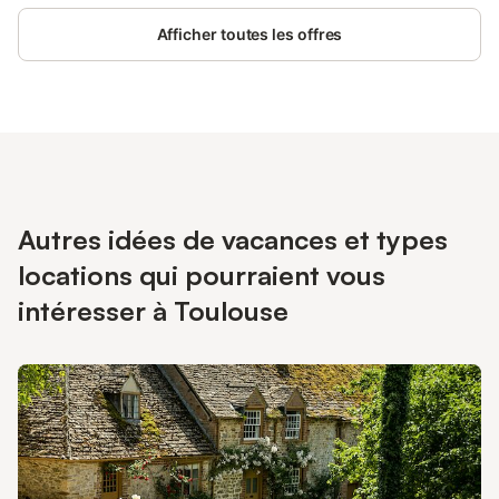
Afficher toutes les offres
Autres idées de vacances et types
locations qui pourraient vous
intéresser à Toulouse