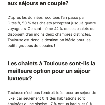
aux séjours en couple?
D'après les données récoltées l'an passé par
Gites.fr, 50 % des chalets acceptent jusqu'à quatre
voyageurs. Ce sont même 42 % de ces chalets qui
disposent d'au moins deux chambres distinctes.
Toulouse est donc la destination idéale pour les
petits groupes de copains !
Les chalets à Toulouse sont-ils la
meilleure option pour un séjour
luxueux?
Toulouse n'est pas l'endroit idéal pour un séjour de
luxe, car seulement 0 % des habitations sont
équipées d'une piscine, 17 % ont un jardin, et 0 %