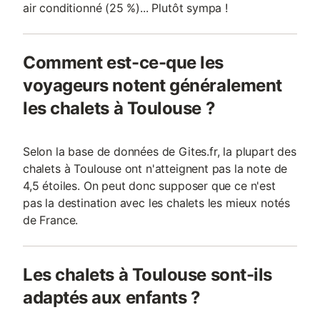
air conditionné (25 %)... Plutôt sympa !
Comment est-ce-que les
voyageurs notent généralement
les chalets à Toulouse ?
Selon la base de données de Gites.fr, la plupart des
chalets à Toulouse ont n'atteignent pas la note de
4,5 étoiles. On peut donc supposer que ce n'est
pas la destination avec les chalets les mieux notés
de France.
Les chalets à Toulouse sont-ils
adaptés aux enfants ?