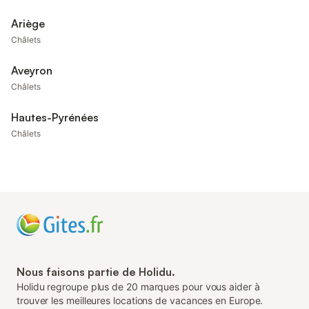
Ariège
Châlets
Aveyron
Châlets
Hautes-Pyrénées
Châlets
Nous faisons partie de Holidu.
Holidu regroupe plus de 20 marques pour vous aider à
trouver les meilleures locations de vacances en Europe.