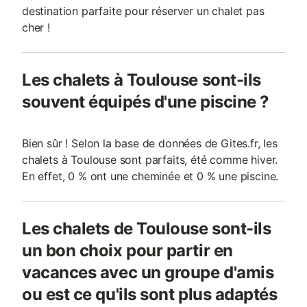
destination parfaite pour réserver un chalet pas
cher !
Les chalets à Toulouse sont-ils
souvent équipés d'une piscine ?
Bien sûr ! Selon la base de données de Gites.fr, les
chalets à Toulouse sont parfaits, été comme hiver.
En effet, 0 % ont une cheminée et 0 % une piscine.
Les chalets de Toulouse sont-ils
un bon choix pour partir en
vacances avec un groupe d'amis
ou est ce qu'ils sont plus adaptés