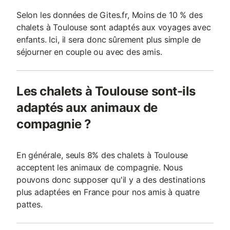
Selon les données de Gites.fr, Moins de 10 % des
chalets à Toulouse sont adaptés aux voyages avec
enfants. Ici, il sera donc sûrement plus simple de
séjourner en couple ou avec des amis.
Les chalets à Toulouse sont-ils
adaptés aux animaux de
compagnie ?
En générale, seuls 8% des chalets à Toulouse
acceptent les animaux de compagnie. Nous
pouvons donc supposer qu'il y a des destinations
plus adaptées en France pour nos amis à quatre
pattes.