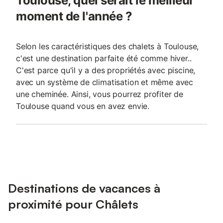
Toulouse, quel serait le meilleur
moment de l'année ?
Selon les caractéristiques des chalets à Toulouse,
c'est une destination parfaite été comme hiver..
C'est parce qu'il y a des propriétés avec piscine,
avec un système de climatisation et même avec
une cheminée. Ainsi, vous pourrez profiter de
Toulouse quand vous en avez envie.
Destinations de vacances à
proximité pour Châlets