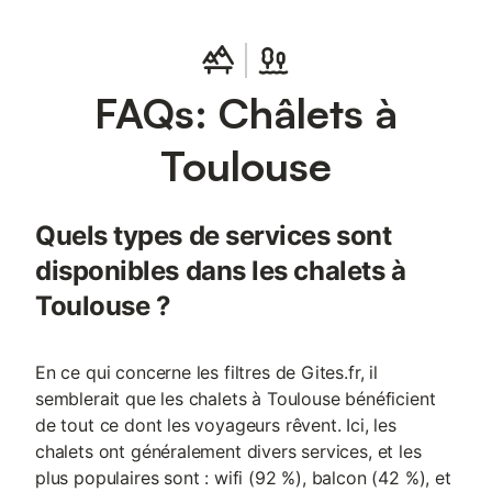
FAQs: Châlets à
Toulouse
Quels types de services sont
disponibles dans les chalets à
Toulouse ?
En ce qui concerne les filtres de Gites.fr, il
semblerait que les chalets à Toulouse bénéficient
de tout ce dont les voyageurs rêvent. Ici, les
chalets ont généralement divers services, et les
plus populaires sont : wifi (92 %), balcon (42 %), et