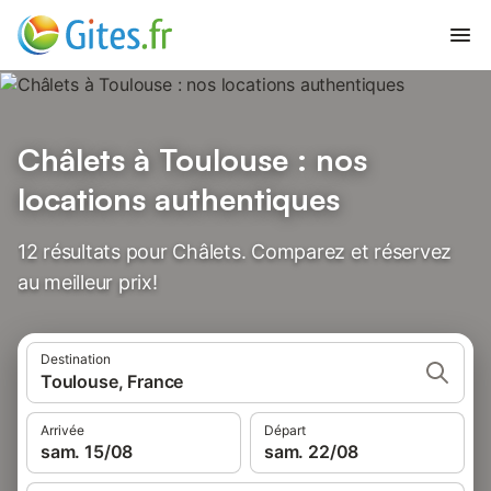
Châlets à Toulouse : nos
locations authentiques
12 résultats pour Châlets. Comparez et réservez
au meilleur prix!
Destination
Toulouse, France
Arrivée
Départ
sam. 15/08
sam. 22/08