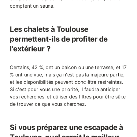
comptent un sauna.
Les chalets à Toulouse
permettent-ils de profiter de
l'extérieur ?
Certains, 42 %, ont un balcon ou une terrasse, et 17
% ont une vue, mais ça n'est pas la majeure partie,
et les disponibilités peuvent donc être restreintes.
Si c'est pour vous une priorité, il faudra anticiper
vos recherches, et utiliser des filtres pour être sûr.e
de trouver ce que vous cherchez.
Si vous préparez une escapade à