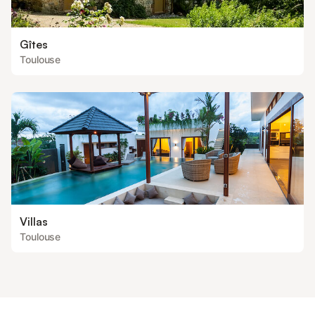
Gîtes
Toulouse
Villas
Toulouse