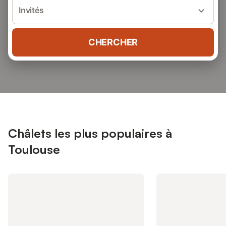
Invités
CHERCHER
Châlets les plus populaires à
Toulouse