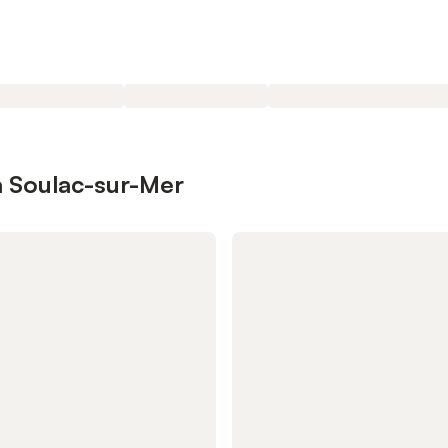
à Soulac-sur-Mer