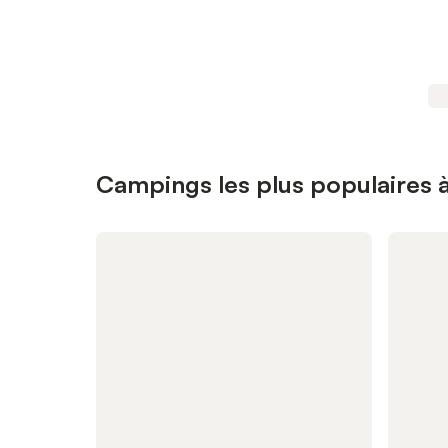
Campings les plus populaires 