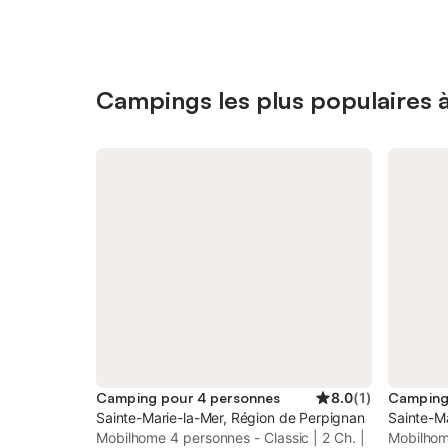
Campings les plus populaires 
Camping pour 4 personnes
8.0
(
1
)
Camping
Sainte-Marie-la-Mer, Région de Perpignan
Sainte-Ma
Mobilhome 4 personnes - Classic | 2 Ch. |
Mobilhom