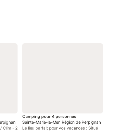
Camping pour 4 personnes
erpignan
Sainte-Marie-la-Mer, Région de Perpignan
 Clim - 2
Le lieu parfait pour vos vacances : Situé