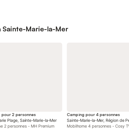
à Sainte-Marie-la-Mer
 pour 2 personnes
Camping pour 4 personnes
rie Plage, Sainte-Marie-la-Mer
Sainte-Marie-la-Mer, Région de P
e 2 personnes - MH Premium
Mobilhome 4 personnes - Cosy TV