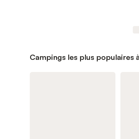
Campings les plus populaires 