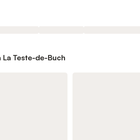
à La Teste-de-Buch