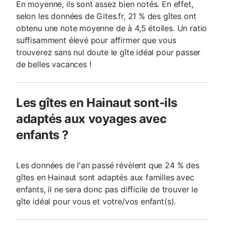
En moyenne, ils sont assez bien notés. En effet,
selon les données de Gites.fr, 21 % des gîtes ont
obtenu une note moyenne de à 4,5 étoiles. Un ratio
suffisamment élevé pour affirmer que vous
trouverez sans nul doute le gîte idéal pour passer
de belles vacances !
Les gîtes en Hainaut sont-ils
adaptés aux voyages avec
enfants ?
Les données de l'an passé révèlent que 24 % des
gîtes en Hainaut sont adaptés aux familles avec
enfants, il ne sera donc pas difficile de trouver le
gîte idéal pour vous et votre/vos enfant(s).