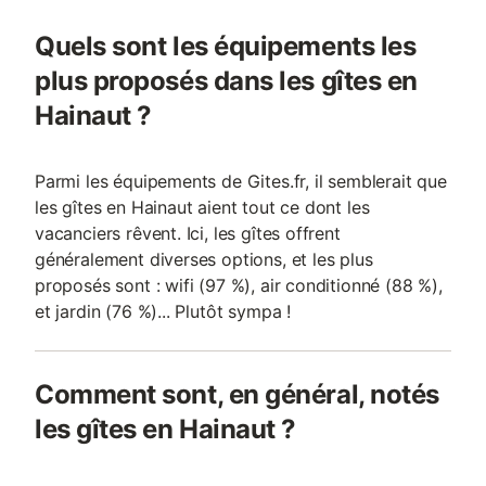
Quels sont les équipements les
plus proposés dans les gîtes en
Hainaut ?
Parmi les équipements de Gites.fr, il semblerait que
les gîtes en Hainaut aient tout ce dont les
vacanciers rêvent. Ici, les gîtes offrent
généralement diverses options, et les plus
proposés sont : wifi (97 %), air conditionné (88 %),
et jardin (76 %)... Plutôt sympa !
Comment sont, en général, notés
les gîtes en Hainaut ?