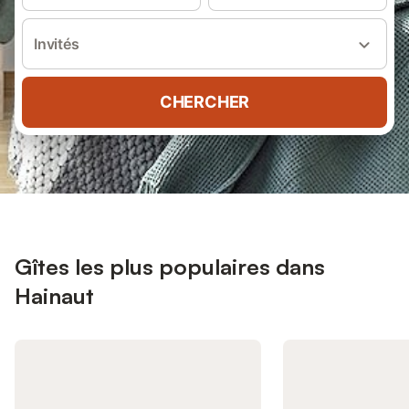
Invités
CHERCHER
Gîtes les plus populaires dans
Hainaut