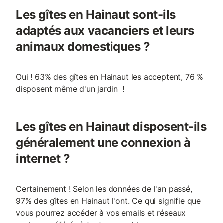
Les gîtes en Hainaut sont-ils
adaptés aux vacanciers et leurs
animaux domestiques ?
Oui ! 63% des gîtes en Hainaut les acceptent, 76 %
disposent même d'un jardin !
Les gîtes en Hainaut disposent-ils
généralement une connexion à
internet ?
Certainement ! Selon les données de l'an passé,
97% des gîtes en Hainaut l'ont. Ce qui signifie que
vous pourrez accéder à vos emails et réseaux