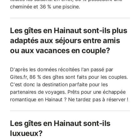
cheminée et 36 % une piscine.
Les gîtes en Hainaut sont-ils plus
adaptés aux séjours entre amis
ou aux vacances en couple?
D'après les données récoltées l'an passé par
Gites.fr, 86 % des gîtes sont faits pour les couples.
C'est donc la destination parfaite pour les
partenaires de voyages. Prêts pour une échappée
romantique en Hainaut ? Ne tardez pas à réserver !
Les gîtes en Hainaut sont-ils
luxueux?