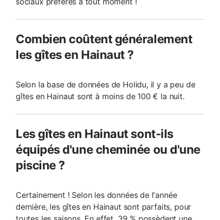
sociaux préférés à tout moment !
Combien coûtent généralement
les gîtes en Hainaut ?
Selon la base de données de Holidu, il y a peu de
gîtes en Hainaut sont à moins de 100 € la nuit.
Les gîtes en Hainaut sont-ils
équipés d'une cheminée ou d'une
piscine ?
Certainement ! Selon les données de l'année
dernière, les gîtes en Hainaut sont parfaits, pour
toutes les saisons. En effet, 39 % possèdent une