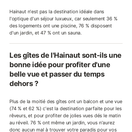
Hainaut n'est pas la destination idéale dans
l'optique d'un séjour luxueux, car seulement 36 %
des logements ont une piscine, 76 % disposent
d'un jardin, et 47 % ont un sauna.
Les gîtes de l'Hainaut sont-ils une
bonne idée pour profiter d'une
belle vue et passer du temps
dehors ?
Plus de la moitié des gîtes ont un balcon et une vue
(74 % et 62 %) c'est la destination parfaite pour les
rêveurs, et pour profiter de jolies vues dés le matin
au réveil. 76 % ont même un jardin, vous n'aurez
donc aucun mal à trouver votre paradis pour vos