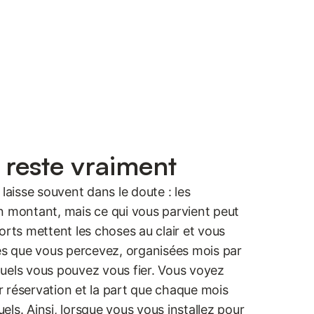
 reste vraiment
laisse souvent dans le doute : les
n montant, mais ce qui vous parvient peut
orts mettent les choses au clair et vous
les que vous percevez, organisées mois par
uels vous pouvez vous fier. Vous voyez
 réservation et la part que chaque mois
ls. Ainsi, lorsque vous vous installez pour