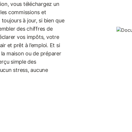
tion, vous téléchargez un
, les commissions et
toujours à jour, si bien que
mbler des chiffres de
clarer vos impôts, votre
 et prêt à l’emploi. Et si
à la maison ou de préparer
erçu simple des
ucun stress, aucune