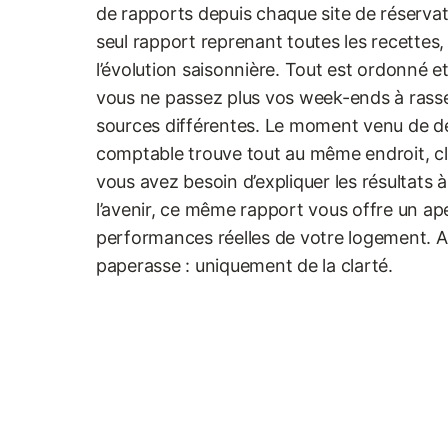
de rapports depuis chaque site de réserva
seul rapport reprenant toutes les recettes
l’évolution saisonnière. Tout est ordonné et 
vous ne passez plus vos week-ends à rasse
sources différentes. Le moment venu de dé
comptable trouve tout au même endroit, clair
vous avez besoin d’expliquer les résultats 
l’avenir, ce même rapport vous offre un ap
performances réelles de votre logement. A
paperasse : uniquement de la clarté.