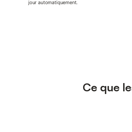
jour automatiquement.
Ce que le