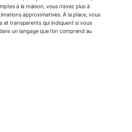
comptes à la maison, vous n’avez plus à
stimations approximatives. À la place, vous
s et transparents qui indiquent si vous
 dans un langage que l’on comprend au