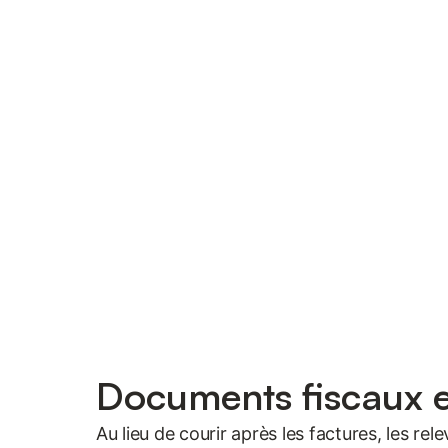
Documents fiscaux e
Au lieu de courir après les factures, les re