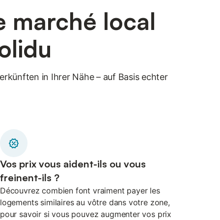
le marché local
olidu
rkünften in Ihrer Nähe – auf Basis echter
Vos prix vous aident-ils ou vous
freinent-ils ?
Découvrez combien font vraiment payer les
logements similaires au vôtre dans votre zone,
pour savoir si vous pouvez augmenter vos prix