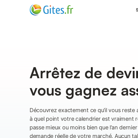
S
Arrêtez de devi
vous gagnez as
Découvrez exactement ce qu’il vous reste 
à quel point votre calendrier est vraiment r
passe mieux ou moins bien que l’an dernier
demande réelle de votre marché. Aucun ta