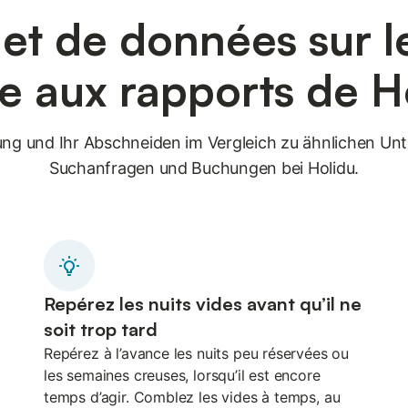
 et de données sur 
e aux rapports de H
ng und Ihr Abschneiden im Vergleich zu ähnlichen Unte
Suchanfragen und Buchungen bei Holidu.
Repérez les nuits vides avant qu’il ne
soit trop tard
Repérez à l’avance les nuits peu réservées ou
les semaines creuses, lorsqu’il est encore
temps d’agir. Comblez les vides à temps, au