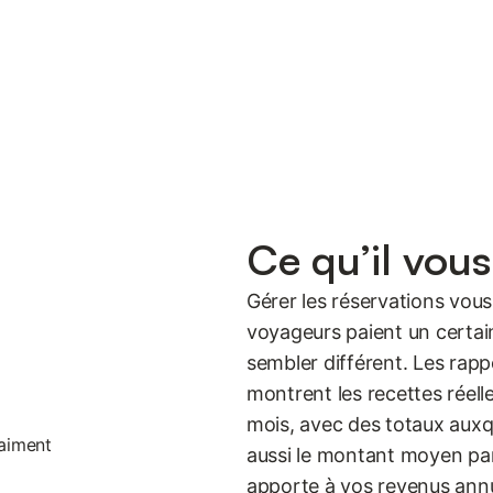
Ce qu’il vous
Gérer les réservations vous 
voyageurs paient un certai
sembler différent. Les rapp
montrent les recettes réel
mois, avec des totaux auxq
aussi le montant moyen par
apporte à vos revenus annue