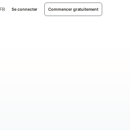
FR
Se connecter
Commencer gratuitement