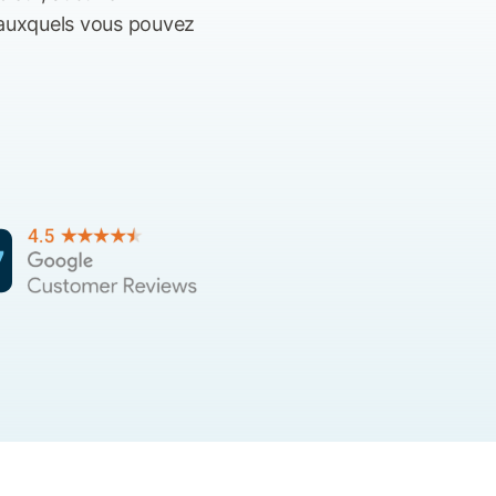
s auxquels vous pouvez