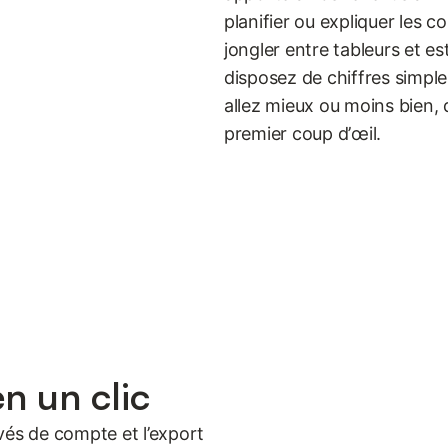
planifier ou expliquer les 
jongler entre tableurs et e
disposez de chiffres simple
allez mieux ou moins bien,
premier coup d’œil.
n un clic
levés de compte et l’export