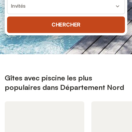
Invités
CHERCHER
Gîtes avec piscine les plus
populaires dans Département Nord