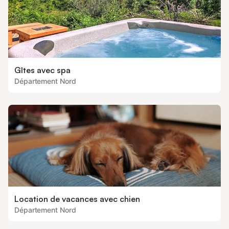
Gîtes avec spa
Département Nord
Location de vacances avec chien
Département Nord