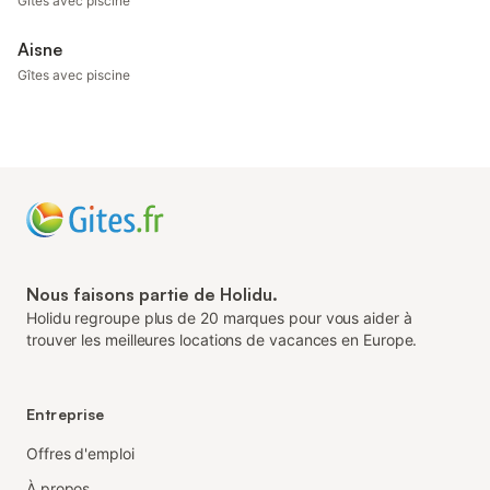
Gîtes avec piscine
Aisne
Gîtes avec piscine
Nous faisons partie de Holidu.
Holidu regroupe plus de 20 marques pour vous aider à
trouver les meilleures locations de vacances en Europe.
Entreprise
Offres d'emploi
À propos