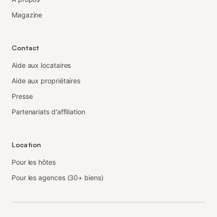
Magazine
Contact
Aide aux locataires
Aide aux propriétaires
Presse
Partenariats d'affiliation
Location
Pour les hôtes
Pour les agences (30+ biens)