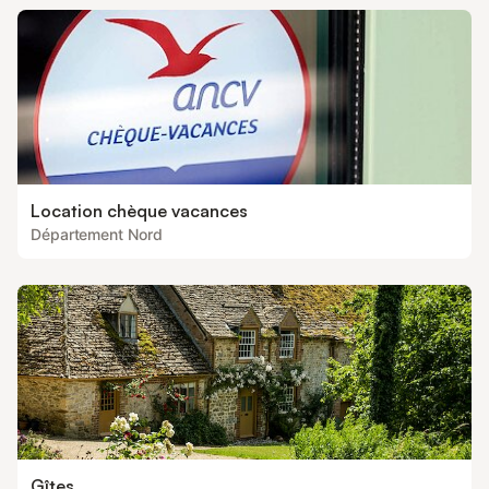
Location chèque vacances
Département Nord
Gîtes