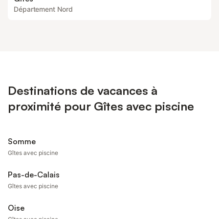
Département Nord
Destinations de vacances à
proximité pour Gîtes avec piscine
Somme
Gîtes avec piscine
Pas-de-Calais
Gîtes avec piscine
Oise