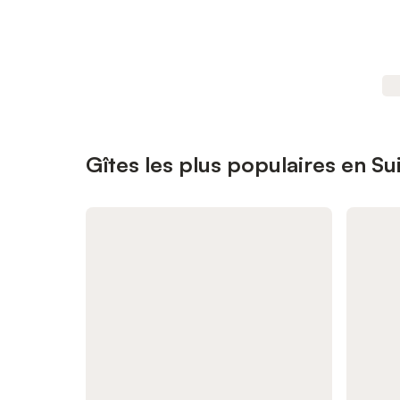
Gîtes les plus populaires en Su