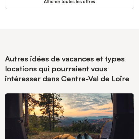
Afficher toutes les offres
Autres idées de vacances et types
locations qui pourraient vous
intéresser dans Centre-Val de Loire