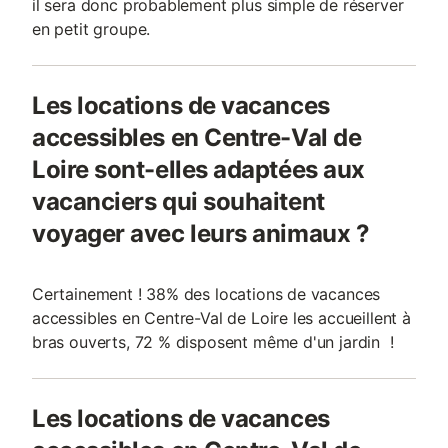
il sera donc probablement plus simple de réserver
en petit groupe.
Les locations de vacances
accessibles en Centre-Val de
Loire sont-elles adaptées aux
vacanciers qui souhaitent
voyager avec leurs animaux ?
Certainement ! 38% des locations de vacances
accessibles en Centre-Val de Loire les accueillent à
bras ouverts, 72 % disposent même d'un jardin !
Les locations de vacances