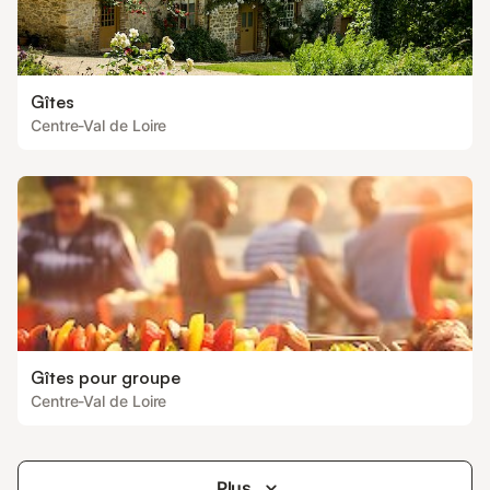
Gîtes
Centre-Val de Loire
Gîtes pour groupe
Centre-Val de Loire
Plus