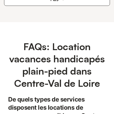
FAQs: Location
vacances handicapés
plain-pied dans
Centre-Val de Loire
De quels types de services
disposent les locations de