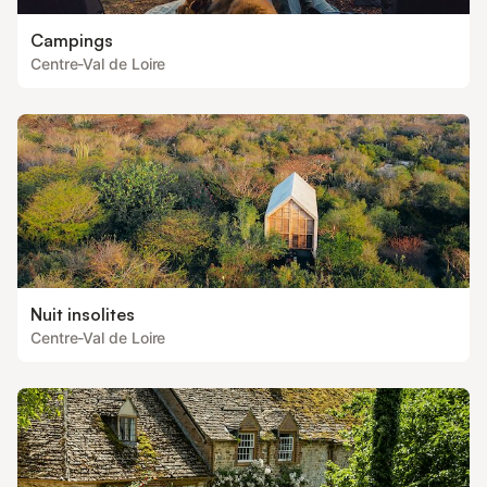
Campings
Centre-Val de Loire
Nuit insolites
Centre-Val de Loire