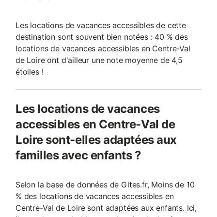
Les locations de vacances accessibles de cette
destination sont souvent bien notées : 40 % des
locations de vacances accessibles en Centre-Val
de Loire ont d'ailleur une note moyenne de 4,5
étoiles !
Les locations de vacances
accessibles en Centre-Val de
Loire sont-elles adaptées aux
familles avec enfants ?
Selon la base de données de Gites.fr, Moins de 10
% des locations de vacances accessibles en
Centre-Val de Loire sont adaptées aux enfants. Ici,