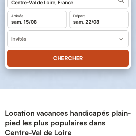
Centre-Val de Loire, France
Arrivée
Départ
sam. 15/08
sam. 22/08
Invités
CHERCHER
Location vacances handicapés plain-
pied les plus populaires dans
Centre-Val de Loire