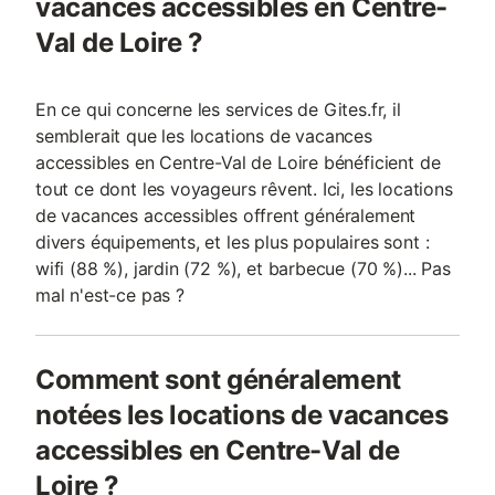
vacances accessibles en Centre-
Val de Loire ?
En ce qui concerne les services de Gites.fr, il
semblerait que les locations de vacances
accessibles en Centre-Val de Loire bénéficient de
tout ce dont les voyageurs rêvent. Ici, les locations
de vacances accessibles offrent généralement
divers équipements, et les plus populaires sont :
wifi (88 %), jardin (72 %), et barbecue (70 %)... Pas
mal n'est-ce pas ?
Comment sont généralement
notées les locations de vacances
accessibles en Centre-Val de
Loire ?