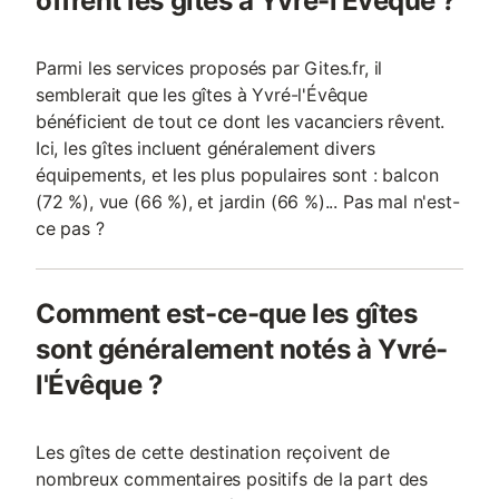
offrent les gîtes à Yvré-l'Évêque ?
Parmi les services proposés par Gites.fr, il
semblerait que les gîtes à Yvré-l'Évêque
bénéficient de tout ce dont les vacanciers rêvent.
Ici, les gîtes incluent généralement divers
équipements, et les plus populaires sont : balcon
(72 %), vue (66 %), et jardin (66 %)... Pas mal n'est-
ce pas ?
Comment est-ce-que les gîtes
sont généralement notés à Yvré-
l'Évêque ?
Les gîtes de cette destination reçoivent de
nombreux commentaires positifs de la part des