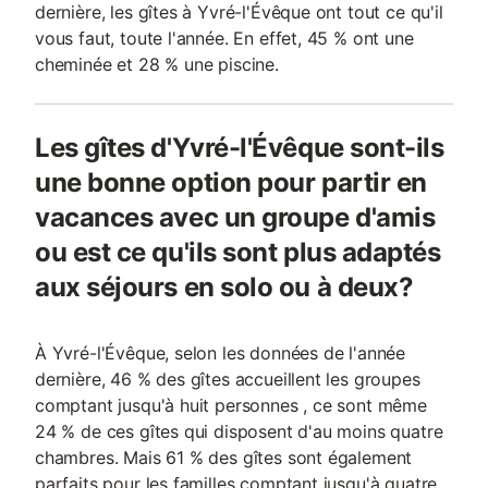
dernière, les gîtes à Yvré-l'Évêque ont tout ce qu'il
vous faut, toute l'année. En effet, 45 % ont une
cheminée et 28 % une piscine.
Les gîtes d'Yvré-l'Évêque sont-ils
une bonne option pour partir en
vacances avec un groupe d'amis
ou est ce qu'ils sont plus adaptés
aux séjours en solo ou à deux?
À Yvré-l'Évêque, selon les données de l'année
dernière, 46 % des gîtes accueillent les groupes
comptant jusqu'à huit personnes , ce sont même
24 % de ces gîtes qui disposent d'au moins quatre
chambres. Mais 61 % des gîtes sont également
parfaits pour les familles comptant jusqu'à quatre