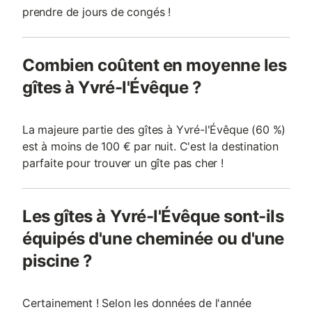
prendre de jours de congés !
Combien coûtent en moyenne les
gîtes à Yvré-l'Évêque ?
La majeure partie des gîtes à Yvré-l'Évêque (60 %)
est à moins de 100 € par nuit. C'est la destination
parfaite pour trouver un gîte pas cher !
Les gîtes à Yvré-l'Évêque sont-ils
équipés d'une cheminée ou d'une
piscine ?
Certainement ! Selon les données de l'année