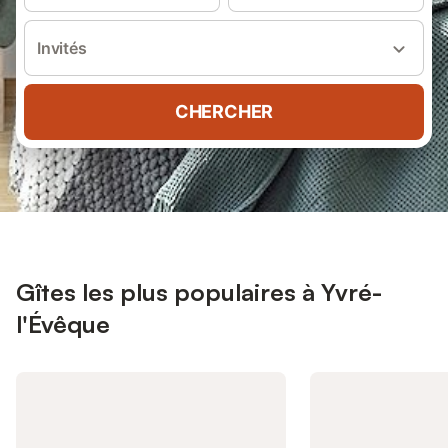
Invités
CHERCHER
Gîtes les plus populaires à Yvré-
l'Évêque