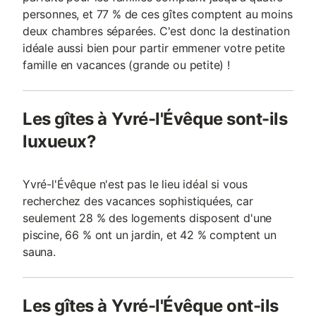
personnes, et 77 % de ces gîtes comptent au moins
deux chambres séparées. C'est donc la destination
idéale aussi bien pour partir emmener votre petite
famille en vacances (grande ou petite) !
Les gîtes à Yvré-l'Évêque sont-ils
luxueux?
Yvré-l'Évêque n'est pas le lieu idéal si vous
recherchez des vacances sophistiquées, car
seulement 28 % des logements disposent d'une
piscine, 66 % ont un jardin, et 42 % comptent un
sauna.
Les gîtes à Yvré-l'Évêque ont-ils