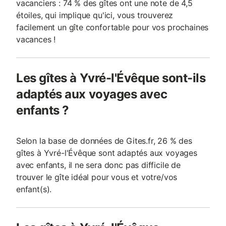
vacanciers : 74 % des gîtes ont une note de 4,5
étoiles, qui implique qu'ici, vous trouverez
facilement un gîte confortable pour vos prochaines
vacances !
Les gîtes à Yvré-l'Évêque sont-ils
adaptés aux voyages avec
enfants ?
Selon la base de données de Gites.fr, 26 % des
gîtes à Yvré-l'Évêque sont adaptés aux voyages
avec enfants, il ne sera donc pas difficile de
trouver le gîte idéal pour vous et votre/vos
enfant(s).