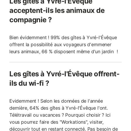
Les gîtes à Yvré-l'Évêque
acceptent-ils les animaux de
compagnie ?
Bien évidemment ! 99% des gîtes à Yvré-l'Évêque
offrent la possibilité aux voyageurs d'emmener
leurs animaux, 66 % disposent même d'un jardin !
Les gîtes à Yvré-l'Évêque offrent-
ils du wi-fi ?
Evidemment ! Selon les données de l'année
dernière, 64% des gîtes à Yvré-l'Évêque l'ont.
Télétravail ou vacances ? Pourquoi choisir ? Ici
vous pourrez faire des "Workations", visiter,
découvrir tout en restant connecté. Pas besoin de