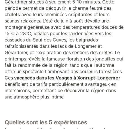
Gérardmer situées à seulement 5-10 minutes. Cette
période permet de découvrir le charme feutré des
chalets avec leurs cheminées crépitantes et leurs
saunas relaxants. L'été de juin à août dévoile une
montagne généreuse avec des températures douces de
15°C à 28°C, idéales pour les randonnées vers les
cascades du Saut des Cuves, les baignades
rafraîchissantes dans les lacs de Longemer et
Gérardmer, et l'exploration des sentiers des crêtes. Le
printemps révèle la fameuse floraison des jonquilles qui
fait la renommée de la région, tandis que l'automne
offre un spectacle flamboyant des couleurs forestières.
Ces
vacances dans les Vosges à Xonrupt-Longemer
bénéficient de tarifs particulièrement avantageux en
intersaisons, permettant de découvrir la région dans
une atmosphère plus intime.
Quelles sont les 5 expériences