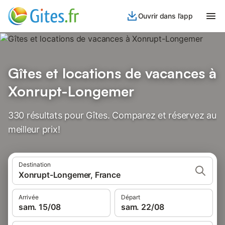
Ouvrir dans l’app
Gîtes et locations de vacances à
Xonrupt-Longemer
330 résultats pour Gîtes. Comparez et réservez au
meilleur prix!
Destination
Xonrupt-Longemer, France
Arrivée
Départ
sam. 15/08
sam. 22/08