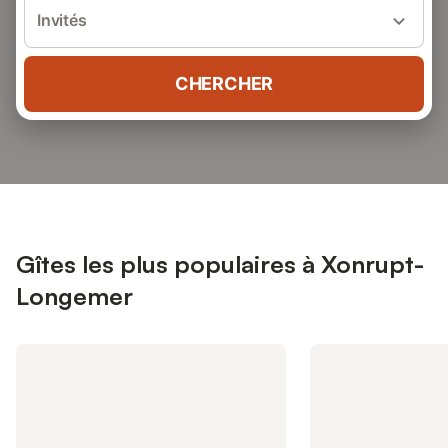
Invités
CHERCHER
Gîtes les plus populaires à Xonrupt-
Longemer