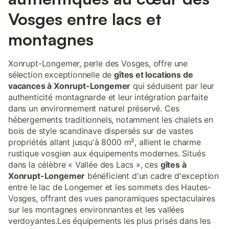
Vosges entre lacs et
montagnes
Xonrupt-Longemer, perle des Vosges, offre une
sélection exceptionnelle de
gîtes et locations de
vacances à Xonrupt-Longemer
qui séduisent par leur
authenticité montagnarde et leur intégration parfaite
dans un environnement naturel préservé. Ces
hébergements traditionnels, notamment les chalets en
bois de style scandinave dispersés sur de vastes
propriétés allant jusqu'à 8000 m², allient le charme
rustique vosgien aux équipements modernes. Situés
dans la célèbre « Vallée des Lacs », ces
gîtes à
Xonrupt-Longemer
bénéficient d'un cadre d'exception
entre le lac de Longemer et les sommets des Hautes-
Vosges, offrant des vues panoramiques spectaculaires
sur les montagnes environnantes et les vallées
verdoyantes.Les équipements les plus prisés dans les