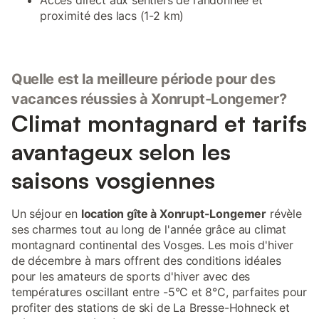
Accès direct aux sentiers de randonnée et
proximité des lacs (1-2 km)
Quelle est la meilleure période pour des
vacances réussies à Xonrupt-Longemer?
Climat montagnard et tarifs
avantageux selon les
saisons vosgiennes
Un séjour en
location gîte à Xonrupt-Longemer
révèle
ses charmes tout au long de l'année grâce au climat
montagnard continental des Vosges. Les mois d'hiver
de décembre à mars offrent des conditions idéales
pour les amateurs de sports d'hiver avec des
températures oscillant entre -5°C et 8°C, parfaites pour
profiter des stations de ski de La Bresse-Hohneck et