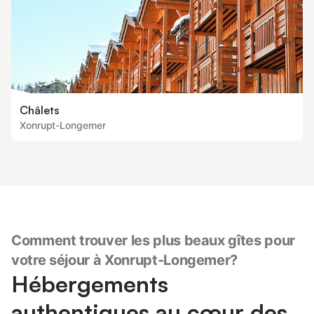
Châlets
Xonrupt-Longemer
Comment trouver les plus beaux gîtes pour
votre séjour à Xonrupt-Longemer?
Hébergements
authentiques au cœur des