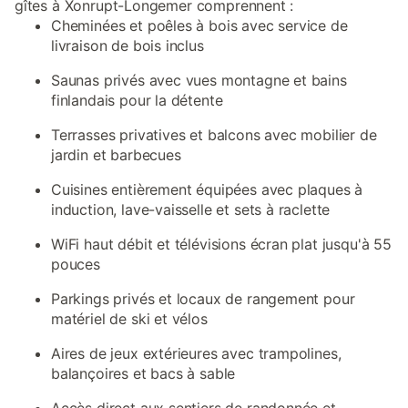
gîtes à Xonrupt-Longemer comprennent :
Cheminées et poêles à bois avec service de
livraison de bois inclus
Saunas privés avec vues montagne et bains
finlandais pour la détente
Terrasses privatives et balcons avec mobilier de
jardin et barbecues
Cuisines entièrement équipées avec plaques à
induction, lave-vaisselle et sets à raclette
WiFi haut débit et télévisions écran plat jusqu'à 55
pouces
Parkings privés et locaux de rangement pour
matériel de ski et vélos
Aires de jeux extérieures avec trampolines,
balançoires et bacs à sable