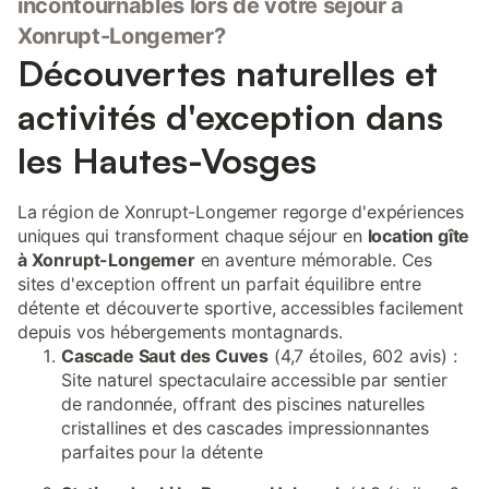
incontournables lors de votre séjour à
Xonrupt-Longemer?
Découvertes naturelles et
activités d'exception dans
les Hautes-Vosges
La région de Xonrupt-Longemer regorge d'expériences
uniques qui transforment chaque séjour en
location gîte
à Xonrupt-Longemer
en aventure mémorable. Ces
sites d'exception offrent un parfait équilibre entre
détente et découverte sportive, accessibles facilement
depuis vos hébergements montagnards.
Cascade Saut des Cuves
(4,7 étoiles, 602 avis) :
Site naturel spectaculaire accessible par sentier
de randonnée, offrant des piscines naturelles
cristallines et des cascades impressionnantes
parfaites pour la détente