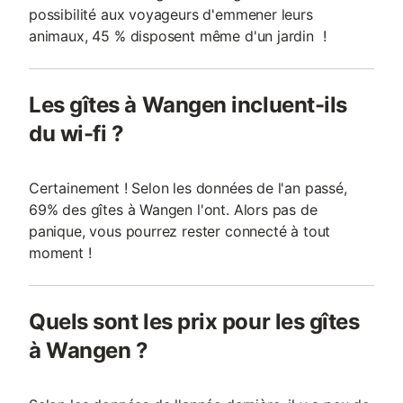
possibilité aux voyageurs d'emmener leurs
animaux, 45 % disposent même d'un jardin !
Les gîtes à Wangen incluent-ils
du wi-fi ?
Certainement ! Selon les données de l'an passé,
69% des gîtes à Wangen l'ont. Alors pas de
panique, vous pourrez rester connecté à tout
moment !
Quels sont les prix pour les gîtes
à Wangen ?