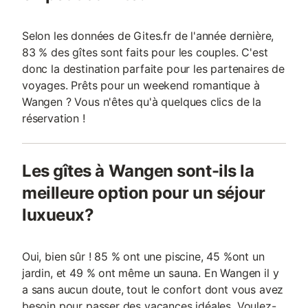
Selon les données de Gites.fr de l'année dernière,
83 % des gîtes sont faits pour les couples. C'est
donc la destination parfaite pour les partenaires de
voyages. Prêts pour un weekend romantique à
Wangen ? Vous n'êtes qu'à quelques clics de la
réservation !
Les gîtes à Wangen sont-ils la
meilleure option pour un séjour
luxueux?
Oui, bien sûr ! 85 % ont une piscine, 45 %ont un
jardin, et 49 % ont même un sauna. En Wangen il y
a sans aucun doute, tout le confort dont vous avez
besoin pour passer des vacances idéales. Voulez-