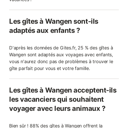
Les gîtes à Wangen sont-ils
adaptés aux enfants ?
D'après les données de Gites.fr, 25 % des gîtes à
Wangen sont adaptés aux voyages avec enfants,
vous n'aurez donc pas de problèmes à trouver le
gîte parfait pour vous et votre famille.
Les gîtes à Wangen acceptent-ils
les vacanciers qui souhaitent
voyager avec leurs animaux ?
Bien sûr ! 88% des gîtes à Wangen offrent la