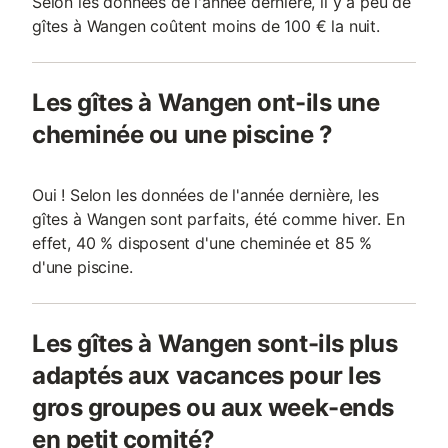
Selon les données de l'année dernière, il y a peu de
gîtes à Wangen coûtent moins de 100 € la nuit.
Les gîtes à Wangen ont-ils une
cheminée ou une piscine ?
Oui ! Selon les données de l'année dernière, les
gîtes à Wangen sont parfaits, été comme hiver. En
effet, 40 % disposent d'une cheminée et 85 %
d'une piscine.
Les gîtes à Wangen sont-ils plus
adaptés aux vacances pour les
gros groupes ou aux week-ends
en petit comité?