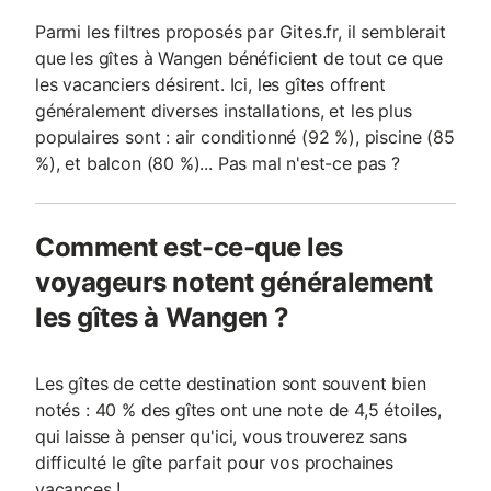
Parmi les filtres proposés par Gites.fr, il semblerait
que les gîtes à Wangen bénéficient de tout ce que
les vacanciers désirent. Ici, les gîtes offrent
généralement diverses installations, et les plus
populaires sont : air conditionné (92 %), piscine (85
%), et balcon (80 %)... Pas mal n'est-ce pas ?
Comment est-ce-que les
voyageurs notent généralement
les gîtes à Wangen ?
Les gîtes de cette destination sont souvent bien
notés : 40 % des gîtes ont une note de 4,5 étoiles,
qui laisse à penser qu'ici, vous trouverez sans
difficulté le gîte parfait pour vos prochaines
vacances !