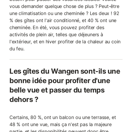
vous demander quelque chose de plus ? Peut-être
une climatisation ou une cheminée ? Les deux ! 92
% des gîtes ont l'air conditionné, et 40 % ont une
cheminée. En été, vous pouvez profiter des
activités de plein air, telles que déjeuners à
l'extérieur, et en hiver profiter de la chaleur au coin
du feu.
Les gîtes du Wangen sont-ils une
bonne idée pour profiter d'une
belle vue et passer du temps
dehors ?
Certains, 80 %, ont un balcon ou une terrasse, et
48 % ont une vue, mais ça n'est pas la majeure
partie, et les disponibilités peuvent donc être