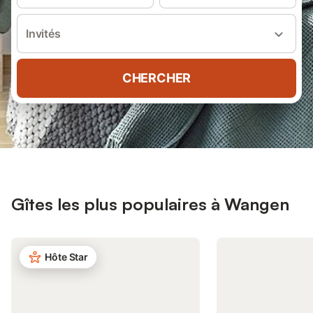
Invités
CHERCHER
Gîtes les plus populaires à Wangen
Hôte Star