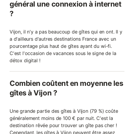
général une connexion à internet
?
Vijon, il n'y a pas beaucoup de gîtes qui en ont. Il y
a d'ailleurs d'autres destinations France avec un
pourcentage plus haut de gîtes ayant du wi-fi.
C'est l'occasion de vacances sous le signe de la
détox digital !
Combien coûtent en moyenne les
gîtes à Vijon ?
Une grande partie des gîtes à Vijon (79 %) coûte
généralement moins de 100 € par nuit. C'est la
destination rêvée pour trouver un gîte pas cher !
Cependant, les gîtes à Vijon peuvent être assez