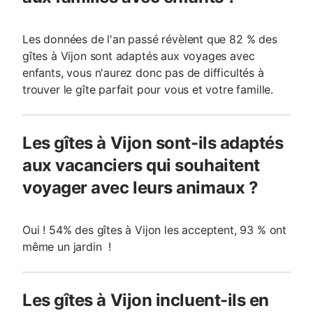
Les données de l'an passé révèlent que 82 % des
gîtes à Vijon sont adaptés aux voyages avec
enfants, vous n'aurez donc pas de difficultés à
trouver le gîte parfait pour vous et votre famille.
Les gîtes à Vijon sont-ils adaptés
aux vacanciers qui souhaitent
voyager avec leurs animaux ?
Oui ! 54% des gîtes à Vijon les acceptent, 93 % ont
même un jardin !
Les gîtes à Vijon incluent-ils en