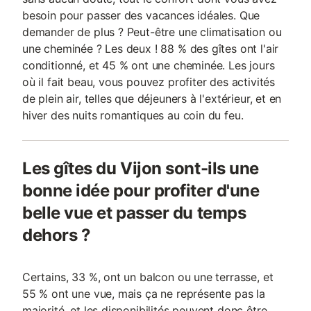
besoin pour passer des vacances idéales. Que
demander de plus ? Peut-être une climatisation ou
une cheminée ? Les deux ! 88 % des gîtes ont l'air
conditionné, et 45 % ont une cheminée. Les jours
où il fait beau, vous pouvez profiter des activités
de plein air, telles que déjeuners à l'extérieur, et en
hiver des nuits romantiques au coin du feu.
Les gîtes du Vijon sont-ils une
bonne idée pour profiter d'une
belle vue et passer du temps
dehors ?
Certains, 33 %, ont un balcon ou une terrasse, et
55 % ont une vue, mais ça ne représente pas la
majorité, et les disponibilités peuvent donc être