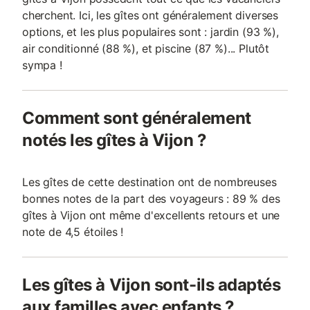
cherchent. Ici, les gîtes ont généralement diverses
options, et les plus populaires sont : jardin (93 %),
air conditionné (88 %), et piscine (87 %)... Plutôt
sympa !
Comment sont généralement
notés les gîtes à Vijon ?
Les gîtes de cette destination ont de nombreuses
bonnes notes de la part des voyageurs : 89 % des
gîtes à Vijon ont même d'excellents retours et une
note de 4,5 étoiles !
Les gîtes à Vijon sont-ils adaptés
aux familles avec enfants ?