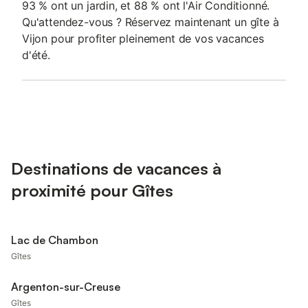
93 % ont un jardin, et 88 % ont l'Air Conditionné.
Qu'attendez-vous ? Réservez maintenant un gîte à
Vijon pour profiter pleinement de vos vacances
d'été.
Destinations de vacances à
proximité pour Gîtes
Lac de Chambon
Gîtes
Argenton-sur-Creuse
Gîtes