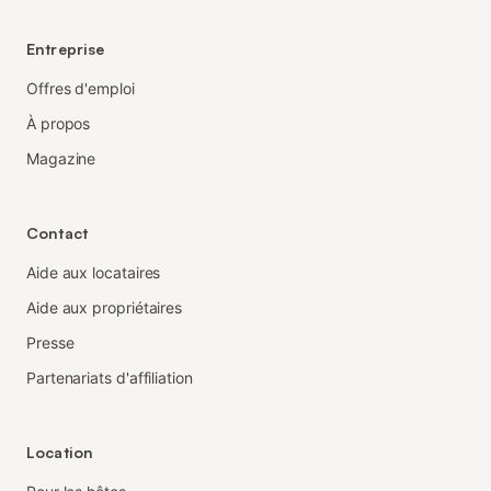
Entreprise
Offres d'emploi
À propos
Magazine
Contact
Aide aux locataires
Aide aux propriétaires
Presse
Partenariats d'affiliation
Location