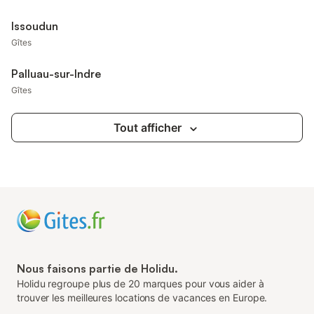
Issoudun
Gîtes
Palluau-sur-Indre
Gîtes
Tout afficher
Nous faisons partie de Holidu.
Holidu regroupe plus de 20 marques pour vous aider à
trouver les meilleures locations de vacances en Europe.