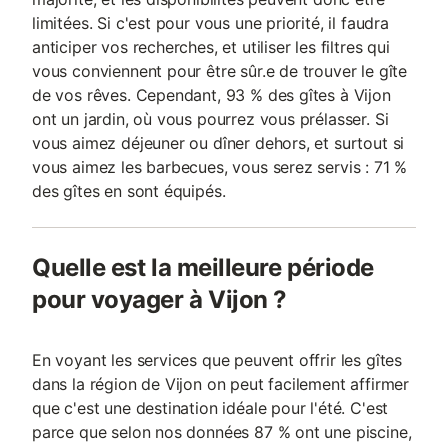
limitées. Si c'est pour vous une priorité, il faudra
anticiper vos recherches, et utiliser les filtres qui
vous conviennent pour être sûr.e de trouver le gîte
de vos rêves. Cependant, 93 % des gîtes à Vijon
ont un jardin, où vous pourrez vous prélasser. Si
vous aimez déjeuner ou dîner dehors, et surtout si
vous aimez les barbecues, vous serez servis : 71 %
des gîtes en sont équipés.
Quelle est la meilleure période
pour voyager à Vijon ?
En voyant les services que peuvent offrir les gîtes
dans la région de Vijon on peut facilement affirmer
que c'est une destination idéale pour l'été. C'est
parce que selon nos données 87 % ont une piscine,