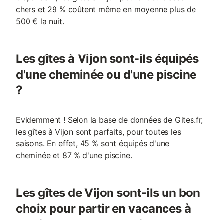
chers et 29 % coûtent même en moyenne plus de
500 € la nuit.
Les gîtes à Vijon sont-ils équipés
d'une cheminée ou d'une piscine
?
Evidemment ! Selon la base de données de Gites.fr,
les gîtes à Vijon sont parfaits, pour toutes les
saisons. En effet, 45 % sont équipés d'une
cheminée et 87 % d'une piscine.
Les gîtes de Vijon sont-ils un bon
choix pour partir en vacances à