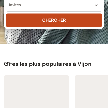
Invités
CHERCHER
Gîtes les plus populaires à Vijon