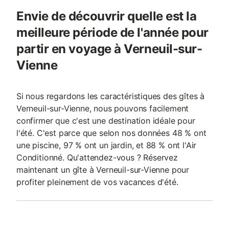
Envie de découvrir quelle est la
meilleure période de l'année pour
partir en voyage à Verneuil-sur-
Vienne
Si nous regardons les caractéristiques des gîtes à
Verneuil-sur-Vienne, nous pouvons facilement
confirmer que c'est une destination idéale pour
l'été. C'est parce que selon nos données 48 % ont
une piscine, 97 % ont un jardin, et 88 % ont l'Air
Conditionné. Qu'attendez-vous ? Réservez
maintenant un gîte à Verneuil-sur-Vienne pour
profiter pleinement de vos vacances d'été.