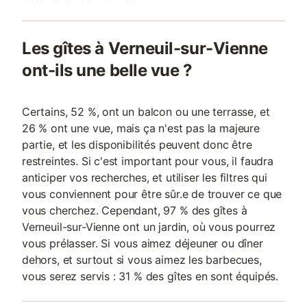
Les gîtes à Verneuil-sur-Vienne
ont-ils une belle vue ?
Certains, 52 %, ont un balcon ou une terrasse, et
26 % ont une vue, mais ça n'est pas la majeure
partie, et les disponibilités peuvent donc être
restreintes. Si c'est important pour vous, il faudra
anticiper vos recherches, et utiliser les filtres qui
vous conviennent pour être sûr.e de trouver ce que
vous cherchez. Cependant, 97 % des gîtes à
Verneuil-sur-Vienne ont un jardin, où vous pourrez
vous prélasser. Si vous aimez déjeuner ou dîner
dehors, et surtout si vous aimez les barbecues,
vous serez servis : 31 % des gîtes en sont équipés.