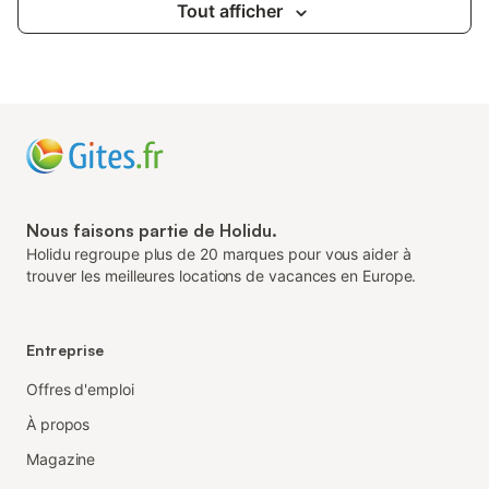
Tout afficher
Nous faisons partie de Holidu.
Holidu regroupe plus de 20 marques pour vous aider à
trouver les meilleures locations de vacances en Europe.
Entreprise
Offres d'emploi
À propos
Magazine