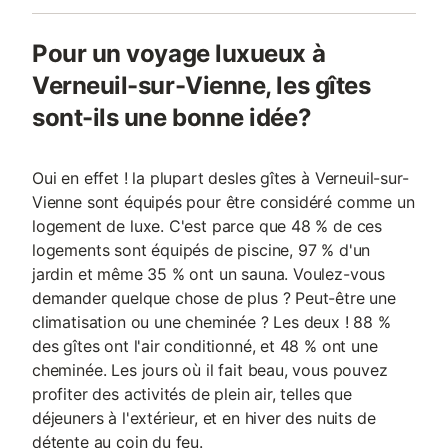
Pour un voyage luxueux à
Verneuil-sur-Vienne, les gîtes
sont-ils une bonne idée?
Oui en effet ! la plupart desles gîtes à Verneuil-sur-
Vienne sont équipés pour être considéré comme un
logement de luxe. C'est parce que 48 % de ces
logements sont équipés de piscine, 97 % d'un
jardin et même 35 % ont un sauna. Voulez-vous
demander quelque chose de plus ? Peut-être une
climatisation ou une cheminée ? Les deux ! 88 %
des gîtes ont l'air conditionné, et 48 % ont une
cheminée. Les jours où il fait beau, vous pouvez
profiter des activités de plein air, telles que
déjeuners à l'extérieur, et en hiver des nuits de
détente au coin du feu.