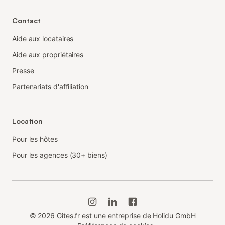
Contact
Aide aux locataires
Aide aux propriétaires
Presse
Partenariats d'affiliation
Location
Pour les hôtes
Pour les agences (30+ biens)
©
2026
Gites.fr est une entreprise de Holidu GmbH