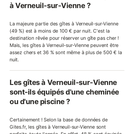
à Verneuil-sur-Vienne ?
La majeure partie des gîtes à Verneuil-sur-Vienne
(49 %) est à moins de 100 € par nuit. C'est la
destination rêvée pour réserver un gîte pas cher !
Mais, les gîtes à Verneuil-sur-Vienne peuvent être
assez chers et 36 % sont même à plus de 500 € la
nuit.
Les gîtes à Verneuil-sur-Vienne
sont-ils équipés d'une cheminée
ou d'une piscine ?
Certainement ! Selon la base de données de
Gites.fr, les gîtes à Verneuil-sur-Vienne sont