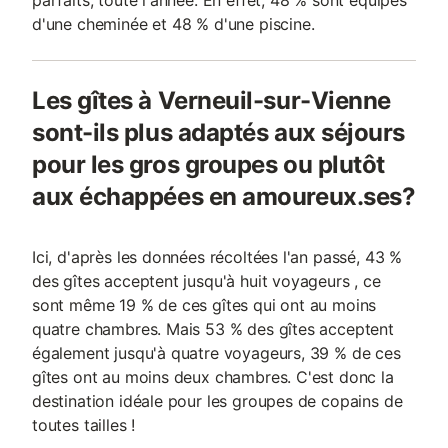
parfaits, toute l'année. En effet, 48 % sont équipés
d'une cheminée et 48 % d'une piscine.
Les gîtes à Verneuil-sur-Vienne
sont-ils plus adaptés aux séjours
pour les gros groupes ou plutôt
aux échappées en amoureux.ses?
Ici, d'après les données récoltées l'an passé, 43 %
des gîtes acceptent jusqu'à huit voyageurs , ce
sont même 19 % de ces gîtes qui ont au moins
quatre chambres. Mais 53 % des gîtes acceptent
également jusqu'à quatre voyageurs, 39 % de ces
gîtes ont au moins deux chambres. C'est donc la
destination idéale pour les groupes de copains de
toutes tailles !