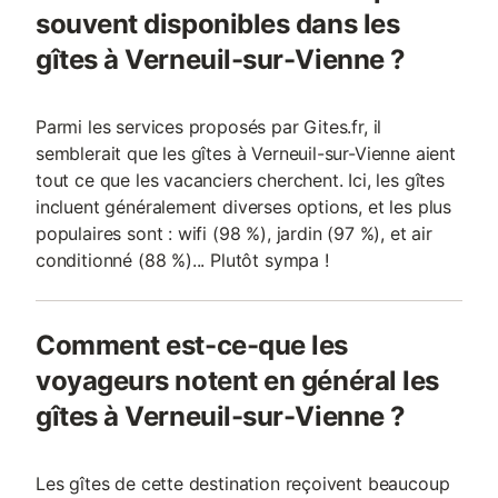
souvent disponibles dans les
gîtes à Verneuil-sur-Vienne ?
Parmi les services proposés par Gites.fr, il
semblerait que les gîtes à Verneuil-sur-Vienne aient
tout ce que les vacanciers cherchent. Ici, les gîtes
incluent généralement diverses options, et les plus
populaires sont : wifi (98 %), jardin (97 %), et air
conditionné (88 %)... Plutôt sympa !
Comment est-ce-que les
voyageurs notent en général les
gîtes à Verneuil-sur-Vienne ?
Les gîtes de cette destination reçoivent beaucoup