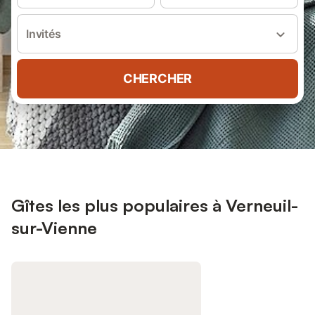
Invités
CHERCHER
Gîtes les plus populaires à Verneuil-
sur-Vienne