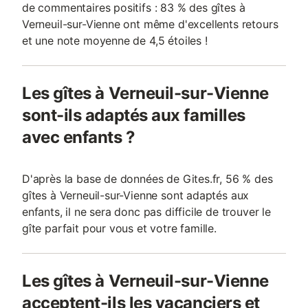
de commentaires positifs : 83 % des gîtes à
Verneuil-sur-Vienne ont même d'excellents retours
et une note moyenne de 4,5 étoiles !
Les gîtes à Verneuil-sur-Vienne
sont-ils adaptés aux familles
avec enfants ?
D'après la base de données de Gites.fr, 56 % des
gîtes à Verneuil-sur-Vienne sont adaptés aux
enfants, il ne sera donc pas difficile de trouver le
gîte parfait pour vous et votre famille.
Les gîtes à Verneuil-sur-Vienne
acceptent-ils les vacanciers et