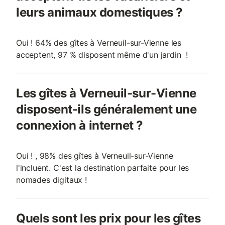
leurs animaux domestiques ?
Oui ! 64% des gîtes à Verneuil-sur-Vienne les
acceptent, 97 % disposent même d'un jardin !
Les gîtes à Verneuil-sur-Vienne
disposent-ils généralement une
connexion à internet ?
Oui ! , 98% des gîtes à Verneuil-sur-Vienne
l'incluent. C'est la destination parfaite pour les
nomades digitaux !
Quels sont les prix pour les gîtes