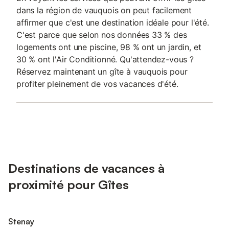
dans la région de vauquois on peut facilement
affirmer que c'est une destination idéale pour l'été.
C'est parce que selon nos données 33 % des
logements ont une piscine, 98 % ont un jardin, et
30 % ont l'Air Conditionné. Qu'attendez-vous ?
Réservez maintenant un gîte à vauquois pour
profiter pleinement de vos vacances d'été.
Destinations de vacances à
proximité pour Gîtes
Stenay