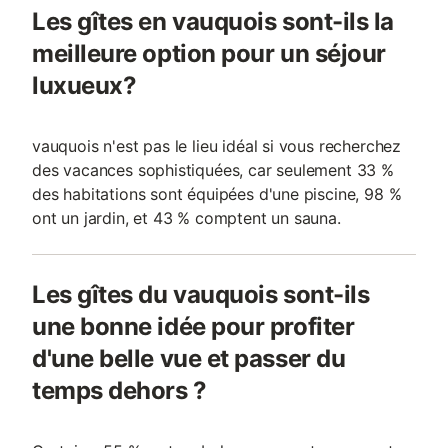
Les gîtes en vauquois sont-ils la
meilleure option pour un séjour
luxueux?
vauquois n'est pas le lieu idéal si vous recherchez
des vacances sophistiquées, car seulement 33 %
des habitations sont équipées d'une piscine, 98 %
ont un jardin, et 43 % comptent un sauna.
Les gîtes du vauquois sont-ils
une bonne idée pour profiter
d'une belle vue et passer du
temps dehors ?