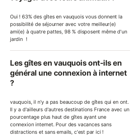
Oui ! 63% des gîtes en vauquois vous donnent la
possibilité de séjourner avec votre meilleur(e)
ami(e) à quatre pattes, 98 % disposent même d'un
jardin !
Les gîtes en vauquois ont-ils en
général une connexion à internet
?
vauquois, il n'y a pas beaucoup de gîtes qui en ont.
Il y a d'ailleurs d'autres destinations France avec un
pourcentage plus haut de gîtes ayant une
connexion internet. Pour des vacances sans
distractions et sans emails, c'est par ici !