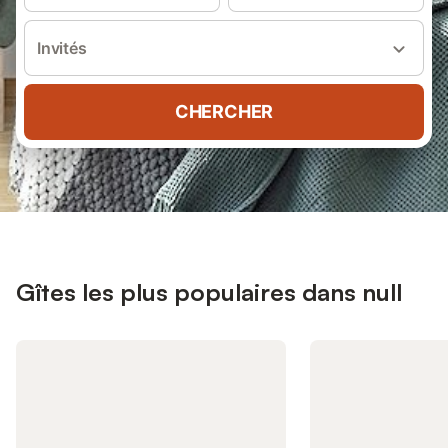
Invités
CHERCHER
Gîtes les plus populaires dans null