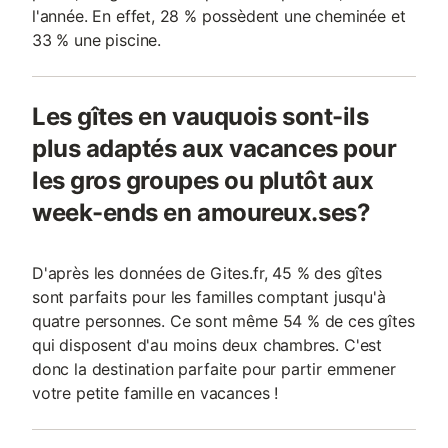
l'année. En effet, 28 % possèdent une cheminée et
33 % une piscine.
Les gîtes en vauquois sont-ils
plus adaptés aux vacances pour
les gros groupes ou plutôt aux
week-ends en amoureux.ses?
D'après les données de Gites.fr, 45 % des gîtes
sont parfaits pour les familles comptant jusqu'à
quatre personnes. Ce sont même 54 % de ces gîtes
qui disposent d'au moins deux chambres. C'est
donc la destination parfaite pour partir emmener
votre petite famille en vacances !