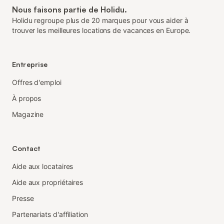
Nous faisons partie de Holidu.
Holidu regroupe plus de 20 marques pour vous aider à
trouver les meilleures locations de vacances en Europe.
Entreprise
Offres d'emploi
À propos
Magazine
Contact
Aide aux locataires
Aide aux propriétaires
Presse
Partenariats d'affiliation