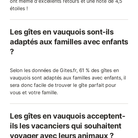
ont même d'excellents retours et une note de 4,5
étoiles !
Les gîtes en vauquois sont-ils
adaptés aux familles avec enfants
?
Selon les données de Gites.fr, 61 % des gîtes en
vauquois sont adaptés aux familles avec enfants, il
sera donc facile de trouver le gîte parfait pour
vous et votre famille.
Les gîtes en vauquois acceptent-
ils les vacanciers qui souhaitent
voyager avec leurs animaux ?