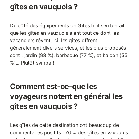
gîtes en vauquois ?
Du côté des équipements de Gites.fr, il semblerait
que les gîtes en vauquois aient tout ce dont les
vacanciers rêvent. Ici, les gîtes offrent
généralement divers services, et les plus proposés
sont : jardin (98 %), barbecue (77 %), et balcon (55
%)... Plutôt sympa !
Comment est-ce-que les
voyageurs notent en général les
gîtes en vauquois ?
Les gîtes de cette destination ont beaucoup de
commentaires positifs : 76 % des gîtes en vauquois