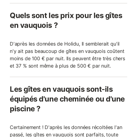
Quels sont les prix pour les gîtes
en vauquois ?
D'après les données de Holidu, Il semblerait qu'il
n'y ait pas beaucoup de gîtes en vauquois coûtent
moins de 100 € par nuit. Ils peuvent être très chers
et 37 % sont même à plus de 500 € par nuit.
Les gîtes en vauquois sont-ils
équipés d'une cheminée ou d'une
piscine ?
Certainement ! D'après les données récoltées l'an
passé, les gîtes en vauquois sont parfaits, toute