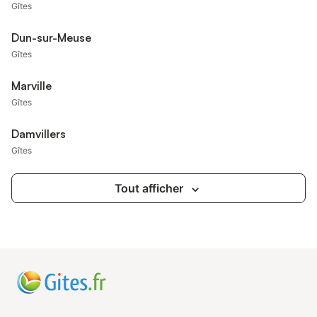
Gîtes
Dun-sur-Meuse
Gîtes
Marville
Gîtes
Damvillers
Gîtes
Tout afficher