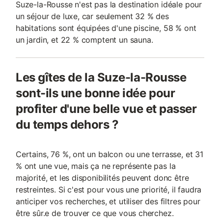
Suze-la-Rousse n'est pas la destination idéale pour
un séjour de luxe, car seulement 32 % des
habitations sont équipées d'une piscine, 58 % ont
un jardin, et 22 % comptent un sauna.
Les gîtes de la Suze-la-Rousse
sont-ils une bonne idée pour
profiter d'une belle vue et passer
du temps dehors ?
Certains, 76 %, ont un balcon ou une terrasse, et 31
% ont une vue, mais ça ne représente pas la
majorité, et les disponibilités peuvent donc être
restreintes. Si c'est pour vous une priorité, il faudra
anticiper vos recherches, et utiliser des filtres pour
être sûr.e de trouver ce que vous cherchez.