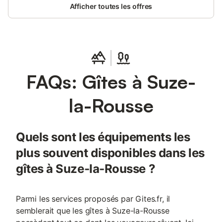
Afficher toutes les offres
FAQs: Gîtes à Suze-
la-Rousse
Quels sont les équipements les
plus souvent disponibles dans les
gîtes à Suze-la-Rousse ?
Parmi les services proposés par Gites.fr, il
semblerait que les gîtes à Suze-la-Rousse