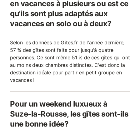
en vacances à plusieurs ou est ce
qu'ils sont plus adaptés aux
vacances en solo ou à deux?
Selon les données de Gites.fr de l'année dernière,
57 % des gîtes sont faits pour jusqu'à quatre
personnes. Ce sont même 51 % de ces gîtes qui ont
au moins deux chambres distinctes. C'est donc la
destination idéale pour partir en petit groupe en
vacances !
Pour un weekend luxueux à
Suze-la-Rousse, les gîtes sont-ils
une bonne idée?