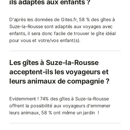
ils adaptés aux enfants ?
D'après les données de Gites.fr, 58 % des gîtes à
Suze-la-Rousse sont adaptés aux voyages avec
enfants, il sera donc facile de trouver le gîte idéal
pour vous et votre/vos enfant(s).
Les gîtes à Suze-la-Rousse
acceptent-ils les voyageurs et
leurs animaux de compagnie ?
Evidemment ! 74% des gîtes à Suze-la-Rousse
offrent la possibilité aux voyageurs d'emmener
leurs animaux, 58 % ont même un jardin !