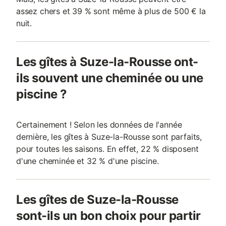
assez chers et 39 % sont même à plus de 500 € la
nuit.
Les gîtes à Suze-la-Rousse ont-
ils souvent une cheminée ou une
piscine ?
Certainement ! Selon les données de l'année
dernière, les gîtes à Suze-la-Rousse sont parfaits,
pour toutes les saisons. En effet, 22 % disposent
d'une cheminée et 32 % d'une piscine.
Les gîtes de Suze-la-Rousse
sont-ils un bon choix pour partir