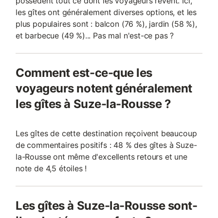
possèdent tout ce dont les voyageurs rêvent. Ici,
les gîtes ont généralement diverses options, et les
plus populaires sont : balcon (76 %), jardin (58 %),
et barbecue (49 %)... Pas mal n'est-ce pas ?
Comment est-ce-que les
voyageurs notent généralement
les gîtes à Suze-la-Rousse ?
Les gîtes de cette destination reçoivent beaucoup
de commentaires positifs : 48 % des gîtes à Suze-
la-Rousse ont même d'excellents retours et une
note de 4,5 étoiles !
Les gîtes à Suze-la-Rousse sont-