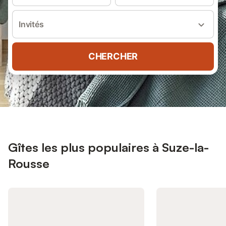
Invités
CHERCHER
Gîtes les plus populaires à Suze-la-
Rousse