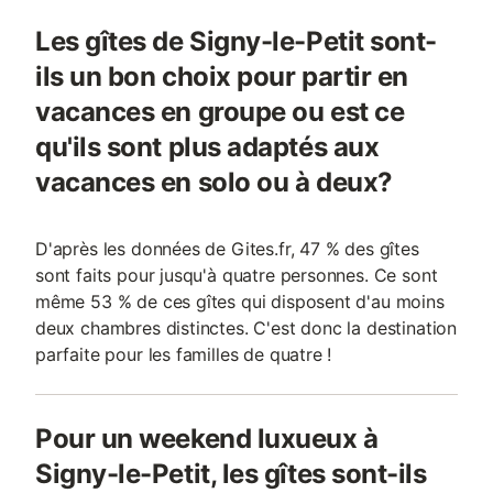
Les gîtes de Signy-le-Petit sont-
ils un bon choix pour partir en
vacances en groupe ou est ce
qu'ils sont plus adaptés aux
vacances en solo ou à deux?
D'après les données de Gites.fr, 47 % des gîtes
sont faits pour jusqu'à quatre personnes. Ce sont
même 53 % de ces gîtes qui disposent d'au moins
deux chambres distinctes. C'est donc la destination
parfaite pour les familles de quatre !
Pour un weekend luxueux à
Signy-le-Petit, les gîtes sont-ils