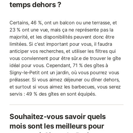
temps dehors ?
Certains, 46 %, ont un balcon ou une terrasse, et
23 % ont une vue, mais ça ne représente pas la
majorité, et les disponibilités peuvent donc être
limitées. Si c'est important pour vous, il faudra
anticiper vos recherches, et utiliser les filtres qui
vous conviennent pour être sûr.e de trouver le gîte
idéal pour vous. Cependant, 71 % des gîtes à
Signy-le-Petit ont un jardin, où vous pourrez vous
prélasser. Si vous aimez déjeuner ou dîner dehors,
et surtout si vous aimez les barbecues, vous serez
servis : 49 % des gîtes en sont équipés.
Souhaitez-vous savoir quels
mois sont les meilleurs pour