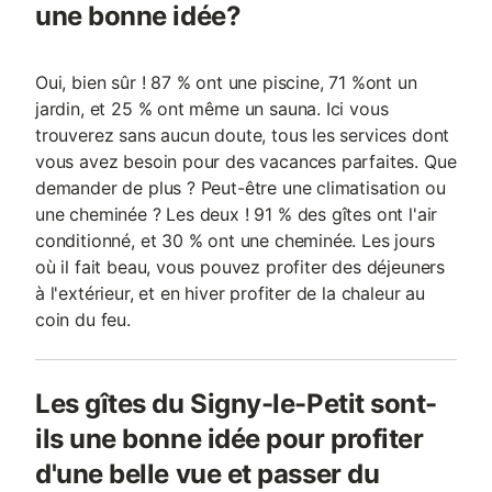
une bonne idée?
Oui, bien sûr ! 87 % ont une piscine, 71 %ont un
jardin, et 25 % ont même un sauna. Ici vous
trouverez sans aucun doute, tous les services dont
vous avez besoin pour des vacances parfaites. Que
demander de plus ? Peut-être une climatisation ou
une cheminée ? Les deux ! 91 % des gîtes ont l'air
conditionné, et 30 % ont une cheminée. Les jours
où il fait beau, vous pouvez profiter des déjeuners
à l'extérieur, et en hiver profiter de la chaleur au
coin du feu.
Les gîtes du Signy-le-Petit sont-
ils une bonne idée pour profiter
d'une belle vue et passer du