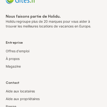
Nous faisons partie de Holidu.
Holidu regroupe plus de 20 marques pour vous aider à
trouver les meilleures locations de vacances en Europe.
Entreprise
Offres d'emploi
À propos
Magazine
Contact
Aide aux locataires
Aide aux propriétaires
Presse