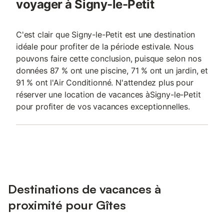
voyager à Signy-le-Petit
C'est clair que Signy-le-Petit est une destination
idéale pour profiter de la période estivale. Nous
pouvons faire cette conclusion, puisque selon nos
données 87 % ont une piscine, 71 % ont un jardin, et
91 % ont l'Air Conditionné. N'attendez plus pour
réserver une location de vacances àSigny-le-Petit
pour profiter de vos vacances exceptionnelles.
Destinations de vacances à
proximité pour Gîtes