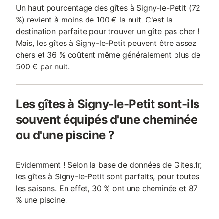
Un haut pourcentage des gîtes à Signy-le-Petit (72
%) revient à moins de 100 € la nuit. C'est la
destination parfaite pour trouver un gîte pas cher !
Mais, les gîtes à Signy-le-Petit peuvent être assez
chers et 36 % coûtent même généralement plus de
500 € par nuit.
Les gîtes à Signy-le-Petit sont-ils
souvent équipés d'une cheminée
ou d'une piscine ?
Evidemment ! Selon la base de données de Gites.fr,
les gîtes à Signy-le-Petit sont parfaits, pour toutes
les saisons. En effet, 30 % ont une cheminée et 87
% une piscine.