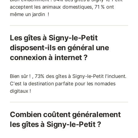
acceptent les animaux domestiques, 71 % ont
même un jardin !
Les gîtes à Signy-le-Petit
disposent-ils en général une
connexion à internet ?
Bien sûr ! , 73% des gîtes à Signy-le-Petit l'incluent.
C'est la destination parfaite pour les nomades
digitaux !
Combien coûtent généralement
les gîtes à Signy-le-Petit ?