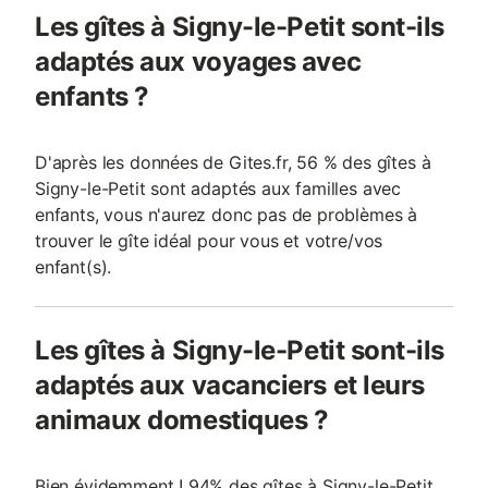
Les gîtes à Signy-le-Petit sont-ils
adaptés aux voyages avec
enfants ?
D'après les données de Gites.fr, 56 % des gîtes à
Signy-le-Petit sont adaptés aux familles avec
enfants, vous n'aurez donc pas de problèmes à
trouver le gîte idéal pour vous et votre/vos
enfant(s).
Les gîtes à Signy-le-Petit sont-ils
adaptés aux vacanciers et leurs
animaux domestiques ?
Bien évidemment ! 94% des gîtes à Signy-le-Petit