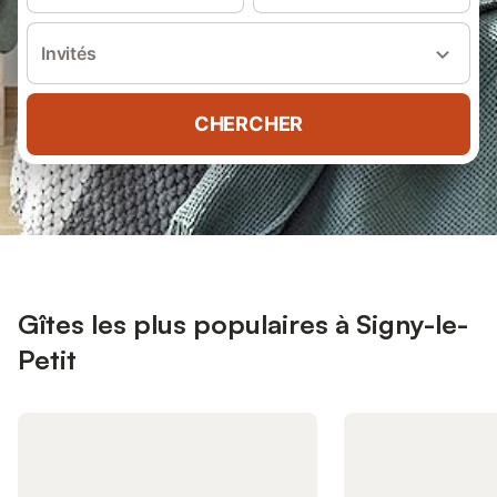
Invités
CHERCHER
Gîtes les plus populaires à Signy-le-
Petit