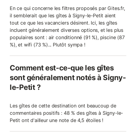
En ce qui concerne les filtres proposés par Gites.fr,
il semblerait que les gîtes à Signy-le-Petit aient
tout ce que les vacanciers désirent. Ici, les gîtes
incluent généralement diverses options, et les plus
populaires sont : air conditionné (91 %), piscine (87
%), et wifi (73 %)... Plutôt sympa !
Comment est-ce-que les gîtes
sont généralement notés à Signy-
le-Petit ?
Les gîtes de cette destination ont beaucoup de
commentaires positifs : 48 % des gîtes à Signy-le-
Petit ont d'ailleur une note de 4,5 étoiles !