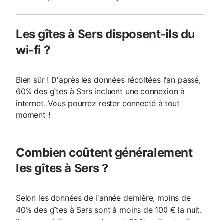
Les gîtes à Sers disposent-ils du
wi-fi ?
Bien sûr ! D'après les données récoltées l'an passé,
60% des gîtes à Sers incluent une connexion à
internet. Vous pourrez rester connecté à tout
moment !
Combien coûtent généralement
les gîtes à Sers ?
Selon les données de l'année dernière, moins de
40% des gîtes à Sers sont à moins de 100 € la nuit.