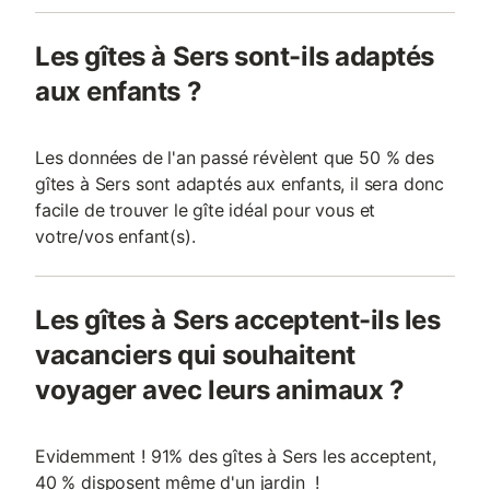
Les gîtes à Sers sont-ils adaptés
aux enfants ?
Les données de l'an passé révèlent que 50 % des
gîtes à Sers sont adaptés aux enfants, il sera donc
facile de trouver le gîte idéal pour vous et
votre/vos enfant(s).
Les gîtes à Sers acceptent-ils les
vacanciers qui souhaitent
voyager avec leurs animaux ?
Evidemment ! 91% des gîtes à Sers les acceptent,
40 % disposent même d'un jardin !