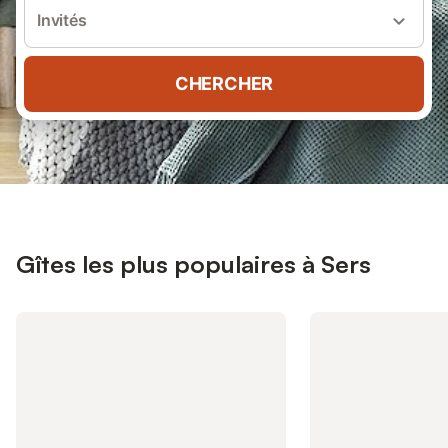
Invités
CHERCHER
Gîtes les plus populaires à Sers