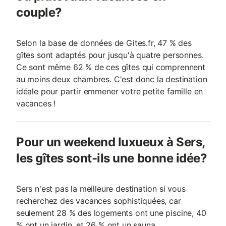
couple?
Selon la base de données de Gites.fr, 47 % des
gîtes sont adaptés pour jusqu'à quatre personnes.
Ce sont même 62 % de ces gîtes qui comprennent
au moins deux chambres. C'est donc la destination
idéale pour partir emmener votre petite famille en
vacances !
Pour un weekend luxueux à Sers,
les gîtes sont-ils une bonne idée?
Sers n'est pas la meilleure destination si vous
recherchez des vacances sophistiquées, car
seulement 28 % des logements ont une piscine, 40
% ont un jardin, et 26 % ont un sauna.