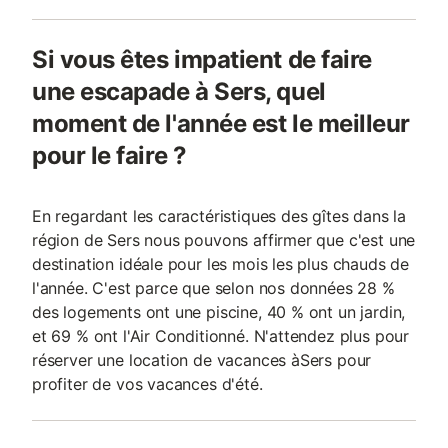
Si vous êtes impatient de faire
une escapade à Sers, quel
moment de l'année est le meilleur
pour le faire ?
En regardant les caractéristiques des gîtes dans la
région de Sers nous pouvons affirmer que c'est une
destination idéale pour les mois les plus chauds de
l'année. C'est parce que selon nos données 28 %
des logements ont une piscine, 40 % ont un jardin,
et 69 % ont l'Air Conditionné. N'attendez plus pour
réserver une location de vacances àSers pour
profiter de vos vacances d'été.