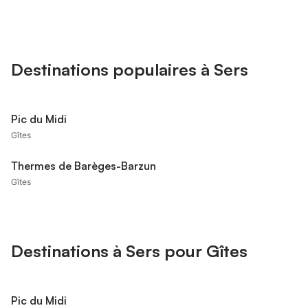
Destinations populaires à Sers
Pic du Midi
Gîtes
Thermes de Barèges-Barzun
Gîtes
Destinations à Sers pour Gîtes
Pic du Midi