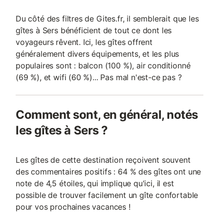
culture (église, funiculaire historique, granges typique
Du côté des filtres de Gites.fr, il semblerait que les
gîtes à Sers bénéficient de tout ce dont les
voyageurs rêvent. Ici, les gîtes offrent
généralement divers équipements, et les plus
populaires sont : balcon (100 %), air conditionné
(69 %), et wifi (60 %)... Pas mal n'est-ce pas ?
Comment sont, en général, notés
les gîtes à Sers ?
Les gîtes de cette destination reçoivent souvent
des commentaires positifs : 64 % des gîtes ont une
note de 4,5 étoiles, qui implique qu'ici, il est
possible de trouver facilement un gîte confortable
pour vos prochaines vacances !