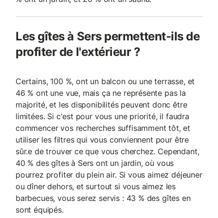
Les gîtes à Sers permettent-ils de
profiter de l'extérieur ?
Certains, 100 %, ont un balcon ou une terrasse, et
46 % ont une vue, mais ça ne représente pas la
majorité, et les disponibilités peuvent donc être
limitées. Si c'est pour vous une priorité, il faudra
commencer vos recherches suffisamment tôt, et
utiliser les filtres qui vous conviennent pour être
sûr.e de trouver ce que vous cherchez. Cependant,
40 % des gîtes à Sers ont un jardin, où vous
pourrez profiter du plein air. Si vous aimez déjeuner
ou dîner dehors, et surtout si vous aimez les
barbecues, vous serez servis : 43 % des gîtes en
sont équipés.