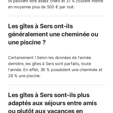
Ils peuvent être assez chers et 31 % coûtent même
en moyenne plus de 500 € par nuit.
Les gîtes à Sers ont-ils
généralement une cheminée ou
une piscine ?
Certainement ! Selon les données de l'année
dernière, les gîtes à Sers sont parfaits, toute
l'année. En effet, 36 % possèdent une cheminée et
28 % une piscine.
Les gîtes à Sers sont-ils plus
adaptés aux séjours entre amis
ou plutôt aux vacances en