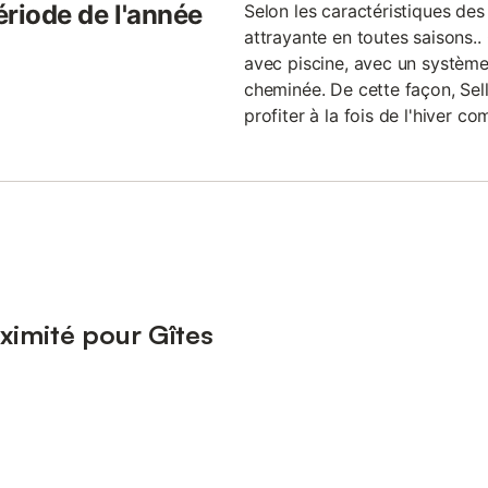
ériode de l'année
Selon les caractéristiques des 
attrayante en toutes saisons.. 
avec piscine, avec un systèm
cheminée. De cette façon, Sell
profiter à la fois de l'hiver co
ximité pour Gîtes