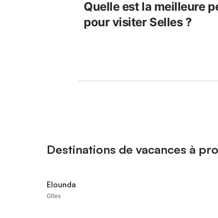
Quelle est la meilleure p
pour visiter Selles ?
Destinations de vacances à pro
Elounda
Gîtes