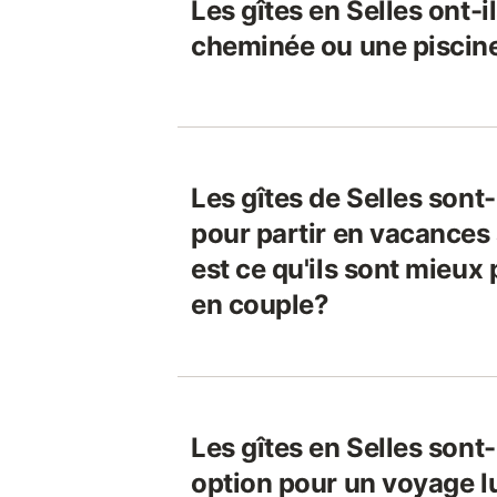
Les gîtes en Selles ont-
cheminée ou une piscin
Les gîtes de Selles sont-
pour partir en vacances 
est ce qu'ils sont mieux
en couple?
Les gîtes en Selles sont-
option pour un voyage 