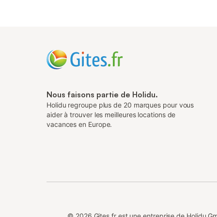
Nous faisons partie de Holidu.
Holidu regroupe plus de 20 marques pour vous
aider à trouver les meilleures locations de
vacances en Europe.
©
2026
Gites.fr est une entreprise de Holidu 