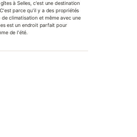
gîtes à Selles, c'est une destination
C'est parce qu'il y a des propriétés
e de climatisation et même avec une
es est un endroit parfait pour
mme de l'été.