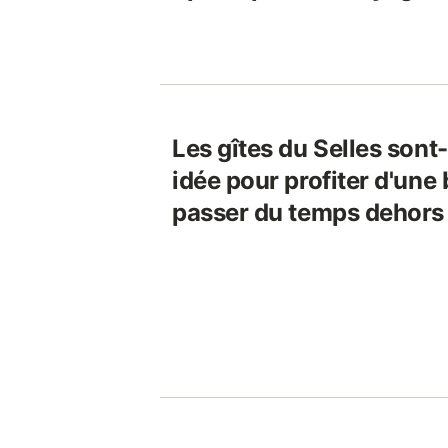
Les gîtes du Selles sont
idée pour profiter d'une 
passer du temps dehors