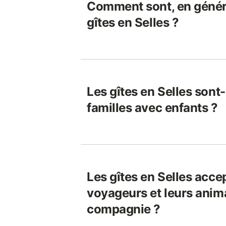
Comment sont, en généra
gîtes en Selles ?
Les gîtes en Selles sont
familles avec enfants ?
Les gîtes en Selles accep
voyageurs et leurs anim
compagnie ?