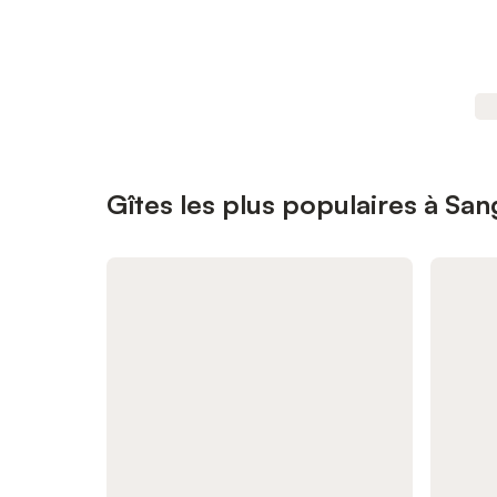
Gîtes les plus populaires à San