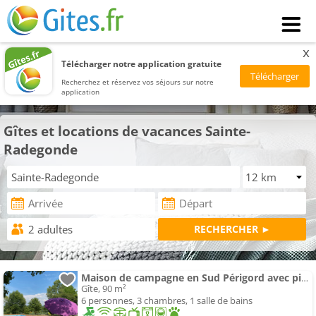
x
Télécharger notre application gratuite
Recherchez et réservez vos séjours sur notre
application
Gîtes et locations de vacances Sainte-
Radegonde
Maison de campagne en Sud Périgord avec piscine privée
Gîte, 90 m²
6 personnes, 3 chambres, 1 salle de bains