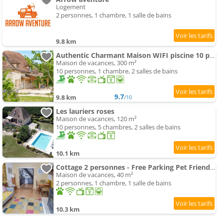
Logement
2 personnes, 1 chambre, 1 salle de bains
9.8 km
Authentic Charmant Maison WIFI piscine 10 ppl
Maison de vacances, 300 m²
10 personnes, 1 chambre, 2 salles de bains
9.7
9.8 km
/10
Les lauriers roses
Maison de vacances, 120 m²
10 personnes, 5 chambres, 2 salles de bains
10.1 km
Cottage 2 personnes - Free Parking Pet Friendly
Maison de vacances, 40 m²
2 personnes, 1 chambre, 1 salle de bains
10.3 km