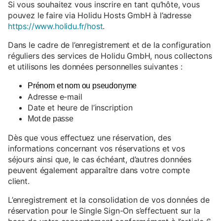
Si vous souhaitez vous inscrire en tant qu’hôte, vous
pouvez le faire via Holidu Hosts GmbH à l’adresse
https://www.holidu.fr/host
.
Dans le cadre de l’enregistrement et de la configuration
réguliers des services de Holidu GmbH, nous collectons
et utilisons les données personnelles suivantes :
Prénom et nom ou pseudonyme
Adresse e-mail
Date et heure de l’inscription
Mot de passe
Dès que vous effectuez une réservation, des
informations concernant vos réservations et vos
séjours ainsi que, le cas échéant, d’autres données
peuvent également apparaître dans votre compte
client.
L’enregistrement et la consolidation de vos données de
réservation pour le Single Sign-On s’effectuent sur la