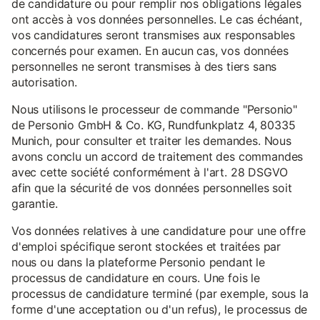
de candidature ou pour remplir nos obligations légales
ont accès à vos données personnelles. Le cas échéant,
vos candidatures seront transmises aux responsables
concernés pour examen. En aucun cas, vos données
personnelles ne seront transmises à des tiers sans
autorisation.
Nous utilisons le processeur de commande "Personio"
de Personio GmbH & Co. KG, Rundfunkplatz 4, 80335
Munich, pour consulter et traiter les demandes. Nous
avons conclu un accord de traitement des commandes
avec cette société conformément à l'art. 28 DSGVO
afin que la sécurité de vos données personnelles soit
garantie.
Vos données relatives à une candidature pour une offre
d'emploi spécifique seront stockées et traitées par
nous ou dans la plateforme Personio pendant le
processus de candidature en cours. Une fois le
processus de candidature terminé (par exemple, sous la
forme d'une acceptation ou d'un refus), le processus de