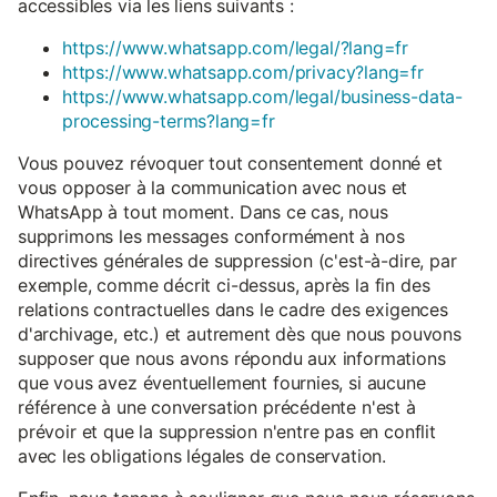
accessibles via les liens suivants :
https://www.whatsapp.com/legal/?lang=fr
https://www.whatsapp.com/privacy?lang=fr
https://www.whatsapp.com/legal/business-data-
processing-terms?lang=fr
Vous pouvez révoquer tout consentement donné et
vous opposer à la communication avec nous et
WhatsApp à tout moment. Dans ce cas, nous
supprimons les messages conformément à nos
directives générales de suppression (c'est-à-dire, par
exemple, comme décrit ci-dessus, après la fin des
relations contractuelles dans le cadre des exigences
d'archivage, etc.) et autrement dès que nous pouvons
supposer que nous avons répondu aux informations
que vous avez éventuellement fournies, si aucune
référence à une conversation précédente n'est à
prévoir et que la suppression n'entre pas en conflit
avec les obligations légales de conservation.