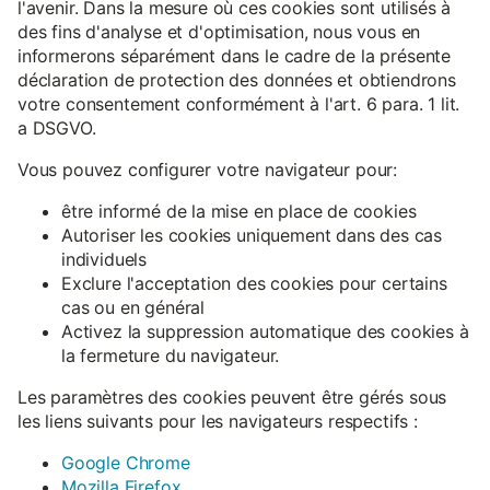
l'avenir. Dans la mesure où ces cookies sont utilisés à
des fins d'analyse et d'optimisation, nous vous en
informerons séparément dans le cadre de la présente
déclaration de protection des données et obtiendrons
votre consentement conformément à l'art. 6 para. 1 lit.
a DSGVO.
Vous pouvez configurer votre navigateur pour:
être informé de la mise en place de cookies
Autoriser les cookies uniquement dans des cas
individuels
Exclure l'acceptation des cookies pour certains
cas ou en général
Activez la suppression automatique des cookies à
la fermeture du navigateur.
Les paramètres des cookies peuvent être gérés sous
les liens suivants pour les navigateurs respectifs :
Google Chrome
Mozilla Firefox