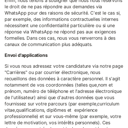
Enfin, nous tenons à souligner que nous nous réservons
le droit de ne pas répondre aux demandes via
WhatsApp pour des raisons de sécurité. C'est le cas si,
par exemple, des informations contractuelles internes
nécessitent une confidentialité particulière ou si une
réponse via WhatsApp ne répond pas aux exigences
formelles. Dans ces cas, nous vous renverrons à des
canaux de communication plus adéquats.
Envoi d'applications
Si vous nous adressez votre candidature via notre page
"Carrières" ou par courrier électronique, nous
recueillons des données à caractère personnel. Il s'agit
notamment de vos coordonnées (telles que,nom et
prénom, numéro de téléphone et l'adresse électronique
de l'utilisateur) ainsi que d'autres données que vous
fournissez sur votre parcours (par exemple,curriculum
vitae,qualifications, diplômes et expérience
professionnelle) et sur vous-même (par exemple, votre
lettre de motivation, vos intérêts personnels). Ces