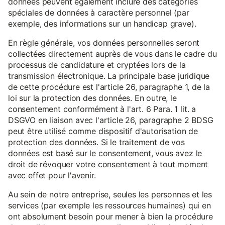
données peuvent également inclure des catégories
spéciales de données à caractère personnel (par
exemple, des informations sur un handicap grave).
En règle générale, vos données personnelles seront
collectées directement auprès de vous dans le cadre du
processus de candidature et cryptées lors de la
transmission électronique. La principale base juridique
de cette procédure est l'article 26, paragraphe 1, de la
loi sur la protection des données. En outre, le
consentement conformément à l'art. 6 Para. 1 lit. a
DSGVO en liaison avec l'article 26, paragraphe 2 BDSG
peut être utilisé comme dispositif d'autorisation de
protection des données. Si le traitement de vos
données est basé sur le consentement, vous avez le
droit de révoquer votre consentement à tout moment
avec effet pour l'avenir.
Au sein de notre entreprise, seules les personnes et les
services (par exemple les ressources humaines) qui en
ont absolument besoin pour mener à bien la procédure