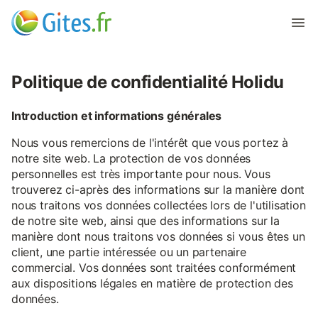
Politique de confidentialité Holidu
Introduction et informations générales
Nous vous remercions de l'intérêt que vous portez à
notre site web. La protection de vos données
personnelles est très importante pour nous. Vous
trouverez ci-après des informations sur la manière dont
nous traitons vos données collectées lors de l'utilisation
de notre site web, ainsi que des informations sur la
manière dont nous traitons vos données si vous êtes un
client, une partie intéressée ou un partenaire
commercial. Vos données sont traitées conformément
aux dispositions légales en matière de protection des
données.