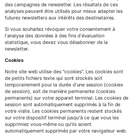
des campagnes de newsletter. Les résultats de ces
analyses peuvent être utilisés pour mieux adapter les
futures newsletters aux intérêts des destinataires.
Si vous souhaitez révoquer votre consentement à
l'analyse des données à des fins d'évaluation
statistique, vous devez vous désabonner de la
newsletter.
Cookies
Notre site web utilise des "cookies". Les cookies sont
de petits fichiers texte qui sont stockés soit
temporairement pour la durée d'une session (cookies
de session), soit de manière permanente (cookies
permanents) sur votre appareil terminal. Les cookies de
session sont automatiquement supprimés à la fin de
votre visite. Les cookies permanents restent stockés
sur votre dispositif terminal jusqu'à ce que vous les
supprimiez vous-même ou qu'ils soient
automatiquement supprimés par votre navigateur web.