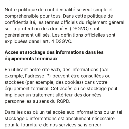
Notre politique de confidentialité se veut simple et
compréhensible pour tous. Dans cette politique de
confidentialité, les termes officiels du règlement général
sur la protection des données (DSGVO) sont
généralement utilisés. Les définitions officielles sont
expliquées dans l'art. 4 DSGVO.
Accès et stockage des informations dans les
équipements terminaux
En utilisant notre site web, des informations (par
exemple, l'adresse IP) peuvent être consultées ou
stockées (par exemple, des cookies) dans votre
équipement terminal. Cet accès ou ce stockage peut
impliquer un traitement ultérieur des données
personnelles au sens du RGPD.
Dans les cas où un tel accès aux informations ou un tel
stockage d'informations est absolument nécessaire
pour la fourniture de nos services sans erreur