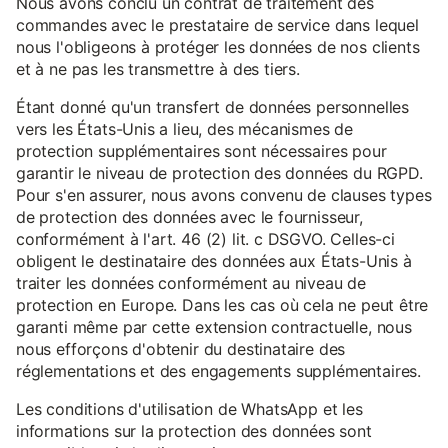
Nous avons conclu un contrat de traitement des
commandes avec le prestataire de service dans lequel
nous l'obligeons à protéger les données de nos clients
et à ne pas les transmettre à des tiers.
Étant donné qu'un transfert de données personnelles
vers les États-Unis a lieu, des mécanismes de
protection supplémentaires sont nécessaires pour
garantir le niveau de protection des données du RGPD.
Pour s'en assurer, nous avons convenu de clauses types
de protection des données avec le fournisseur,
conformément à l'art. 46 (2) lit. c DSGVO. Celles-ci
obligent le destinataire des données aux États-Unis à
traiter les données conformément au niveau de
protection en Europe. Dans les cas où cela ne peut être
garanti même par cette extension contractuelle, nous
nous efforçons d'obtenir du destinataire des
réglementations et des engagements supplémentaires.
Les conditions d'utilisation de WhatsApp et les
informations sur la protection des données sont