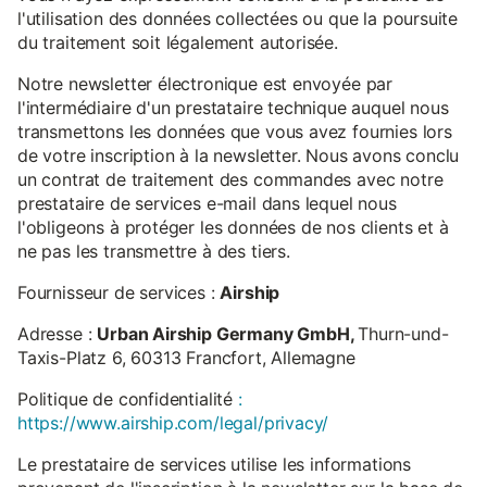
l'utilisation des données collectées ou que la poursuite
du traitement soit légalement autorisée.
Notre newsletter électronique est envoyée par
l'intermédiaire d'un prestataire technique auquel nous
transmettons les données que vous avez fournies lors
de votre inscription à la newsletter. Nous avons conclu
un contrat de traitement des commandes avec notre
prestataire de services e-mail dans lequel nous
l'obligeons à protéger les données de nos clients et à
ne pas les transmettre à des tiers.
Fournisseur de services :
Airship
Adresse :
Urban Airship Germany GmbH,
Thurn-und-
Taxis-Platz 6, 60313 Francfort, Allemagne
Politique de confidentialité
:
https://www.airship.com/legal/privacy/
Le prestataire de services utilise les informations