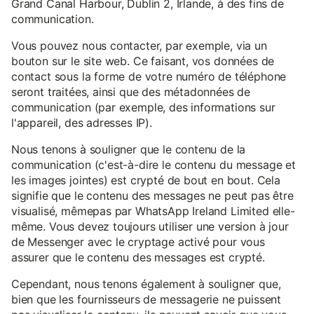
Grand Canal Harbour, Dublin 2, Irlande, à des fins de
communication.
Vous pouvez nous contacter, par exemple, via un
bouton sur le site web. Ce faisant, vos données de
contact sous la forme de votre numéro de téléphone
seront traitées, ainsi que des métadonnées de
communication (par exemple, des informations sur
l'appareil, des adresses IP).
Nous tenons à souligner que le contenu de la
communication (c'est-à-dire le contenu du message et
les images jointes) est crypté de bout en bout. Cela
signifie que le contenu des messages ne peut pas être
visualisé, mêmepas par WhatsApp Ireland Limited elle-
même. Vous devez toujours utiliser une version à jour
de Messenger avec le cryptage activé pour vous
assurer que le contenu des messages est crypté.
Cependant, nous tenons également à souligner que,
bien que les fournisseurs de messagerie ne puissent