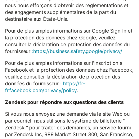
nous nous efforçons d'obtenir des réglementations et
des engagements supplémentaires de la part du
destinataire aux États-Unis.
Pour de plus amples informations sur Google Sign-In et
la protection des données chez Google, veuillez
consulter la déclaration de protection des données du
fournisseur
:https://business.safety.google/privacy/
Pour de plus amples informations sur l'inscription à
Facebook et la protection des données chez Facebook,
veuillez consulter la déclaration de protection des
données du fournisseur :
https://fr-
fr.facebook.com/privacy/policy
.
Zendesk pour répondre aux questions des clients
Si vous nous envoyez une demande via le site Web ou
par courriel, nous utilisons le système de billetterie "
Zendesk " pour traiter ces demandes, un service fourni
par Zendesk Inc, 989 Market Street 300, San Francisco,