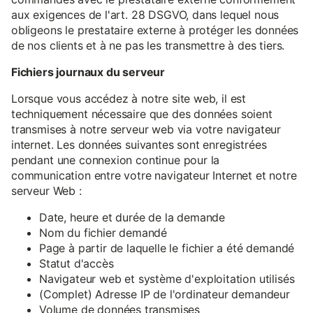
aux exigences de l'art. 28 DSGVO, dans lequel nous
obligeons le prestataire externe à protéger les données
de nos clients et à ne pas les transmettre à des tiers.
Fichiers journaux du serveur
Lorsque vous accédez à notre site web, il est
techniquement nécessaire que des données soient
transmises à notre serveur web via votre navigateur
internet. Les données suivantes sont enregistrées
pendant une connexion continue pour la
communication entre votre navigateur Internet et notre
serveur Web :
Date, heure et durée de la demande
Nom du fichier demandé
Page à partir de laquelle le fichier a été demandé
Statut d'accès
Navigateur web et système d'exploitation utilisés
(Complet) Adresse IP de l'ordinateur demandeur
Volume de données transmises