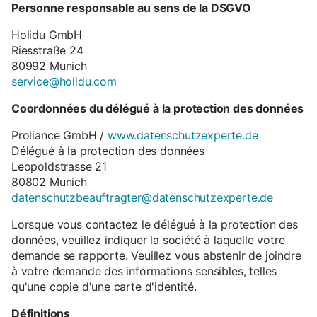
Personne responsable au sens de la DSGVO
Holidu GmbH
Riesstraße 24
80992 Munich
service@holidu.com
Coordonnées du délégué à la protection des données
Proliance GmbH /
www.datenschutzexperte.de
Délégué à la protection des données
Leopoldstrasse 21
80802 Munich
datenschutzbeauftragter@datenschutzexperte.de
Lorsque vous contactez le délégué à la protection des
données, veuillez indiquer la société à laquelle votre
demande se rapporte. Veuillez vous abstenir de joindre
à votre demande des informations sensibles, telles
qu'une copie d'une carte d'identité.
Définitions