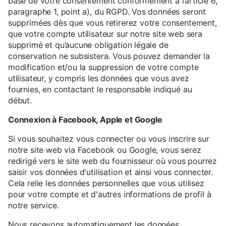
base de votre consentement conformément à l’article 6,
paragraphe 1, point a), du RGPD. Vos données seront
supprimées dès que vous retirerez votre consentement,
que votre compte utilisateur sur notre site web sera
supprimé et qu’aucune obligation légale de
conservation ne subsistera. Vous pouvez demander la
modification et/ou la suppression de votre compte
utilisateur, y compris les données que vous avez
fournies, en contactant le responsable indiqué au
début.
Connexion à Facebook, Apple et Google
Si vous souhaitez vous connecter ou vous inscrire sur
notre site web via Facebook ou Google, vous serez
redirigé vers le site web du fournisseur où vous pourrez
saisir vos données d'utilisation et ainsi vous connecter.
Cela relie les données personnelles que vous utilisez
pour votre compte et d'autres informations de profil à
notre service.
Nous recevons automatiquement les données