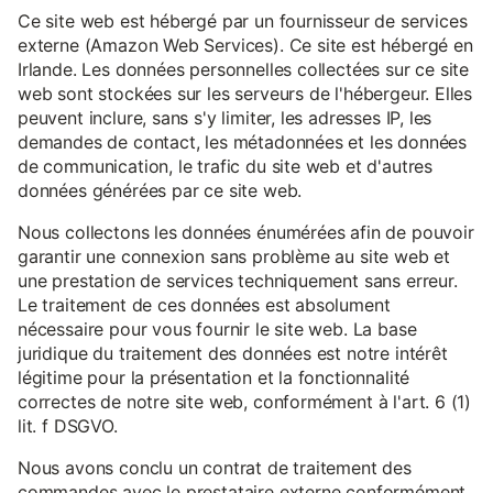
Ce site web est hébergé par un fournisseur de services
externe (Amazon Web Services). Ce site est hébergé en
Irlande. Les données personnelles collectées sur ce site
web sont stockées sur les serveurs de l'hébergeur. Elles
peuvent inclure, sans s'y limiter, les adresses IP, les
demandes de contact, les métadonnées et les données
de communication, le trafic du site web et d'autres
données générées par ce site web.
Nous collectons les données énumérées afin de pouvoir
garantir une connexion sans problème au site web et
une prestation de services techniquement sans erreur.
Le traitement de ces données est absolument
nécessaire pour vous fournir le site web. La base
juridique du traitement des données est notre intérêt
légitime pour la présentation et la fonctionnalité
correctes de notre site web, conformément à l'art. 6 (1)
lit. f DSGVO.
Nous avons conclu un contrat de traitement des
commandes avec le prestataire externe conformément