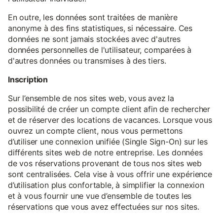
En outre, les données sont traitées de manière
anonyme à des fins statistiques, si nécessaire. Ces
données ne sont jamais stockées avec d'autres
données personnelles de l'utilisateur, comparées à
d'autres données ou transmises à des tiers.
Inscription
Sur l’ensemble de nos sites web, vous avez la
possibilité de créer un compte client afin de rechercher
et de réserver des locations de vacances. Lorsque vous
ouvrez un compte client, nous vous permettons
d’utiliser une connexion unifiée (Single Sign-On) sur les
différents sites web de notre entreprise. Les données
de vos réservations provenant de tous nos sites web
sont centralisées. Cela vise à vous offrir une expérience
d’utilisation plus confortable, à simplifier la connexion
et à vous fournir une vue d’ensemble de toutes les
réservations que vous avez effectuées sur nos sites.