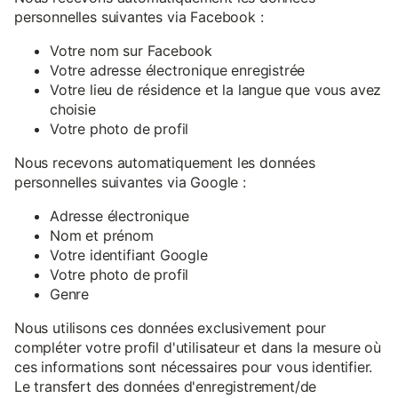
personnelles suivantes via Facebook :
Votre nom sur Facebook
Votre adresse électronique enregistrée
Votre lieu de résidence et la langue que vous avez
choisie
Votre photo de profil
Nous recevons automatiquement les données
personnelles suivantes via Google :
Adresse électronique
Nom et prénom
Votre identifiant Google
Votre photo de profil
Genre
Nous utilisons ces données exclusivement pour
compléter votre profil d'utilisateur et dans la mesure où
ces informations sont nécessaires pour vous identifier.
Le transfert des données d'enregistrement/de