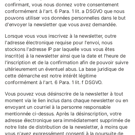
confirmant, vous nous donnez votre consentement
conformément à l'art. 6 Para. 1 lit. a DSGVO que nous
pouvons utiliser vos données personnelles dans le but
d'envoyer la newsletter que vous avez demandée.
Lorsque vous vous inscrivez à la newsletter, outre
l'adresse électronique requise pour l'envoi, nous
stockons l'adresse IP par laquelle vous vous êtes
inscrit(e) à la newsletter ainsi que la date et l'heure de
l'inscription et de la confirmation afin de pouvoir suivre
ultérieurement un éventuel abus. La base juridique de
cette démarche est notre intérêt légitime
conformément à l'art. 6 Para. 1 lit. f DSGVO.
Vous pouvez vous désinscrire de la newsletter à tout
moment via le lien inclus dans chaque newsletter ou en
envoyant un courriel à la personne responsable
mentionnée ci-dessus. Après la désinscription, votre
adresse électronique sera immédiatement supprimée de
notre liste de distribution de la newsletter, à moins que
vous n'ayez expressément consenti à la poursuite de