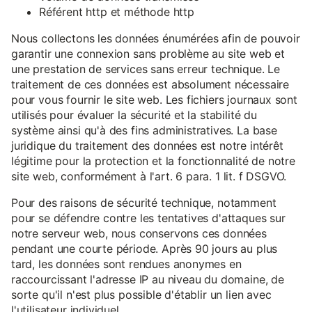
Référent http et méthode http
Nous collectons les données énumérées afin de pouvoir
garantir une connexion sans problème au site web et
une prestation de services sans erreur technique. Le
traitement de ces données est absolument nécessaire
pour vous fournir le site web. Les fichiers journaux sont
utilisés pour évaluer la sécurité et la stabilité du
système ainsi qu'à des fins administratives. La base
juridique du traitement des données est notre intérêt
légitime pour la protection et la fonctionnalité de notre
site web, conformément à l'art. 6 para. 1 lit. f DSGVO.
Pour des raisons de sécurité technique, notamment
pour se défendre contre les tentatives d'attaques sur
notre serveur web, nous conservons ces données
pendant une courte période. Après 90 jours au plus
tard, les données sont rendues anonymes en
raccourcissant l'adresse IP au niveau du domaine, de
sorte qu'il n'est plus possible d'établir un lien avec
l'utilisateur individuel.