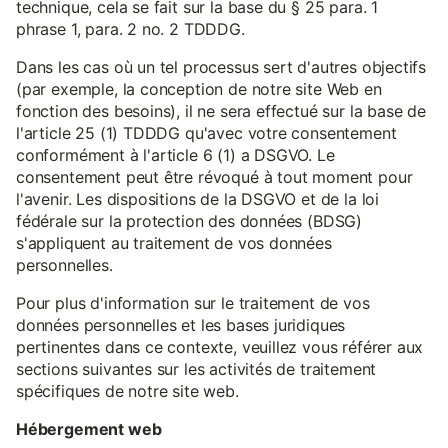
technique, cela se fait sur la base du § 25 para. 1
phrase 1, para. 2 no. 2 TDDDG.
Dans les cas où un tel processus sert d'autres objectifs
(par exemple, la conception de notre site Web en
fonction des besoins), il ne sera effectué sur la base de
l'article 25 (1) TDDDG qu'avec votre consentement
conformément à l'article 6 (1) a DSGVO. Le
consentement peut être révoqué à tout moment pour
l'avenir. Les dispositions de la DSGVO et de la loi
fédérale sur la protection des données (BDSG)
s'appliquent au traitement de vos données
personnelles.
Pour plus d'information sur le traitement de vos
données personnelles et les bases juridiques
pertinentes dans ce contexte, veuillez vous référer aux
sections suivantes sur les activités de traitement
spécifiques de notre site web.
Hébergement web