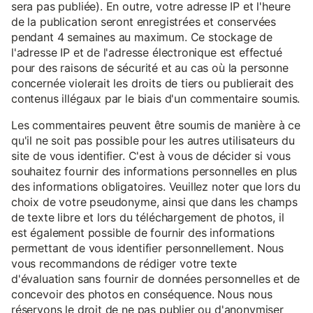
sera pas publiée). En outre, votre adresse IP et l'heure
de la publication seront enregistrées et conservées
pendant 4 semaines au maximum. Ce stockage de
l'adresse IP et de l'adresse électronique est effectué
pour des raisons de sécurité et au cas où la personne
concernée violerait les droits de tiers ou publierait des
contenus illégaux par le biais d'un commentaire soumis.
Les commentaires peuvent être soumis de manière à ce
qu'il ne soit pas possible pour les autres utilisateurs du
site de vous identifier. C'est à vous de décider si vous
souhaitez fournir des informations personnelles en plus
des informations obligatoires. Veuillez noter que lors du
choix de votre pseudonyme, ainsi que dans les champs
de texte libre et lors du téléchargement de photos, il
est également possible de fournir des informations
permettant de vous identifier personnellement. Nous
vous recommandons de rédiger votre texte
d'évaluation sans fournir de données personnelles et de
concevoir des photos en conséquence. Nous nous
réservons le droit de ne pas publier ou d'anonymiser