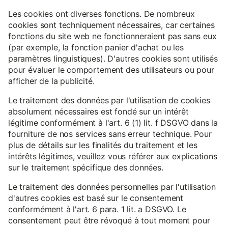
Les cookies ont diverses fonctions. De nombreux
cookies sont techniquement nécessaires, car certaines
fonctions du site web ne fonctionneraient pas sans eux
(par exemple, la fonction panier d'achat ou les
paramètres linguistiques). D'autres cookies sont utilisés
pour évaluer le comportement des utilisateurs ou pour
afficher de la publicité.
Le traitement des données par l'utilisation de cookies
absolument nécessaires est fondé sur un intérêt
légitime conformément à l'art. 6 (1) lit. f DSGVO dans la
fourniture de nos services sans erreur technique. Pour
plus de détails sur les finalités du traitement et les
intérêts légitimes, veuillez vous référer aux explications
sur le traitement spécifique des données.
Le traitement des données personnelles par l'utilisation
d'autres cookies est basé sur le consentement
conformément à l'art. 6 para. 1 lit. a DSGVO. Le
consentement peut être révoqué à tout moment pour