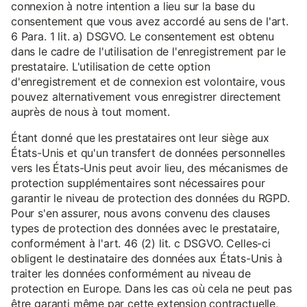
connexion à notre intention a lieu sur la base du
consentement que vous avez accordé au sens de l'art.
6 Para. 1 lit. a) DSGVO. Le consentement est obtenu
dans le cadre de l'utilisation de l'enregistrement par le
prestataire. L'utilisation de cette option
d'enregistrement et de connexion est volontaire, vous
pouvez alternativement vous enregistrer directement
auprès de nous à tout moment.
Étant donné que les prestataires ont leur siège aux
États-Unis et qu'un transfert de données personnelles
vers les États-Unis peut avoir lieu, des mécanismes de
protection supplémentaires sont nécessaires pour
garantir le niveau de protection des données du RGPD.
Pour s'en assurer, nous avons convenu des clauses
types de protection des données avec le prestataire,
conformément à l'art. 46 (2) lit. c DSGVO. Celles-ci
obligent le destinataire des données aux États-Unis à
traiter les données conformément au niveau de
protection en Europe. Dans les cas où cela ne peut pas
être garanti même par cette extension contractuelle,