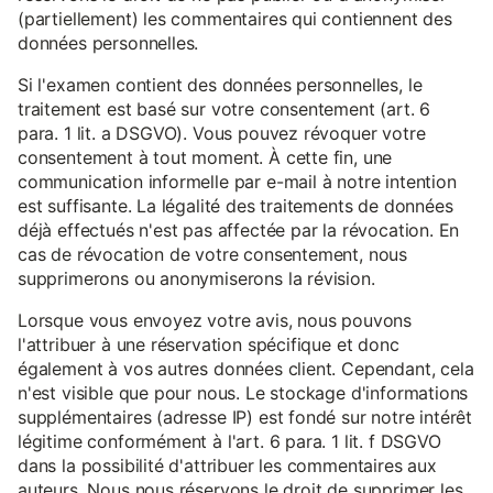
(partiellement) les commentaires qui contiennent des
données personnelles.
Si l'examen contient des données personnelles, le
traitement est basé sur votre consentement (art. 6
para. 1 lit. a DSGVO). Vous pouvez révoquer votre
consentement à tout moment. À cette fin, une
communication informelle par e-mail à notre intention
est suffisante. La légalité des traitements de données
déjà effectués n'est pas affectée par la révocation. En
cas de révocation de votre consentement, nous
supprimerons ou anonymiserons la révision.
Lorsque vous envoyez votre avis, nous pouvons
l'attribuer à une réservation spécifique et donc
également à vos autres données client. Cependant, cela
n'est visible que pour nous. Le stockage d'informations
supplémentaires (adresse IP) est fondé sur notre intérêt
légitime conformément à l'art. 6 para. 1 lit. f DSGVO
dans la possibilité d'attribuer les commentaires aux
auteurs. Nous nous réservons le droit de supprimer les