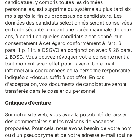
candidature, y compris toutes les données
personnelles, est supprimé du système au plus tard six
mois après la fin du processus de candidature. Les
données des candidats sélectionnés seront conservées
en toute sécurité pendant une durée maximale de deux
ans, à condition que les candidats aient donné leur
consentement à cet égard conformément à l'art. 6
para. 1 p. 1 lit. a DSGVO en conjonction avec § 26 para.
2 BDSG. Vous pouvez révoquer votre consentement à
tout moment avec effet pour l'avenir. Un e-mail
informel aux coordonnées de la personne responsable
indiquée ci-dessus suffit à cet effet. En cas
d'acceptation, vos documents de candidature seront
transférés dans le dossier du personnel.
Critiques d'écriture
Sur notre site web, vous avez la possibilité de laisser
des commentaires sur les maisons de vacances
proposées. Pour cela, nous avons besoin de votre nom
ou d'un pseudonyme et de votre adresse e-mail (qui ne