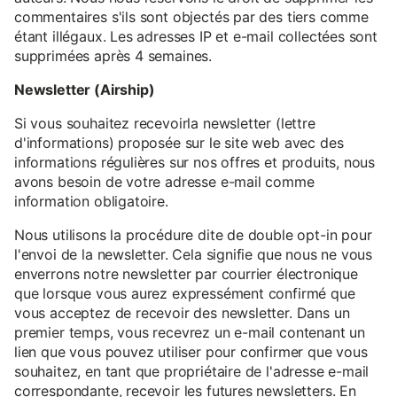
commentaires s'ils sont objectés par des tiers comme
étant illégaux. Les adresses IP et e-mail collectées sont
supprimées après 4 semaines.
Newsletter (Airship)
Si vous souhaitez recevoirla newsletter (lettre
d'informations) proposée sur le site web avec des
informations régulières sur nos offres et produits, nous
avons besoin de votre adresse e-mail comme
information obligatoire.
Nous utilisons la procédure dite de double opt-in pour
l'envoi de la newsletter. Cela signifie que nous ne vous
enverrons notre newsletter par courrier électronique
que lorsque vous aurez expressément confirmé que
vous acceptez de recevoir des newsletter. Dans un
premier temps, vous recevrez un e-mail contenant un
lien que vous pouvez utiliser pour confirmer que vous
souhaitez, en tant que propriétaire de l'adresse e-mail
correspondante, recevoir les futures newsletters. En