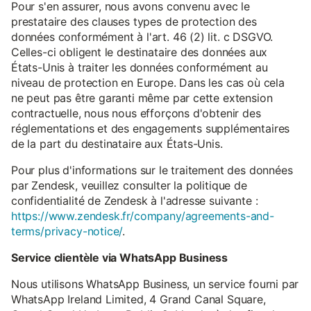
Pour s'en assurer, nous avons convenu avec le
prestataire des clauses types de protection des
données conformément à l'art. 46 (2) lit. c DSGVO.
Celles-ci obligent le destinataire des données aux
États-Unis à traiter les données conformément au
niveau de protection en Europe. Dans les cas où cela
ne peut pas être garanti même par cette extension
contractuelle, nous nous efforçons d'obtenir des
réglementations et des engagements supplémentaires
de la part du destinataire aux États-Unis.
Pour plus d'informations sur le traitement des données
par Zendesk, veuillez consulter la politique de
confidentialité de Zendesk à l'adresse suivante :
https://www.zendesk.fr/company/agreements-and-
terms/privacy-notice/
.
Service clientèle via WhatsApp Business
Nous utilisons WhatsApp Business, un service fourni par
WhatsApp Ireland Limited, 4 Grand Canal Square,