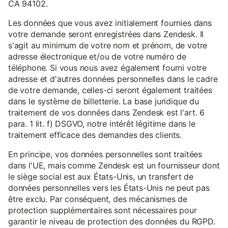
CA 94102.
Les données que vous avez initialement fournies dans
votre demande seront enregistrées dans Zendesk. Il
s'agit au minimum de votre nom et prénom, de votre
adresse électronique et/ou de votre numéro de
téléphone. Si vous nous avez également fourni votre
adresse et d'autres données personnelles dans le cadre
de votre demande, celles-ci seront également traitées
dans le système de billetterie. La base juridique du
traitement de vos données dans Zendesk est l'art. 6
para. 1 lit. f) DSGVO, notre intérêt légitime dans le
traitement efficace des demandes des clients.
En principe, vos données personnelles sont traitées
dans l'UE, mais comme Zendesk est un fournisseur dont
le siège social est aux États-Unis, un transfert de
données personnelles vers les États-Unis ne peut pas
être exclu. Par conséquent, des mécanismes de
protection supplémentaires sont nécessaires pour
garantir le niveau de protection des données du RGPD.