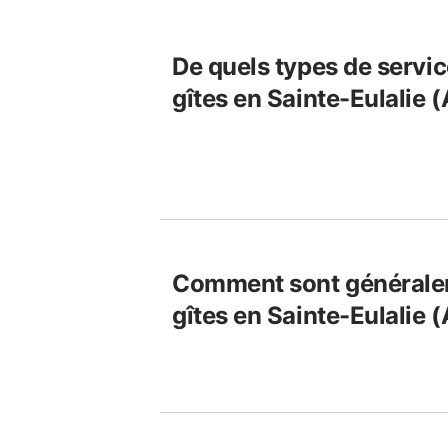
De quels types de servic
gîtes en Sainte-Eulalie 
Comment sont généralem
gîtes en Sainte-Eulalie 