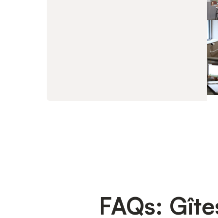
FAQs: Gîte