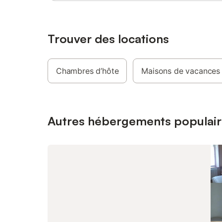
Trouver des locations
Chambres d’hôte
Maisons de vacances
Autres hébergements populair